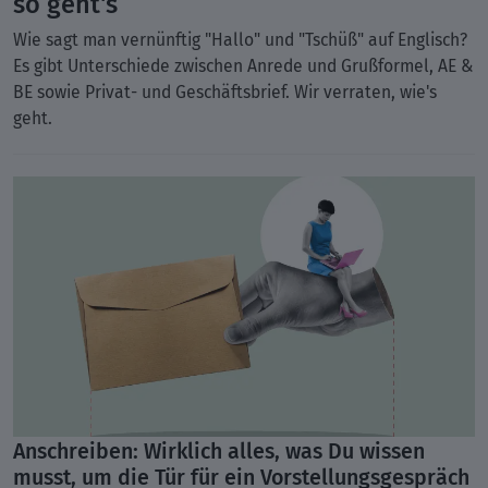
so geht's
Wie sagt man vernünftig "Hallo" und "Tschüß" auf Englisch?
Es gibt Unterschiede zwischen Anrede und Grußformel, AE &
BE sowie Privat- und Geschäftsbrief. Wir verraten, wie's
geht.
Anschreiben: Wirklich alles, was Du wissen
musst, um die Tür für ein Vorstellungsgespräch