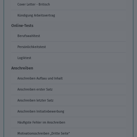
Cover Letter - Britisch
Kündigung Arbeitsvertrag
Online-Tests
Berufswahltest
Persönlichkeitstest
Logiktest
Anschreiben
Anschreiben Aufbau und Inhalt
Anschreiben erster Satz
Anschreiben letzter Satz
Anschreiben Initiativbewerbung
Häufigste Fehler im Anschreiben
Motivationsschreiben „Dritte Seite“