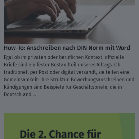
How-To: Anschreiben nach DIN Norm mit Word
Egal ob im privaten oder beruflichen Kontext, offizielle
Briefe sind ein fester Bestandteil unseres Alltags. Ob
traditionell per Post oder digital versandt, sie teilen eine
Gemeinsamkeit: ihre Struktur. Bewerbungsanschreiben und
Kündigungen sind Beispiele für Geschäftsbriefe, die in
Deutschland ...