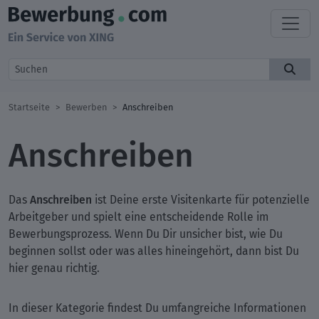
Startseite
Bewerben
Anschreiben
Anschreiben
Anschreiben
Das
ist Deine erste Visitenkarte für potenzielle
Arbeitgeber und spielt eine entscheidende Rolle im
Bewerbungsprozess. Wenn Du Dir unsicher bist, wie Du
beginnen sollst oder was alles hineingehört, dann bist Du
hier genau richtig.
In dieser Kategorie findest Du umfangreiche Informationen