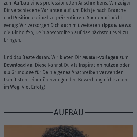
Aufbau
zum
eines professionellen Anschreibens. Wir zeigen
Dir verschiedene Varianten auf, um Dich je nach Branche
und Position optimal zu präsentieren. Aber damit nicht
Tipps & News
genug: Wir versorgen Dich auch mit weiteren
,
die Dir helfen, Dein Anschreiben auf das nächste Level zu
bringen.
Muster-Vorlagen
Und das Beste daran: Wir bieten Dir
zum
Download
an. Diese kannst Du als Inspiration nutzen oder
als Grundlage für Dein eigenes Anschreiben verwenden.
Damit steht einer überzeugenden Bewerbung nichts mehr
im Weg. Viel Erfolg!
AUFBAU