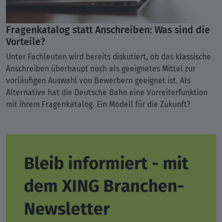
Fragenkatalog statt Anschreiben: Was sind die
Vorteile?
Unter Fachleuten wird bereits diskutiert, ob das klassische
Anschreiben überhaupt noch als geeignetes Mittel zur
vorläufigen Auswahl von Bewerbern geeignet ist. Als
Alternative hat die Deutsche Bahn eine Vorreiterfunktion
mit ihrem Fragenkatalog. Ein Modell für die Zukunft?