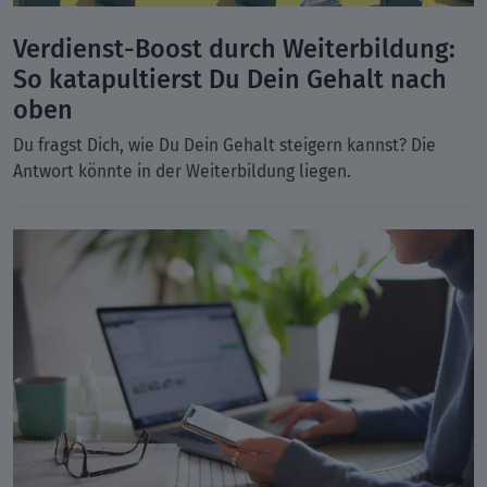
Verdienst-Boost durch Weiterbildung:
So katapultierst Du Dein Gehalt nach
oben
Du fragst Dich, wie Du Dein Gehalt steigern kannst? Die
Antwort könnte in der Weiterbildung liegen.