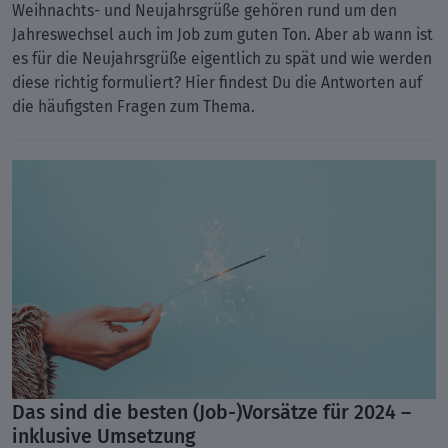
Weihnachts- und Neujahrsgrüße gehören rund um den
Jahreswechsel auch im Job zum guten Ton. Aber ab wann ist
es für die Neujahrsgrüße eigentlich zu spät und wie werden
diese richtig formuliert? Hier findest Du die Antworten auf
die häufigsten Fragen zum Thema.
Das sind die besten (Job-)Vorsätze für 2024 –
inklusive Umsetzung