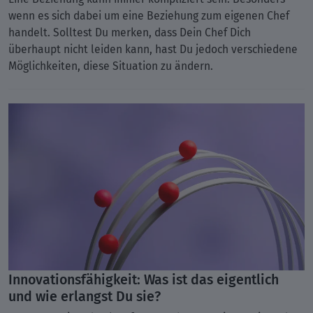
wenn es sich dabei um eine Beziehung zum eigenen Chef
handelt. Solltest Du merken, dass Dein Chef Dich
überhaupt nicht leiden kann, hast Du jedoch verschiedene
Möglichkeiten, diese Situation zu ändern.
Innovationsfähigkeit: Was ist das eigentlich
und wie erlangst Du sie?