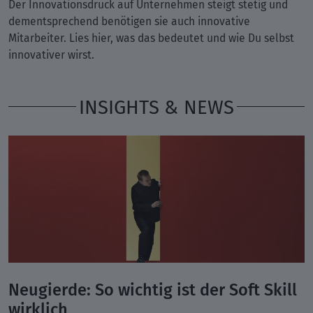
Der Innovationsdruck auf Unternehmen steigt stetig und
dementsprechend benötigen sie auch innovative
Mitarbeiter. Lies hier, was das bedeutet und wie Du selbst
innovativer wirst.
INSIGHTS & NEWS
Neugierde: So wichtig ist der Soft Skill
wirklich