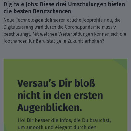
Digitale Jobs: Diese drei Umschulungen bieten
die besten Berufschancen
Neue Technologien definieren etliche Jobprofile neu, die
Digitalisierung wird durch die Coronapandemie massiv
beschleunigt. Mit welchen Weiterbildungen können sich die
Jobchancen für Berufstätige in Zukunft erhöhen?