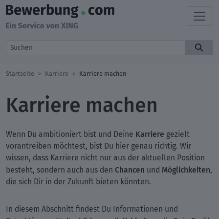
Startseite
Karriere
Karriere machen
Karriere machen
Karriere
Wenn Du ambitioniert bist und Deine
gezielt
vorantreiben möchtest, bist Du hier genau richtig. Wir
wissen, dass Karriere nicht nur aus der aktuellen Position
Chancen
Möglichkeiten
besteht, sondern auch aus den
und
,
die sich Dir in der Zukunft bieten könnten.
In diesem Abschnitt findest Du Informationen und