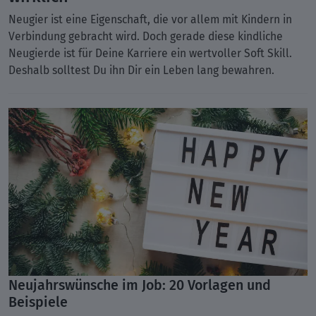
Neugier ist eine Eigenschaft, die vor allem mit Kindern in
Verbindung gebracht wird. Doch gerade diese kindliche
Neugierde ist für Deine Karriere ein wertvoller Soft Skill.
Deshalb solltest Du ihn Dir ein Leben lang bewahren.
Neujahrswünsche im Job: 20 Vorlagen und
Beispiele