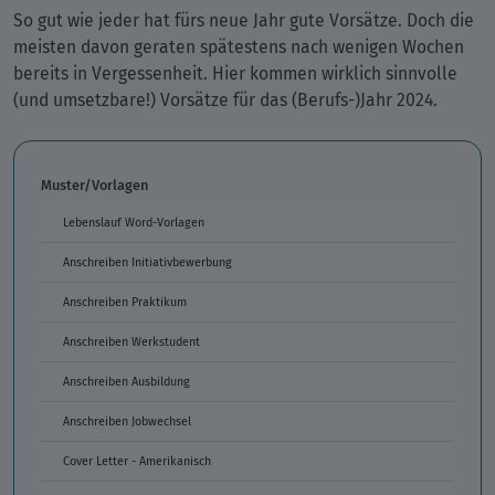
So gut wie jeder hat fürs neue Jahr gute Vorsätze. Doch die
meisten davon geraten spätestens nach wenigen Wochen
bereits in Vergessenheit. Hier kommen wirklich sinnvolle
(und umsetzbare!) Vorsätze für das (Berufs-)Jahr 2024.
Muster/Vorlagen
Lebenslauf Word-Vorlagen
Anschreiben Initiativbewerbung
Anschreiben Praktikum
Anschreiben Werkstudent
Anschreiben Ausbildung
Anschreiben Jobwechsel
Cover Letter - Amerikanisch