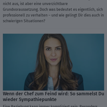
nicht aus, ist aber eine unverzichtbare
Grundvoraussetzung. Doch was bedeutet es eigentlich, sich
professionell zu verhalten – und wie gelingt Dir dies auch in
schwierigen Situationen?
Wenn der Chef zum Feind wird: So sammelst Du
wieder Sympathiepunkte
Eine Beziehung kann immer kompliziert sein. Besonders