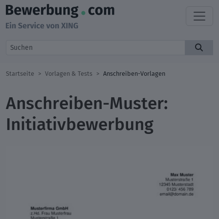
Startseite
Vorlagen & Tests
Anschreiben-Vorlagen
Anschreiben-Muster:
Initiativbewerbung