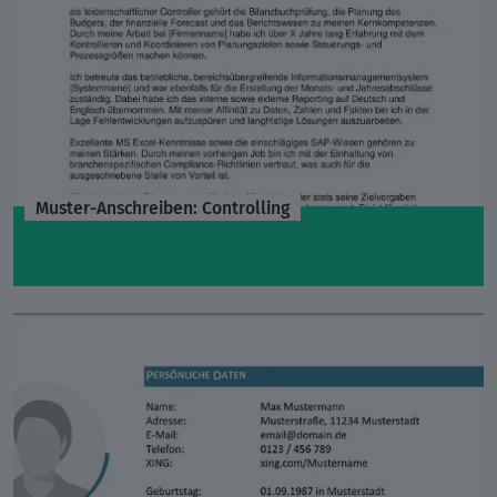
Muster-Anschreiben: Controlling