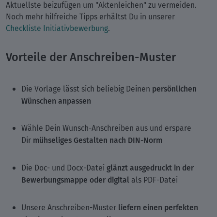
Aktuellste beizufügen um "Aktenleichen" zu vermeiden.
Noch mehr hilfreiche Tipps erhältst Du in unserer
Checkliste Initiativbewerbung
.
Vorteile der Anschreiben-Muster
persönlichen
Die Vorlage lässt sich beliebig Deinen
Wünschen anpassen
Wähle Dein Wunsch-Anschreiben aus und erspare
mühseliges Gestalten nach DIN-Norm
Dir
glänzt ausgedruckt in der
Die Doc- und Docx-Datei
Bewerbungsmappe oder digital
als PDF-Datei
liefern einen perfekten
Unsere Anschreiben-Muster