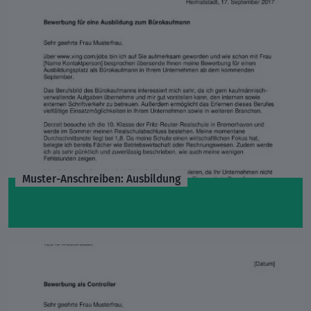
Muster-Anschreiben: Ausbildung