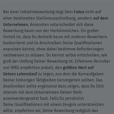
Fokus
Bei einer Initiativbewerbung liegt Dein
nicht auf
auf dem
einer bestimmten Stellenausschreibung, sondern
Unternehmen
. Ansonsten unterscheidet sich diese
Bewerbung kaum von der Herkömmlichen. Ein großer
Vorteil ist, dass Du deshalb kaum mit anderen Bewerbern
konkurrierst und im Anschreiben Deine Qualifikationen
anpreisen kannst, ohne dabei bestimme Anforderungen
nachweisen zu müssen. Du kannst selbst entscheiden, wie
groß der Umfang Deiner Bewerbung ist. Erfahrene Recruiter
größten Wert auf
von XING empfehlen jedoch, den
Deinen Lebenslauf
zu legen, aus dem die Kernaufgaben
Deiner bisherigen Tätigkeiten hervorgehen sollten. Das
Anschreiben sollte ergänzend dazu zeigen, dass Du Dich
intensiv mit dem Unternehmen Deiner Wahl
auseinandergesetzt hast. Falls Du persönlich
Deine Qualifikationen mit einem Zeugnis unterstreichen
willst, empfehlen wir, Deine Bewerbung lediglich das