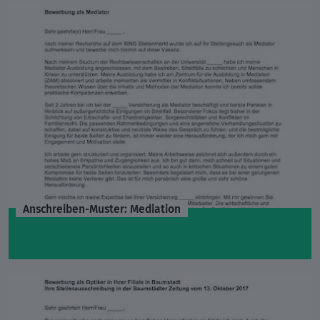
Anschreiben-Muster: Mediation