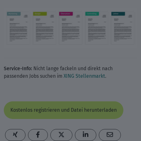
Service-Info:
Nicht lange fackeln und direkt nach
passenden Jobs suchen im
XING Stellenmarkt
.
Kostenlos registrieren und Datei herunterladen