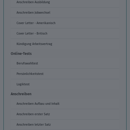
Anschreiben Ausbildung
Anschreiben Jobwechsel
Cover Letter - Amerikanisch
Cover Letter - Britisch
Kündigung Arbeitsvertrag
Online-Tests
Berufswahltest
Persönlichkeitstest
Logiktest
Anschreiben
Anschreiben Aufbau und Inhalt
Anschreiben erster Satz
Anschreiben letzter Satz