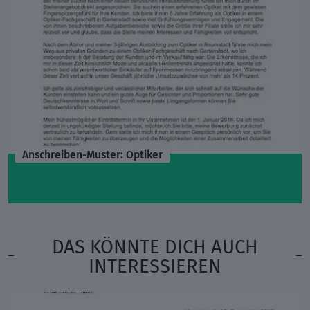
Anschreiben-Muster: Optiker
DAS KÖNNTE DICH AUCH
INTERESSIEREN