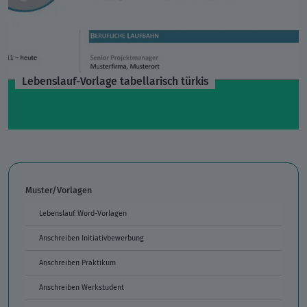
Lebenslauf-Vorlage tabellarisch türkis
Muster/Vorlagen
Lebenslauf Word-Vorlagen
Anschreiben Initiativbewerbung
Anschreiben Praktikum
Anschreiben Werkstudent