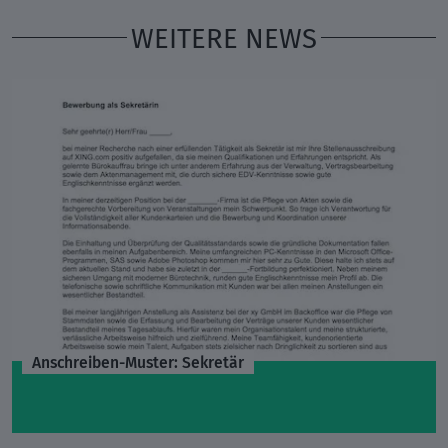
WEITERE NEWS
Anschreiben-Muster: Sekretär