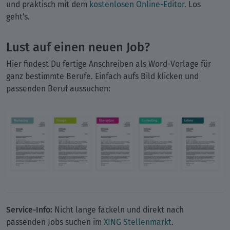
und praktisch mit dem
kostenlosen Online-Editor
. Los
geht's.
Lust auf einen neuen Job?
Hier findest Du fertige Anschreiben als Word-Vorlage für
ganz bestimmte Berufe. Einfach aufs Bild klicken und
passenden Beruf aussuchen:
Service-Info:
Nicht lange fackeln und direkt nach
passenden Jobs suchen im
XING Stellenmarkt
.