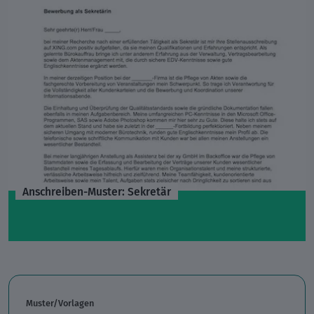
Anschreiben-Muster: Sekretär
Muster/Vorlagen