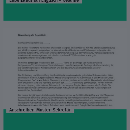
Anschreiben-Muster: Sekretär