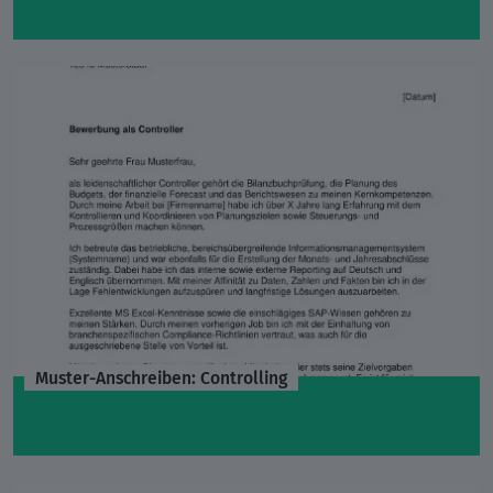
Muster-Anschreiben: Controlling