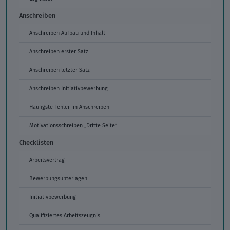
Anschreiben
Anschreiben Aufbau und Inhalt
Anschreiben erster Satz
Anschreiben letzter Satz
Anschreiben Initiativbewerbung
Häufigste Fehler im Anschreiben
Motivationsschreiben „Dritte Seite“
Checklisten
Arbeitsvertrag
Bewerbungsunterlagen
Initiativbewerbung
Qualifiziertes Arbeitszeugnis