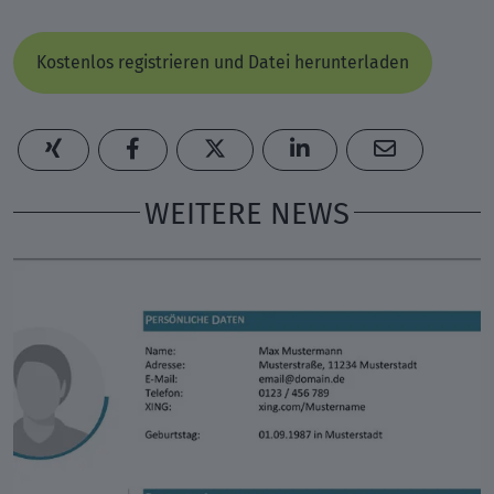
Kostenlos registrieren und Datei herunterladen
WEITERE NEWS