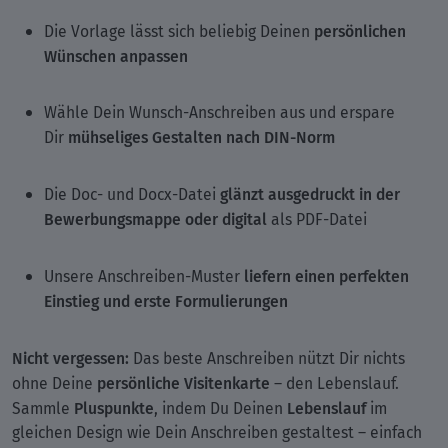
persönlichen
Die Vorlage lässt sich beliebig Deinen
Wünschen anpassen
Wähle Dein Wunsch-Anschreiben aus und erspare
mühseliges Gestalten nach DIN-Norm
Dir
glänzt ausgedruckt in der
Die Doc- und Docx-Datei
Bewerbungsmappe oder digital
als PDF-Datei
liefern einen perfekten
Unsere Anschreiben-Muster
Einstieg und erste Formulierungen
Nicht vergessen:
Das beste Anschreiben nützt Dir nichts
persönliche Visitenkarte
ohne Deine
– den Lebenslauf.
Pluspunkte
Lebenslauf
Sammle
, indem Du Deinen
im
gleichen Design wie Dein Anschreiben gestaltest – einfach