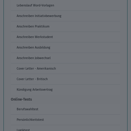
Lebenslauf Word-Vorlagen
Anschreiben Initiativbewerbung
Anschreiben Praktikum
Anschreiben Werkstudent
Anschreiben Ausbildung
Anschreiben Jobwechsel
Cover Letter - Amerikanisch
Cover Letter - Britisch
Kündigung Arbeitsvertrag
Online-Tests
Berufswahltest
Persönlichkeitstest
Logiktest