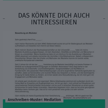
DAS KÖNNTE DICH AUCH
INTERESSIEREN
Anschreiben-Muster: Mediation