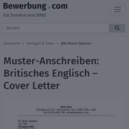
Startseite
Vorlagen & Tests
Alle Word-Dateien
Muster-Anschreiben:
Britisches Englisch –
Cover Letter