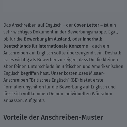
Cover Letter –
Das Anschreiben auf Englisch – der
ist ein
sehr wichtiges Dokument in der Bewerbungsmappe. Egal,
Bewerbung im Ausland
innerhalb
ob für die
, oder
Deutschlands für internationale Konzerne
- auch ein
Anschreiben auf Englisch sollte überzeugend sein. Deshalb
ist es wichtig als Bewerber zu zeigen, dass Du die kleinen
aber feinen Unterschiede im Britischen und Amerikanischen
Englisch begriffen hast. Unser kostenloses Muster-
Anschreiben "Britisches Englisch" (BE) bietet erste
Formulierungshilfen für die Bewerbung auf Englisch und
lässt sich vollkommen Deinen individuellen Wünschen
anpassen. Auf geht's.
Vorteile der Anschreiben-Muster