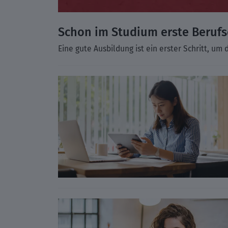
Schon im Studium erste Berufs
Eine gute Ausbildung ist ein erster Schritt, u