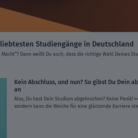
eliebtesten Studiengänge in Deutschland
 Macht“? Dann weißt Du auch, dass die richtige Wahl Deines St
Kein Abschluss, und nun? So gibst Du Dein 
an
Also, Du hast Dein Studium abgebrochen? Keine Panik! 👀
sondern kann die Weiche für eine glänzende Karriere st