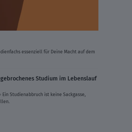
udienfachs essenziell für Deine Macht auf dem
abgebrochenes Studium im Lebenslauf
 Ein Studienabbruch ist keine Sackgasse,
ellen.