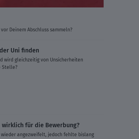
hon vor Deinem Abschluss sammeln?
 der Uni finden
d wird gleichzeitig von Unsicherheiten
e Stelle?
e wirklich für die Bewerbung?
wieder angezweifelt, jedoch fehlte bislang