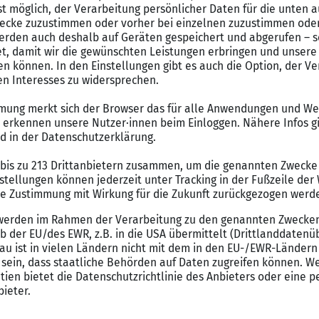
WISSENSWERTES