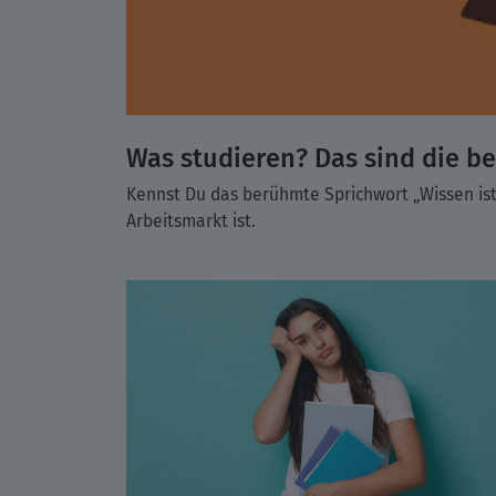
Was studieren? Das sind die b
Kennst Du das berühmte Sprichwort „Wissen ist
Arbeitsmarkt ist.