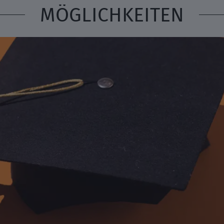
MÖGLICHKEITEN