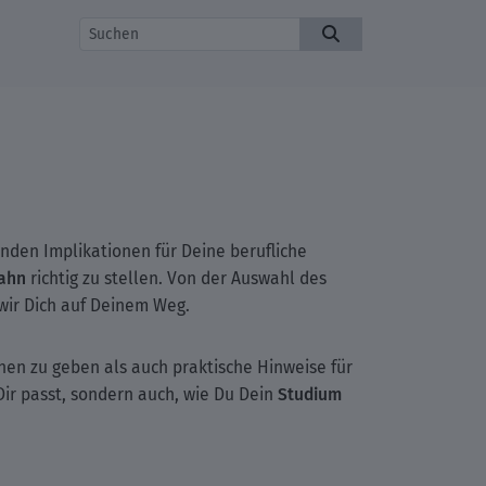
nden Implikationen für Deine berufliche
ahn
richtig zu stellen. Von der Auswahl des
 wir Dich auf Deinem Weg.
en zu geben als auch praktische Hinweise für
Studium
ir passt, sondern auch, wie Du Dein