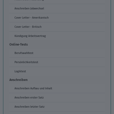
Anschreiben Jobwechsel
Cover Letter - Amerikanisch
Cover Letter - Britisch
Kündigung Arbeitsvertrag
Online-Tests
Berufswahltest
Persönlichkeitstest
Logiktest
Anschreiben
Anschreiben Aufbau und Inhalt
Anschreiben erster Satz
Anschreiben letzter Satz