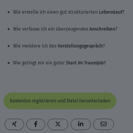
Lebenslauf
Wie erstelle ich einen gut strukturierten
?
Anschreiben
Wie verfasse ich ein überzeugendes
?
Vorstellungsgespräch
Wie meistere ich das
?
Start im Traumjob?
Wie gelingt mir ein guter
Kostenlos registrieren und Datei herunterladen