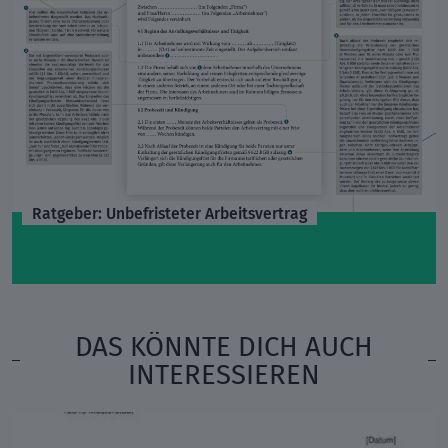
Ratgeber: Unbefristeter Arbeitsvertrag
DAS KÖNNTE DICH AUCH
INTERESSIEREN