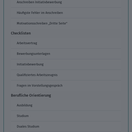
Anschreiben Initiativbewerbung
Häufigste Fehler im Anschreiben
Motivationsschreiben „Dritte Seite“
Checklisten
Arbeitsvertrag
Bewerbungsunterlagen
Initiativbewerbung
Qualifiziertes Arbeitszeugnis
Fragen im Vorstellungsgespräch
Berufliche Orientierung
Ausbildung
Studium
Duales Studium