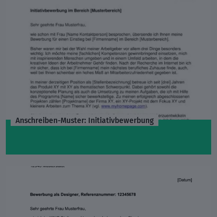
Anschreiben-Muster: Initiativbewerbung