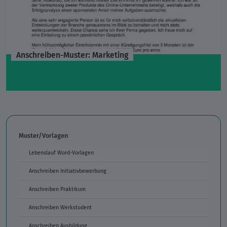
Anschreiben-Muster: Marketing
Muster/Vorlagen
Lebenslauf Word-Vorlagen
Anschreiben Initiativbewerbung
Anschreiben Praktikum
Anschreiben Werkstudent
Anschreiben Ausbildung