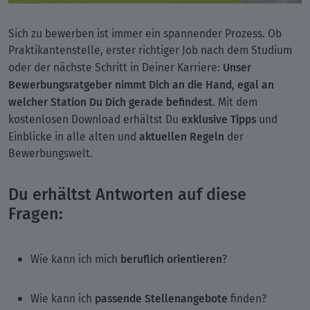
Sich zu bewerben ist immer ein spannender Prozess. Ob
Praktikantenstelle, erster richtiger Job nach dem Studium
Unser
oder der nächste Schritt in Deiner Karriere:
Bewerbungsratgeber nimmt Dich an die Hand, egal an
welcher Station Du Dich gerade befindest
. Mit dem
exklusive Tipps
kostenlosen Download erhältst Du
und
aktuellen Regeln
Einblicke in alle alten und
der
Bewerbungswelt.
Du erhältst Antworten auf diese
Fragen:
beruflich orientieren
Wie kann ich mich
?
passende Stellenangebote
Wie kann ich
finden?