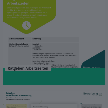
Ratgeber: Arbeitszeiten