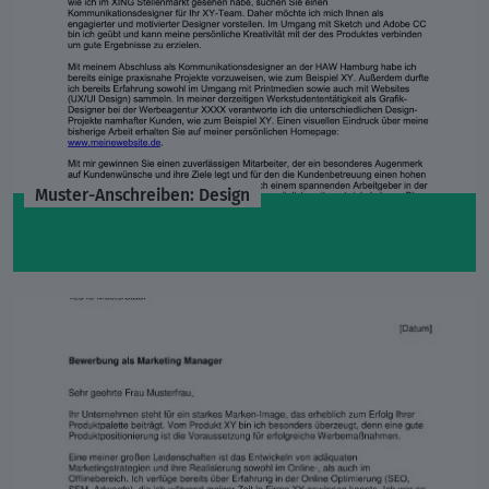
Muster-Anschreiben: Design