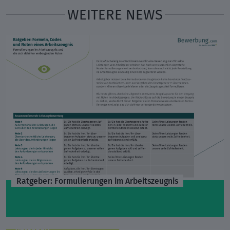
WEITERE NEWS
Ratgeber: Formulierungen im Arbeitszeugnis