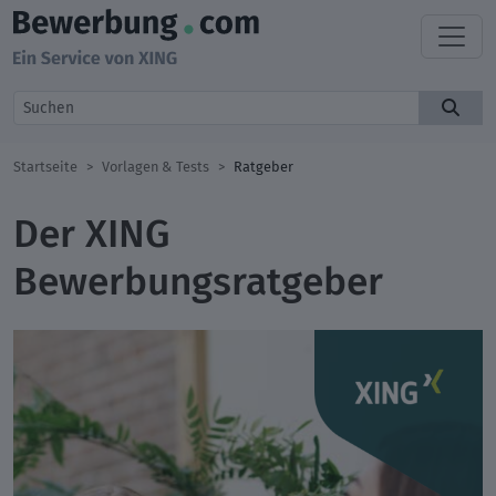
Startseite
Vorlagen & Tests
Ratgeber
Der XING
Bewerbungsratgeber