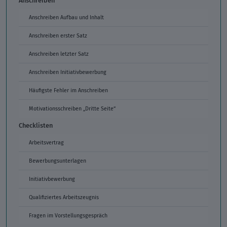
Anschreiben Aufbau und Inhalt
Anschreiben erster Satz
Anschreiben letzter Satz
Anschreiben Initiativbewerbung
Häufigste Fehler im Anschreiben
Motivationsschreiben „Dritte Seite“
Checklisten
Arbeitsvertrag
Bewerbungsunterlagen
Initiativbewerbung
Qualifiziertes Arbeitszeugnis
Fragen im Vorstellungsgespräch