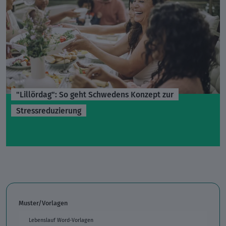
"Lillördag": So geht Schwedens Konzept zur
Stressreduzierung
Muster/Vorlagen
Lebenslauf Word-Vorlagen