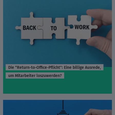
Die “Return-to-Office-Pflicht": Eine billige Ausrede,
um Mitarbeiter loszuwerden?