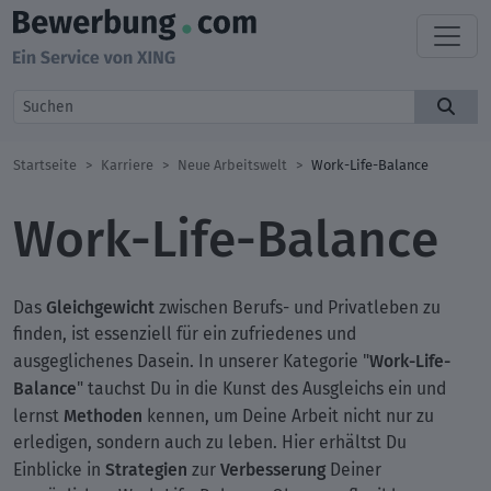
Startseite
Karriere
Neue Arbeitswelt
Work-Life-Balance
Work-Life-Balance
Gleichgewicht
Das
zwischen Berufs- und Privatleben zu
finden, ist essenziell für ein zufriedenes und
Work-Life-
ausgeglichenes Dasein. In unserer Kategorie "
Balance
" tauchst Du in die Kunst des Ausgleichs ein und
Methoden
lernst
kennen, um Deine Arbeit nicht nur zu
erledigen, sondern auch zu leben. Hier erhältst Du
Strategien
Verbesserung
Einblicke in
zur
Deiner