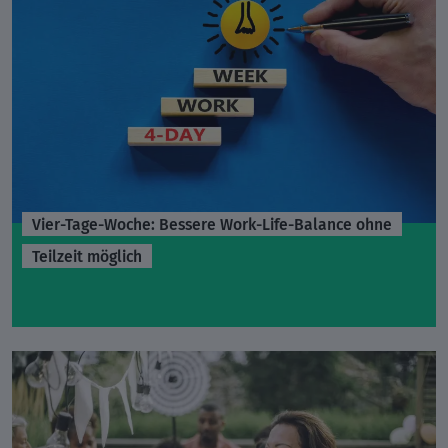
Vier-Tage-Woche: Bessere Work-Life-Balance ohne
Teilzeit möglich