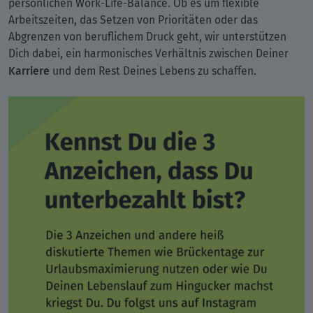
persönlichen Work-Life-Balance. Ob es um flexible
Arbeitszeiten, das Setzen von Prioritäten oder das
Abgrenzen von beruflichem Druck geht, wir unterstützen
Dich dabei, ein harmonisches Verhältnis zwischen Deiner
Karriere
und dem Rest Deines Lebens zu schaffen.