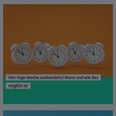
Vier-Tage-Woche aushandeln? Wann und wie das
möglich ist