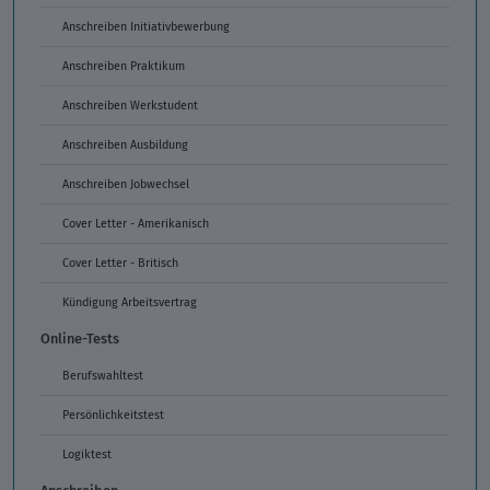
Anschreiben Initiativbewerbung
Anschreiben Praktikum
Anschreiben Werkstudent
Anschreiben Ausbildung
Anschreiben Jobwechsel
Cover Letter - Amerikanisch
Cover Letter - Britisch
Kündigung Arbeitsvertrag
Online-Tests
Berufswahltest
Persönlichkeitstest
Logiktest
Anschreiben