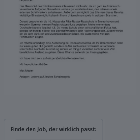
Finde den Job, der wirklich passt: