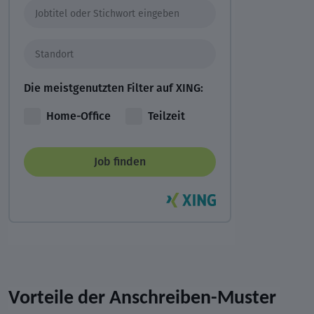
Die meistgenutzten Filter auf XING:
Home-Office
Teilzeit
Job finden
Vorteile der Anschreiben-Muster