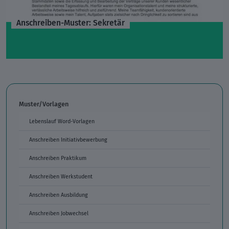
Anschreiben-Muster: Sekretär
Muster/Vorlagen
Lebenslauf Word-Vorlagen
Anschreiben Initiativbewerbung
Anschreiben Praktikum
Anschreiben Werkstudent
Anschreiben Ausbildung
Anschreiben Jobwechsel