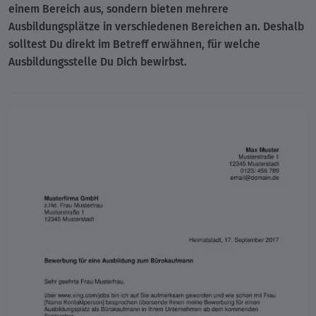
einem Bereich aus, sondern bieten mehrere
Ausbildungsplätze in verschiedenen Bereichen an. Deshalb
solltest Du direkt im Betreff erwähnen, für welche
Ausbildungsstelle Du Dich bewirbst.