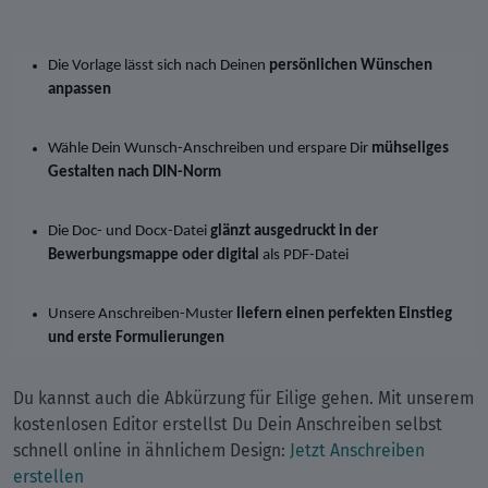
Die Vorlage lässt sich nach Deinen
persönlichen Wünschen
anpassen
Wähle Dein Wunsch-Anschreiben und erspare Dir
mühseliges
Gestalten nach DIN-Norm
Die Doc- und Docx-Datei
glänzt ausgedruckt in der
Bewerbungsmappe oder digital
als PDF-Datei
Unsere Anschreiben-Muster
liefern einen perfekten Einstieg
und erste Formulierungen
Du kannst auch die Abkürzung für Eilige gehen. Mit unserem
kostenlosen Editor erstellst Du Dein Anschreiben selbst
schnell online in ähnlichem Design:
Jetzt Anschreiben
erstellen