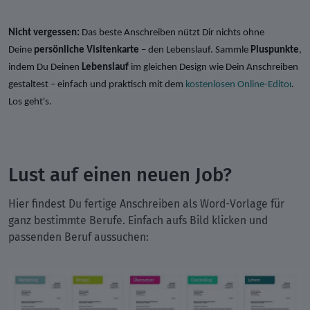
Nicht vergessen:
Das beste Anschreiben nützt Dir nichts ohne
Deine
persönliche Visitenkarte
– den Lebenslauf. Sammle
Pluspunkte
,
indem Du Deinen
Lebenslauf
im gleichen Design wie Dein Anschreiben
gestaltest – einfach und praktisch mit dem
kostenlosen Online-Editor
.
Los geht's.
Lust auf einen neuen Job?
Hier findest Du fertige Anschreiben als Word-Vorlage für
ganz bestimmte Berufe. Einfach aufs Bild klicken und
passenden Beruf aussuchen: