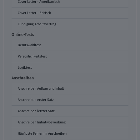
Cover Letter - Amerikanisch
Cover Letter - Britisch
Kündigung Arbeitsvertrag
Online-Tests
Berufswahltest
Persönlichkeitstest
Logiktest
Anschreiben
Anschreiben Aufbau und Inhalt
Anschreiben erster Satz
Anschreiben letzter Satz
Anschreiben Initiativbewerbung
Häufigste Fehler im Anschreiben