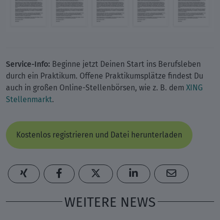
Service-Info:
Beginne jetzt Deinen Start ins Berufsleben
durch ein Praktikum. Offene Praktikumsplätze findest Du
auch in großen Online-Stellenbörsen, wie z. B. dem
XING
Stellenmarkt
.
Kostenlos registrieren und Datei herunterladen
WEITERE NEWS