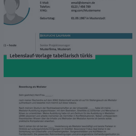
Lebenslauf-Vorlage tabellarisch türkis