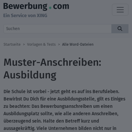
Startseite
Vorlagen & Tests
Alle Word-Dateien
Muster-Anschreiben:
Ausbildung
Die Schule ist vorbei -
jetzt geht es auf ins Berufsleben
.
Bewirbst Du Dich für eine Ausbildungsstelle, gilt es Einiges
zu beachten: Das Bewerbungsanschreiben um einen
Ausbildungsplatz sollte, wie alle anderen Anschreiben,
überzeugend sein. Halte den Betreff kurz und
aussagekräftig. Viele Unternehmen bilden nicht nur in