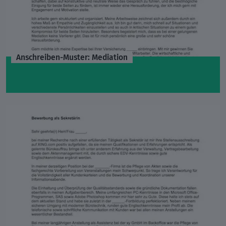
Anschreiben-Muster: Mediation