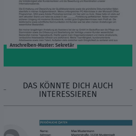
Anschreiben-Muster: Sekretär
DAS KÖNNTE DICH AUCH
INTERESSIEREN