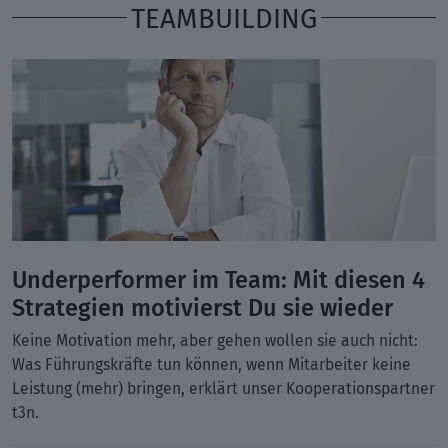
TEAMBUILDING
Underperformer im Team: Mit diesen 4
Strategien motivierst Du sie wieder
Keine Motivation mehr, aber gehen wollen sie auch nicht:
Was Führungskräfte tun können, wenn Mitarbeiter keine
Leistung (mehr) bringen, erklärt unser Kooperationspartner
t3n.