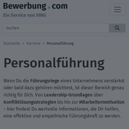
Startseite
Karriere
Personalführung
Personalführung
Führungsriege
Wenn Du die
eines Unternehmens verstärkst
oder bald dazu gehören möchtest, ist dieser Bereich genau
Leadership-Grundlagen
richtig für Dich. Von
über
Konfliktlösungsstrategien
Mitarbeitermotivation
bis hin zur
– hier findest Du wertvolle Informationen, die Dir helfen,
eine effektive und empathische Führungskraft zu werden.