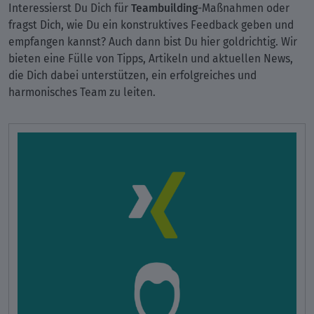
Teambuilding
Interessierst Du Dich für
-Maßnahmen oder
fragst Dich, wie Du ein konstruktives Feedback geben und
empfangen kannst? Auch dann bist Du hier goldrichtig. Wir
bieten eine Fülle von Tipps, Artikeln und aktuellen News,
die Dich dabei unterstützen, ein erfolgreiches und
harmonisches Team zu leiten.