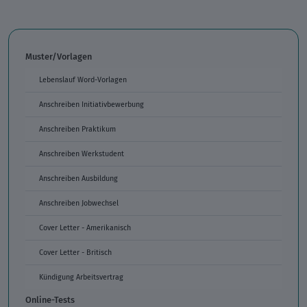
Muster/Vorlagen
Lebenslauf Word-Vorlagen
Anschreiben Initiativbewerbung
Anschreiben Praktikum
Anschreiben Werkstudent
Anschreiben Ausbildung
Anschreiben Jobwechsel
Cover Letter - Amerikanisch
Cover Letter - Britisch
Kündigung Arbeitsvertrag
Online-Tests