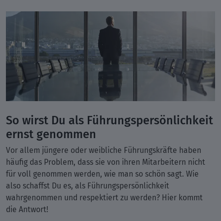
So wirst Du als Führungspersönlichkeit
ernst genommen
Vor allem jüngere oder weibliche Führungskräfte haben
häufig das Problem, dass sie von ihren Mitarbeitern nicht
für voll genommen werden, wie man so schön sagt. Wie
also schaffst Du es, als Führungspersönlichkeit
wahrgenommen und respektiert zu werden? Hier kommt
die Antwort!