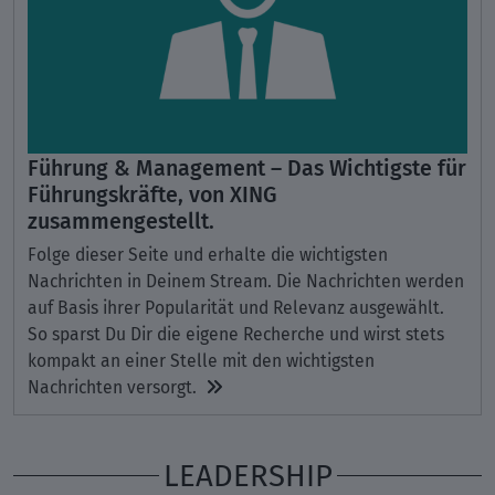
Führung & Management – Das Wichtigste für
Führungskräfte, von XING
zusammengestellt.
Folge dieser Seite und erhalte die wichtigsten
Nachrichten in Deinem Stream. Die Nachrichten werden
auf Basis ihrer Popularität und Relevanz ausgewählt.
So sparst Du Dir die eigene Recherche und wirst stets
kompakt an einer Stelle mit den wichtigsten
Nachrichten versorgt.
LEADERSHIP