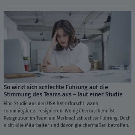
So wirkt sich schlechte Führung auf die
Stimmung des Teams aus – laut einer Studie
Eine Studie aus den USA hat erforscht, wann
Teammitglieder resignieren. Wenig überraschend ist
Resignation im Team ein Merkmal schlechter Führung. Doch
nicht alle Mitarbeiter sind davon gleichermaßen betroffen.