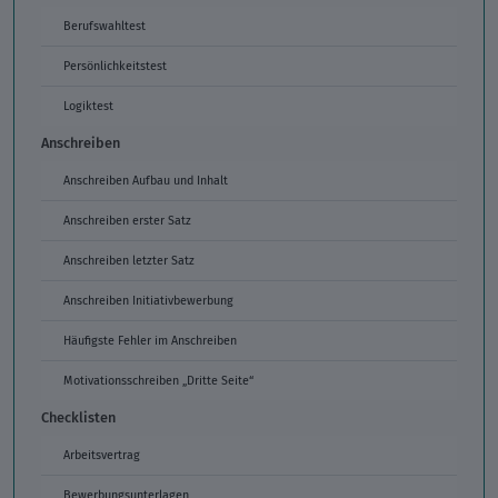
Berufswahltest
Persönlichkeitstest
Logiktest
Anschreiben
Anschreiben Aufbau und Inhalt
Anschreiben erster Satz
Anschreiben letzter Satz
Anschreiben Initiativbewerbung
Häufigste Fehler im Anschreiben
Motivationsschreiben „Dritte Seite“
Checklisten
Arbeitsvertrag
Bewerbungsunterlagen