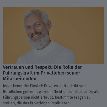
Vertrauen und Respekt: Die Rolle der
Führungskraft im Privatleben seiner
Mitarbeitenden
Jeder kennt die Floskel: Privates sollte strikt vom
Beruflichen getrennt werden. Nicht umsonst ist es Dir als
Führungsperson nicht erlaubt, bestimmte Fragen zu
stellen, die das Privatleben implizieren.