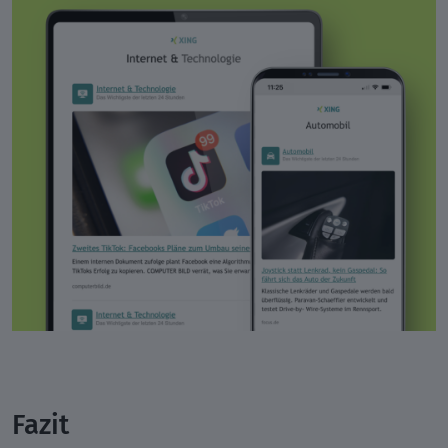
Fazit