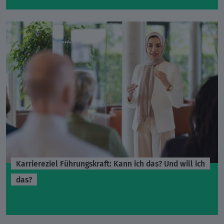
Karriereziel Führungskraft: Kann ich das? Und will ich
das?