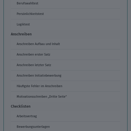
Berufswahltest
Persönlichkeitstest
Logiktest
Anschreiben
Anschreiben Aufbau und Inhalt
Anschreiben erster Satz
Anschreiben letzter Satz
Anschreiben Initiativbewerbung
Häufigste Fehler im Anschreiben
Motivationsschreiben „Dritte Seite“
Checklisten
Arbeitsvertrag
Bewerbungsunterlagen