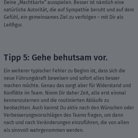
Deine „Machtkarte“ ausspielen. Besser ist nämlich eine
natürliche Autorität, die auf Sympathie beruht und auf dem
Gefühl, ein gemeinsames Ziel zu verfolgen – mit Dir als
Leitfigur.
Tipp 5: Gehe behutsam vor.
Ein weiterer typischer Fehler zu Beginn ist, dass sich die
neue Führungskraft beweisen und sofort alles besser
machen möchte. Genau das sorgt aber für Widerstand und
Konflikte im Team. Nimm Dir daher Zeit, alle erst einmal
kennenzulernen und die routinierten Abläufe zu
beobachten. Auch kannst Du aktiv nach den Wünschen oder
Verbesserungsvorschlägen des Teams fragen, um dann
nach und nach Veränderungen einzuführen, die von allen
als sinnvoll wahrgenommen werden.