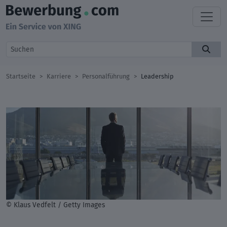
Startseite
Karriere
Personalführung
Leadership
© Klaus Vedfelt / Getty Images