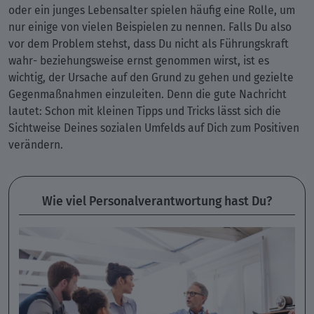
oder ein junges Lebensalter spielen häufig eine Rolle, um
nur einige von vielen Beispielen zu nennen. Falls Du also
vor dem Problem stehst, dass Du nicht als Führungskraft
wahr- beziehungsweise ernst genommen wirst, ist es
wichtig, der Ursache auf den Grund zu gehen und gezielte
Gegenmaßnahmen einzuleiten. Denn die gute Nachricht
lautet: Schon mit kleinen Tipps und Tricks lässt sich die
Sichtweise Deines sozialen Umfelds auf Dich zum Positiven
verändern.
Wie viel Personalverantwortung hast Du?