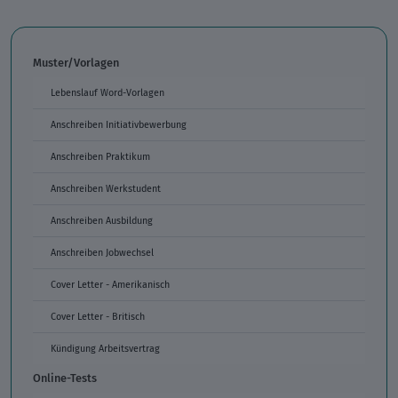
Muster/Vorlagen
Lebenslauf Word-Vorlagen
Anschreiben Initiativbewerbung
Anschreiben Praktikum
Anschreiben Werkstudent
Anschreiben Ausbildung
Anschreiben Jobwechsel
Cover Letter - Amerikanisch
Cover Letter - Britisch
Kündigung Arbeitsvertrag
Online-Tests