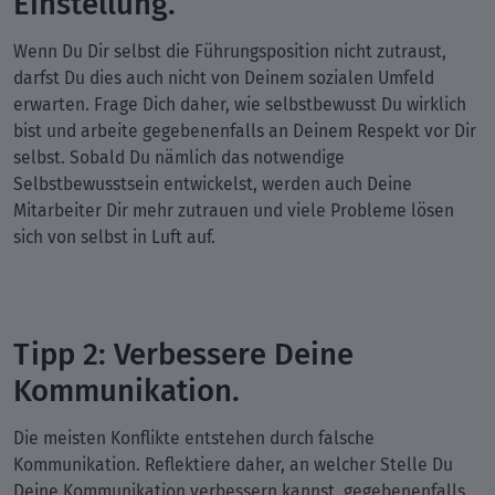
Einstellung.
Wenn Du Dir selbst die Führungsposition nicht zutraust,
darfst Du dies auch nicht von Deinem sozialen Umfeld
erwarten. Frage Dich daher, wie selbstbewusst Du wirklich
bist und arbeite gegebenenfalls an Deinem Respekt vor Dir
selbst. Sobald Du nämlich das notwendige
Selbstbewusstsein entwickelst, werden auch Deine
Mitarbeiter Dir mehr zutrauen und viele Probleme lösen
sich von selbst in Luft auf.
Tipp 2: Verbessere Deine
Kommunikation.
Die meisten Konflikte entstehen durch falsche
Kommunikation. Reflektiere daher, an welcher Stelle Du
Deine Kommunikation verbessern kannst, gegebenenfalls