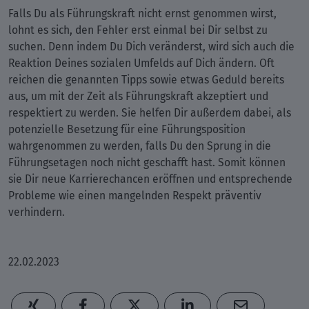
Falls Du als Führungskraft nicht ernst genommen wirst,
lohnt es sich, den Fehler erst einmal bei Dir selbst zu
suchen. Denn indem Du Dich veränderst, wird sich auch die
Reaktion Deines sozialen Umfelds auf Dich ändern. Oft
reichen die genannten Tipps sowie etwas Geduld bereits
aus, um mit der Zeit als Führungskraft akzeptiert und
respektiert zu werden. Sie helfen Dir außerdem dabei, als
potenzielle Besetzung für eine Führungsposition
wahrgenommen zu werden, falls Du den Sprung in die
Führungsetagen noch nicht geschafft hast. Somit können
sie Dir neue Karrierechancen eröffnen und entsprechende
Probleme wie einen mangelnden Respekt präventiv
verhindern.
22.02.2023