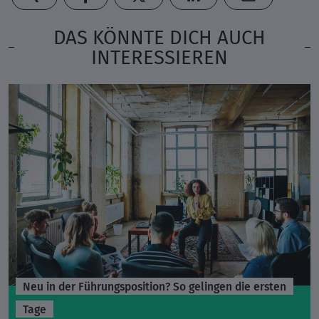
DAS KÖNNTE DICH AUCH
INTERESSIEREN
Neu in der Führungsposition? So gelingen die ersten
Tage