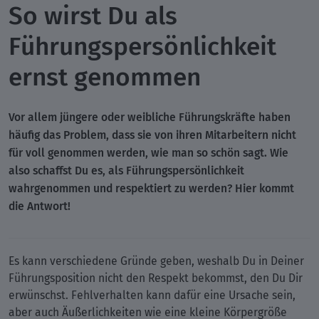
So wirst Du als
Führungspersönlichkeit
ernst genommen
Vor allem jüngere oder weibliche Führungskräfte haben
häufig das Problem, dass sie von ihren Mitarbeitern nicht
für voll genommen werden, wie man so schön sagt. Wie
also schaffst Du es, als Führungspersönlichkeit
wahrgenommen und respektiert zu werden? Hier kommt
die Antwort!
Es kann verschiedene Gründe geben, weshalb Du in Deiner
Führungsposition nicht den Respekt bekommst, den Du Dir
erwünschst. Fehlverhalten kann dafür eine Ursache sein,
aber auch Äußerlichkeiten wie eine kleine Körpergröße