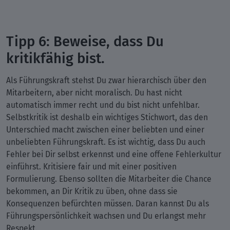
Tipp 6: Beweise, dass Du
kritikfähig bist.
Als Führungskraft stehst Du zwar hierarchisch über den
Mitarbeitern, aber nicht moralisch. Du hast nicht
automatisch immer recht und du bist nicht unfehlbar.
Selbstkritik ist deshalb ein wichtiges Stichwort, das den
Unterschied macht zwischen einer beliebten und einer
unbeliebten Führungskraft. Es ist wichtig, dass Du auch
Fehler bei Dir selbst erkennst und eine offene Fehlerkultur
einführst. Kritisiere fair und mit einer positiven
Formulierung. Ebenso sollten die Mitarbeiter die Chance
bekommen, an Dir Kritik zu üben, ohne dass sie
Konsequenzen befürchten müssen. Daran kannst Du als
Führungspersönlichkeit wachsen und Du erlangst mehr
Respekt.