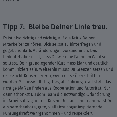
Tipp 7: Bleibe Deiner Linie treu.
Es ist also richtig und wichtig, auf die Kritik Deiner
Mitarbeiter zu hören, Dich selbst zu hinterfragen und
gegebenenfalls Veränderungen vorzunehmen. Das
bedeutet aber nicht, dass Du wie eine Fahne im Wind sein
solltest. Dein grundlegender Kurs muss klar und deutlich
kommuniziert sein. Weiterhin musst Du Grenzen setzen und
es braucht Konsequenzen, wenn diese überschritten
werden. Schlussendlich gilt es, als Führungskraft stets das
richtige Maß zu finden aus Kooperation und Autorität. Nur
dann schenkst Du dem Team die notwendige Orientierung
im Arbeitsalltag oder in Krisen. Und auch nur dann wirst Du
als berechenbare, gute, vielleicht sogar inspirierende
Führungskraft wahrgenommen – und respektiert.