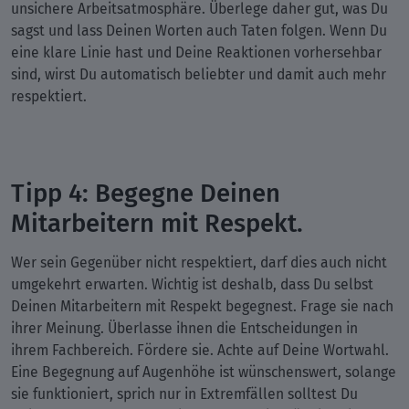
unsichere Arbeitsatmosphäre. Überlege daher gut, was Du
sagst und lass Deinen Worten auch Taten folgen. Wenn Du
eine klare Linie hast und Deine Reaktionen vorhersehbar
sind, wirst Du automatisch beliebter und damit auch mehr
respektiert.
Tipp 4: Begegne Deinen
Mitarbeitern mit Respekt.
Wer sein Gegenüber nicht respektiert, darf dies auch nicht
umgekehrt erwarten. Wichtig ist deshalb, dass Du selbst
Deinen Mitarbeitern mit Respekt begegnest. Frage sie nach
ihrer Meinung. Überlasse ihnen die Entscheidungen in
ihrem Fachbereich. Fördere sie. Achte auf Deine Wortwahl.
Eine Begegnung auf Augenhöhe ist wünschenswert, solange
sie funktioniert, sprich nur in Extremfällen solltest Du