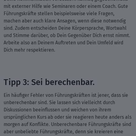
mit externer Hilfe wie Seminaren oder einem Coach. Gute
Führungskräfte stellen beispielsweise viele Fragen,
machen aber auch klare Ansagen, wenn diese notwendig
sind. Zudem entscheiden Deine Körpersprache, Wortwahl
und Stimme darüber, ob Dein Gegenüber Dich ernst nimmt.
Arbeite also an Deinem Auftreten und Dein Umfeld wird
Dich mehr respektieren.
Tipp 3: Sei berechenbar.
Ein häufiger Fehler von Führungskräften ist jener, dass sie
unberechenbar sind. Sie lassen sich vielleicht durch
Diskussionen beeinflussen und weichen von ihrem
ursprünglichen Kurs ab oder sie reagieren heute anders als
morgen auf Konflikte. Unberechenbare Führungskräfte sind
aber unbeliebte Führungskräfte, denn sie kreieren eine