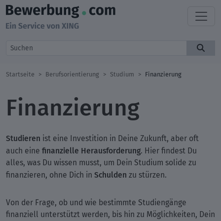
Startseite
Berufsorientierung
Studium
Finanzierung
Finanzierung
Studieren
ist eine Investition in Deine Zukunft, aber oft
finanzielle Herausforderung
auch eine
. Hier findest Du
alles, was Du wissen musst, um Dein Studium solide zu
Schulden
finanzieren, ohne Dich in
zu stürzen.
Von der Frage, ob und wie bestimmte Studiengänge
finanziell unterstützt werden, bis hin zu Möglichkeiten, Dein