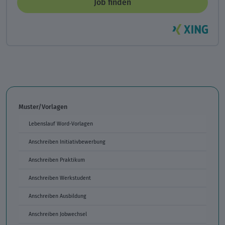
Job finden
Muster/Vorlagen
Lebenslauf Word-Vorlagen
Anschreiben Initiativbewerbung
Anschreiben Praktikum
Anschreiben Werkstudent
Anschreiben Ausbildung
Anschreiben Jobwechsel