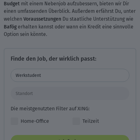
Budget
mit einem Nebenjob aufzubessern, bieten wir Dir
einen umfassenden Überblick. Außerdem erfährst Du, unter
Voraussetzungen
welchen
Du staatliche Unterstützung wie
Bafög
erhalten kannst oder wann ein Kredit eine sinnvolle
Option sein könnte.
Finde den Job, der wirklich passt:
Die meistgenutzten Filter auf XING:
Home-Office
Teilzeit