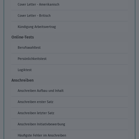
Cover Letter - Amerikanisch
Cover Letter - Britisch
Kündigung Arbeitsvertrag
Online-Tests
Berufswahltest
Persönlichkeitstest
Logiktest
Anschreiben
Anschreiben Aufbau und Inhalt
Anschreiben erster Satz
Anschreiben letzter Satz
Anschreiben Initiativbewerbung
Häufigste Fehler im Anschreiben