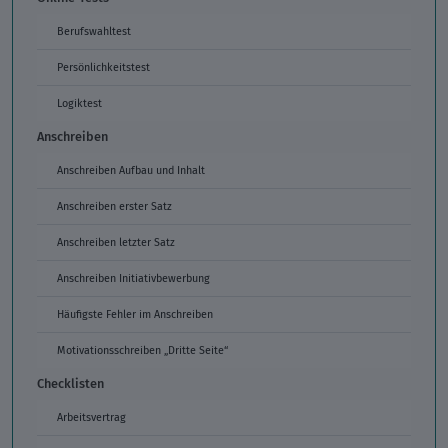
Berufswahltest
Persönlichkeitstest
Logiktest
Anschreiben
Anschreiben Aufbau und Inhalt
Anschreiben erster Satz
Anschreiben letzter Satz
Anschreiben Initiativbewerbung
Häufigste Fehler im Anschreiben
Motivationsschreiben „Dritte Seite“
Checklisten
Arbeitsvertrag