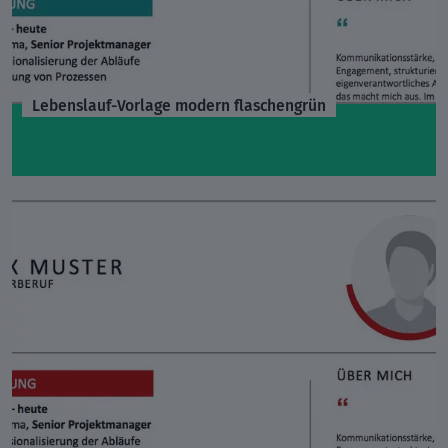
Lebenslauf-Vorlage modern flaschengrün