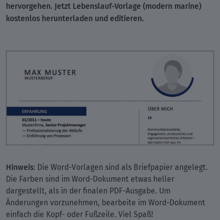
hervorgehen. Jetzt
Lebenslauf-Vorlage (modern marine)
kostenlos herunterladen und editieren.
Hinweis
: Die Word-Vorlagen sind als Briefpapier angelegt.
Die Farben sind im Word-Dokument etwas heller
dargestellt, als in der finalen PDF-Ausgabe. Um
Änderungen vorzunehmen, bearbeite im Word-Dokument
einfach die Kopf- oder Fußzeile. Viel Spaß!