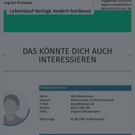
Lebenslauf-Vorlage modern bordeaux
DAS KÖNNTE DICH AUCH
INTERESSIEREN