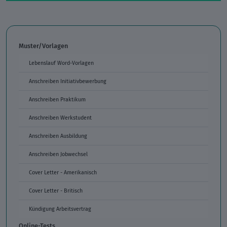
Muster/Vorlagen
Lebenslauf Word-Vorlagen
Anschreiben Initiativbewerbung
Anschreiben Praktikum
Anschreiben Werkstudent
Anschreiben Ausbildung
Anschreiben Jobwechsel
Cover Letter - Amerikanisch
Cover Letter - Britisch
Kündigung Arbeitsvertrag
Online-Tests