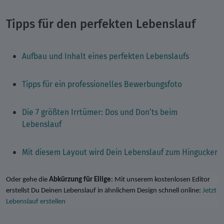
Tipps für den perfekten Lebenslauf
Aufbau und Inhalt eines perfekten Lebenslaufs
Tipps für ein professionelles Bewerbungsfoto
Die 7 größten Irrtümer: Dos und Don‘ts beim
Lebenslauf
Mit diesem Layout wird Dein Lebenslauf zum Hingucker
Oder gehe die
Abkürzung für Eilige
: Mit unserem kostenlosen Editor
erstellst Du Deinen Lebenslauf in ähnlichem Design schnell online:
Jetzt
Lebenslauf erstellen