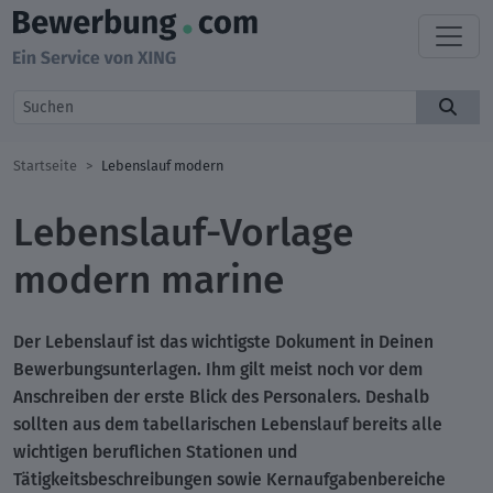
Startseite
Lebenslauf modern
Lebenslauf-Vorlage
modern marine
Der Lebenslauf ist das wichtigste Dokument in Deinen
Bewerbungsunterlagen. Ihm gilt meist noch vor dem
Anschreiben
der erste Blick des Personalers
. Deshalb
sollten aus dem tabellarischen Lebenslauf bereits alle
wichtigen beruflichen Stationen und
Tätigkeitsbeschreibungen sowie Kernaufgabenbereiche