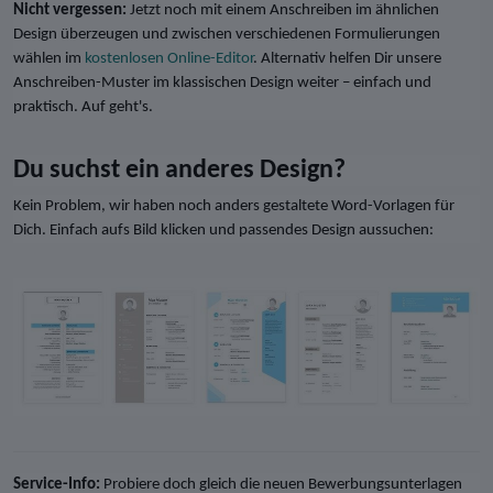
Nicht vergessen:
Jetzt noch mit einem Anschreiben im ähnlichen
Design überzeugen und zwischen verschiedenen Formulierungen
wählen im
kostenlosen Online-Editor
. Alternativ helfen Dir unsere
Anschreiben-Muster im klassischen Design weiter – einfach und
praktisch. Auf geht's.
Du suchst ein anderes Design?
Kein Problem, wir haben noch anders gestaltete Word-Vorlagen für
Dich. Einfach aufs Bild klicken und passendes Design aussuchen:
Service-Info:
Probiere doch gleich die neuen Bewerbungsunterlagen