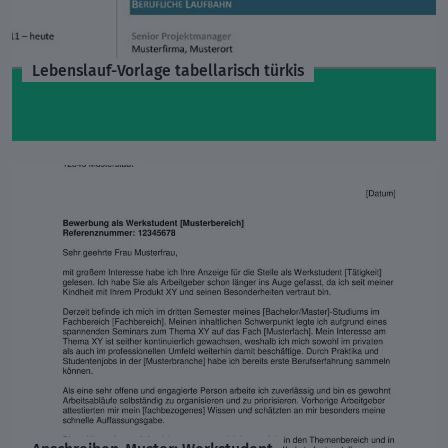
Lebenslauf-Vorlage tabellarisch türkis