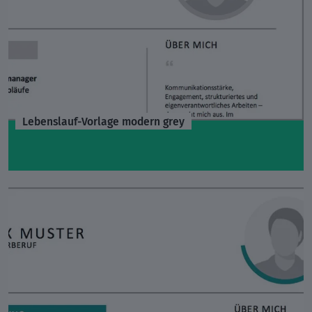
Lebenslauf-Vorlage modern grey