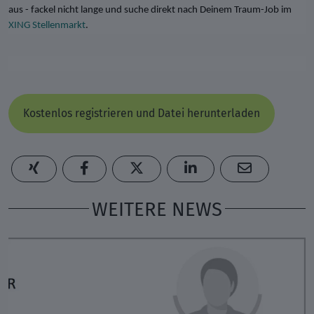
aus - fackel nicht lange und suche direkt nach Deinem Traum-Job im
XING Stellenmarkt
.
Kostenlos registrieren und Datei herunterladen
WEITERE NEWS