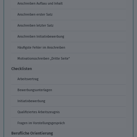
Anschreiben Aufbau und Inhalt
Anschreiben erster Satz
Anschreiben letzter Satz
Anschreiben Initiativbewerbung
Häufigste Fehler im Anschreiben
Motivationsschreiben „Dritte Seite“
Checklisten
Arbeitsvertrag
Bewerbungsunterlagen
Initiativbewerbung
Qualifiziertes Arbeitszeugnis
Fragen im Vorstellungsgespräch
Berufliche Orientierung