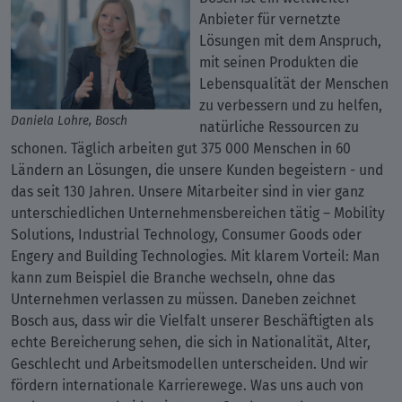
Anbieter für vernetzte
Lösungen mit dem Anspruch,
mit seinen Produkten die
Lebensqualität der Menschen
zu verbessern und zu helfen,
Daniela Lohre, Bosch
natürliche Ressourcen zu
schonen. Täglich arbeiten gut 375 000 Menschen in 60
Ländern an Lösungen, die unsere Kunden begeistern - und
das seit 130 Jahren. Unsere Mitarbeiter sind in vier ganz
unterschiedlichen Unternehmensbereichen tätig – Mobility
Solutions, Industrial Technology, Consumer Goods oder
Engery and Building Technologies. Mit klarem Vorteil: Man
kann zum Beispiel die Branche wechseln, ohne das
Unternehmen verlassen zu müssen. Daneben zeichnet
Bosch aus, dass wir die Vielfalt unserer Beschäftigten als
echte Bereicherung sehen, die sich in Nationalität, Alter,
Geschlecht und Arbeitsmodellen unterscheiden. Und wir
fördern internationale Karrierewege. Was uns auch von