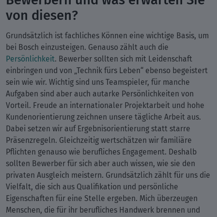
von diesen?
Grundsätzlich ist fachliches Können eine wichtige Basis, um
bei Bosch einzusteigen. Genauso zählt auch die
Persönlichkeit
. Bewerber sollten sich mit Leidenschaft
einbringen und von „Technik fürs Leben“ ebenso begeistert
sein wie wir. Wichtig sind uns Teamspieler, für manche
Aufgaben sind aber auch autarke Persönlichkeiten von
Vorteil. Freude an internationaler Projektarbeit und hohe
Kundenorientierung zeichnen unsere tägliche Arbeit aus.
Dabei setzen wir auf Ergebnisorientierung statt starre
Präsenzregeln. Gleichzeitig wertschätzen wir familiäre
Pflichten genauso wie berufliches Engagement. Deshalb
sollten Bewerber für sich aber auch wissen, wie sie den
privaten Ausgleich meistern. Grundsätzlich zählt für uns die
Vielfalt, die sich aus Qualifikation und persönliche
Eigenschaften für eine Stelle ergeben. Mich überzeugen
Menschen, die für ihr berufliches Handwerk brennen und