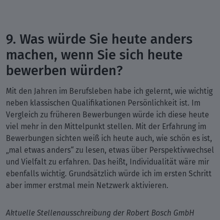
9. Was würde Sie heute anders
machen, wenn Sie sich heute
bewerben würden?
Mit den Jahren im Berufsleben habe ich gelernt, wie wichtig
neben klassischen Qualifikationen Persönlichkeit ist. Im
Vergleich zu früheren Bewerbungen würde ich diese heute
viel mehr in den Mittelpunkt stellen. Mit der Erfahrung im
Bewerbungen sichten weiß ich heute auch, wie schön es ist,
„mal etwas anders“ zu lesen, etwas über Perspektivwechsel
und Vielfalt zu erfahren. Das heißt, Individualität wäre mir
ebenfalls wichtig. Grundsätzlich würde ich im ersten Schritt
aber immer erstmal mein Netzwerk aktivieren.
Aktuelle Stellenausschreibung der Robert Bosch GmbH