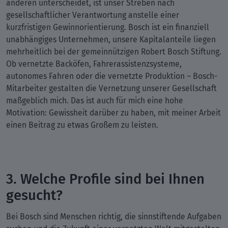
anderen unterscheidet, ist unser Streben nach
gesellschaftlicher Verantwortung anstelle einer
kurzfristigen Gewinnorientierung. Bosch ist ein finanziell
unabhängiges Unternehmen, unsere Kapitalanteile liegen
mehrheitlich bei der gemeinnützigen Robert Bosch Stiftung.
Ob vernetzte Backöfen, Fahrerassistenzsysteme,
autonomes Fahren oder die vernetzte Produktion – Bosch-
Mitarbeiter gestalten die Vernetzung unserer Gesellschaft
maßgeblich mich. Das ist auch für mich eine hohe
Motivation: Gewissheit darüber zu haben, mit meiner Arbeit
einen Beitrag zu etwas Großem zu leisten.
3. Welche Profile sind bei Ihnen
gesucht?
Bei Bosch sind Menschen richtig, die sinnstiftende Aufgaben