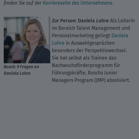
finden Sie auf der
Karriereseite des Unternehmens.
Zur Person: Daniela Lohre
Als Leiterin
im Bereich Talent Management und
Personalmarketing gelingt
Daniela
Lohre
in Auswahlgesprächen
besonders der Perspektivwechsel.
Sie hat selbst als Trainee das
Nachwuchsförderprogramm für
Bosch: 9 Fragen an
Führungskräfte, Boschs Junior
Daniela Lohre
Managers Program (JMP) absolviert.