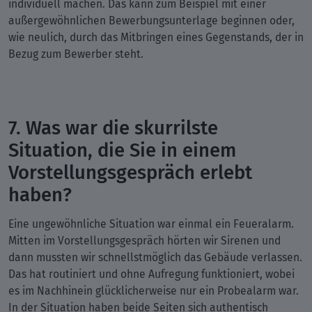
individuell machen. Das kann zum Beispiel mit einer
außergewöhnlichen Bewerbungsunterlage beginnen oder,
wie neulich, durch das Mitbringen eines Gegenstands, der in
Bezug zum Bewerber steht.
7. Was war die skurrilste
Situation, die Sie in einem
Vorstellungsgespräch erlebt
haben?
Eine ungewöhnliche Situation war einmal ein Feueralarm.
Mitten im Vorstellungsgespräch hörten wir Sirenen und
dann mussten wir schnellstmöglich das Gebäude verlassen.
Das hat routiniert und ohne Aufregung funktioniert, wobei
es im Nachhinein glücklicherweise nur ein Probealarm war.
In der Situation haben beide Seiten sich authentisch