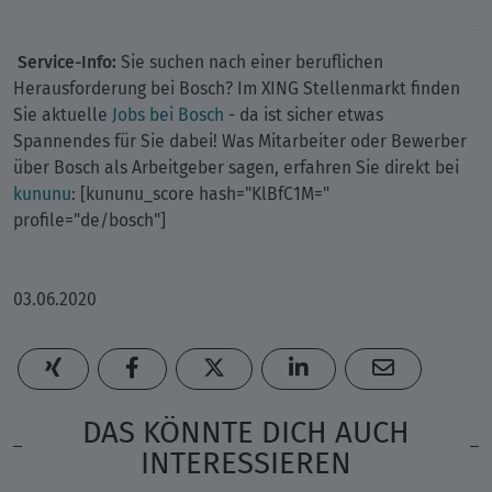
Service-Info:
Sie suchen nach einer beruflichen
Herausforderung bei Bosch? Im XING Stellenmarkt finden
Sie aktuelle
Jobs bei Bosch
- da ist sicher etwas
Spannendes für Sie dabei! Was Mitarbeiter oder Bewerber
über Bosch als Arbeitgeber sagen, erfahren Sie direkt bei
kununu
: [kununu_score hash="KlBfC1M="
profile="de/bosch"]
03.06.2020
DAS KÖNNTE DICH AUCH
INTERESSIEREN