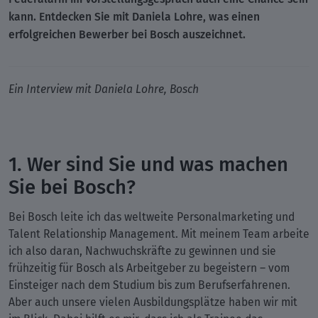
kann. Entdecken Sie mit Daniela Lohre, was einen
erfolgreichen Bewerber bei Bosch auszeichnet.
Ein Interview mit Daniela Lohre, Bosch
1. Wer sind Sie und was machen
Sie bei Bosch?
Bei Bosch leite ich das weltweite Personalmarketing und
Talent Relationship Management. Mit meinem Team arbeite
ich also daran, Nachwuchskräfte zu gewinnen und sie
frühzeitig für Bosch als Arbeitgeber zu begeistern – vom
Einsteiger nach dem Studium bis zum Berufserfahrenen.
Aber auch unsere vielen Ausbildungsplätze haben wir mit