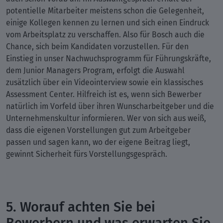
potentielle Mitarbeiter meistens schon die Gelegenheit,
einige Kollegen kennen zu lernen und sich einen Eindruck
vom Arbeitsplatz zu verschaffen. Also für Bosch auch die
Chance, sich beim Kandidaten vorzustellen. Für den
Einstieg in unser Nachwuchsprogramm für Führungskräfte,
dem Junior Managers Program, erfolgt die Auswahl
zusätzlich über ein Videointerview sowie ein klassisches
Assessment Center. Hilfreich ist es, wenn sich Bewerber
natürlich im Vorfeld über ihren Wunscharbeitgeber und die
Unternehmenskultur informieren. Wer von sich aus weiß,
dass die eigenen Vorstellungen gut zum Arbeitgeber
passen und sagen kann, wo der eigene Beitrag liegt,
gewinnt Sicherheit fürs Vorstellungsgespräch.
5. Worauf achten Sie bei
Bewerbern und was erwarten Sie