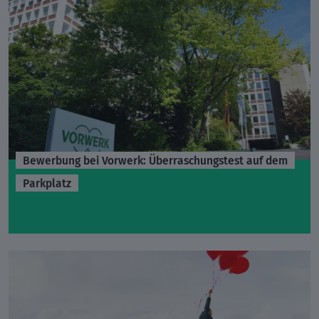
Bewerbung bei Vorwerk: Überraschungstest auf dem
Parkplatz