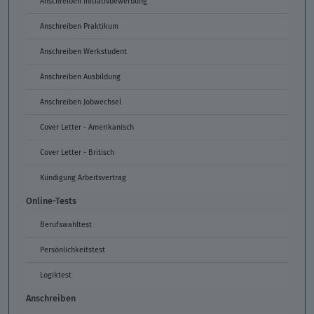
Anschreiben Initiativbewerbung
Anschreiben Praktikum
Anschreiben Werkstudent
Anschreiben Ausbildung
Anschreiben Jobwechsel
Cover Letter - Amerikanisch
Cover Letter - Britisch
Kündigung Arbeitsvertrag
Online-Tests
Berufswahltest
Persönlichkeitstest
Logiktest
Anschreiben