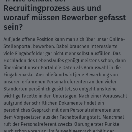
Recruitingprozess aus und
worauf müssen Bewerber gefasst
sein?
Auf jede offene Position kann man sich über unser Online-
Stellenportal bewerben. Dabei brauchen Interessierte
viele Eingabefelder gar nicht mehr selbst ausfüllen. Das
Hochladen des Lebenslaufes genügt meistens schon, dann
übernimmt unser Portal die Daten als Vorauswahl in die
Eingabemaske. Anschließend wird jede Bewerbung von
unseren erfahrenen Personalreferenten an den vielen
Standorten persönlich gesichtet, so entgeht uns keine
wichtige Facette in den Unterlagen. Nach einer Vorauswahl
aufgrund der schriftlichen Dokumente findet ein
persönliches Gespräch mit dem Personalreferenten und
dem Vorgesetzten aus der Fachabteilung statt. Manchmal
ruft der Personalreferent zwecks Klärung erster Punkte
auch schon vorab an. Im Auswahlgespräch erhält der