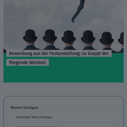
Bewerbung aus der Festanstellung: So klappt der
fliegende Wechsel
Muster/Vorlagen
Lebenslauf Word-Vorlagen