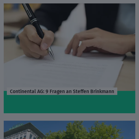
Continental AG: 9 Fragen an Steffen Brinkmann