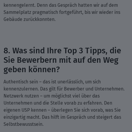
kennengelernt. Denn das Gespräch hatten wir auf dem
Sammelplatz pragmatisch fortgeführt, bis wir wieder ins
Gebäude zurückkonnten.
8. Was sind Ihre Top 3 Tipps, die
Sie Bewerbern mit auf den Weg
geben können?
Authentisch sein – das ist unerlässlich, um sich
kennenzulernen. Das gilt für Bewerber und Unternehmen.
Netzwerk nutzen – um möglichst viel über das
Unternehmen und die Stelle vorab zu erfahren. Den
eigenen USP kennen – überlegen Sie sich vorab, was Sie
einzigartig macht. Das hilft im Gespräch und steigert das
Selbstbewusstsein.