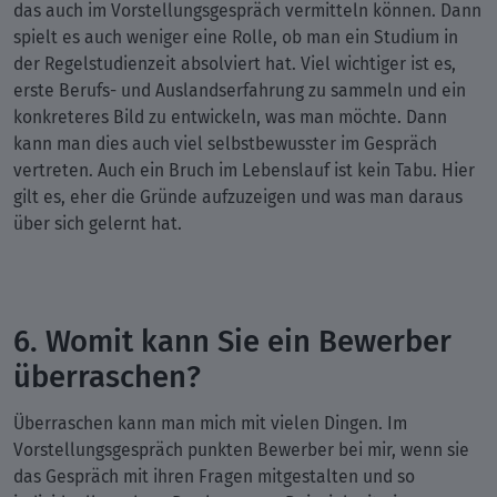
das auch im Vorstellungsgespräch vermitteln können. Dann
spielt es auch weniger eine Rolle, ob man ein Studium in
der Regelstudienzeit absolviert hat. Viel wichtiger ist es,
erste Berufs- und Auslandserfahrung zu sammeln und ein
konkreteres Bild zu entwickeln, was man möchte. Dann
kann man dies auch viel selbstbewusster im Gespräch
vertreten. Auch ein Bruch im Lebenslauf ist kein Tabu. Hier
gilt es, eher die Gründe aufzuzeigen und was man daraus
über sich gelernt hat.
6. Womit kann Sie ein Bewerber
überraschen?
Überraschen kann man mich mit vielen Dingen. Im
Vorstellungsgespräch punkten Bewerber bei mir, wenn sie
das Gespräch mit ihren Fragen mitgestalten und so