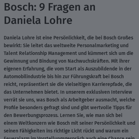
Bosch: 9 Fragen an
Daniela Lohre
Daniela Lohre ist eine Persönlichkeit, die bei Bosch Großes
bewirkt: Sie leitet das weltweite Personalmarketing und
Talent Relationship Management und kümmert sich um die
Gewinnung und Bindung von Nachwuchskräften. Mit ihrer
eigenen Erfahrung, die vom Start als Auszubildende in der
Automobilindustrie bis hin zur Führungskraft bei Bosch
reicht, repräsentiert sie die vielseitigen Karrierepfade, die
das Unternehmen bietet. In unserem exklusiven Interview
verrät sie uns, was Bosch als Arbeitgeber ausmacht, welche
Profile besonders gefragt sind und gibt wertvolle Tipps für
den Bewerbungsprozess. Lernen Sie, wie man sich bei
einem Weltkonzern wie Bosch mit seiner Persönlichkeit und
seinen Fähigkeiten ins richtige Licht rückt und warum ein
Feueralarm im Vorstellungsgespräch auch eine Chance sein