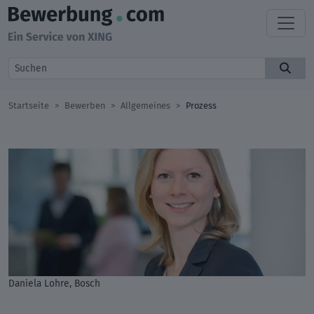
Startseite
Bewerben
Allgemeines
Prozess
Daniela Lohre, Bosch