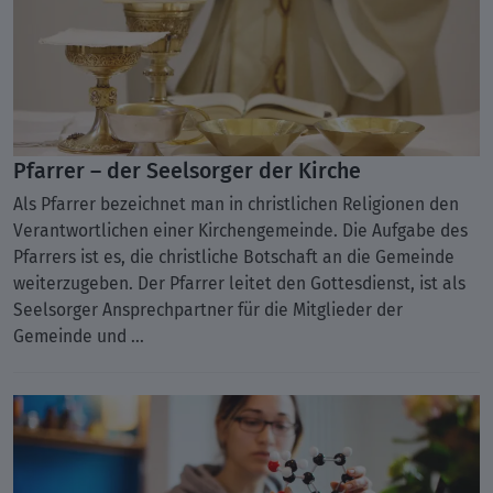
Pfarrer – der Seelsorger der Kirche
Als Pfarrer bezeichnet man in christlichen Religionen den
Verantwortlichen einer Kirchengemeinde. Die Aufgabe des
Pfarrers ist es, die christliche Botschaft an die Gemeinde
weiterzugeben. Der Pfarrer leitet den Gottesdienst, ist als
Seelsorger Ansprechpartner für die Mitglieder der
Gemeinde und ...