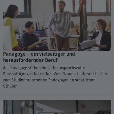
Pädagoge – ein vielseitiger und
herausfordernder Beruf
Als Pädagoge stehen dir viele anspruchsvolle
Beschäftigungsfelder offen. Vom Grundschullehrer bis hin
zum Studienrat arbeiten Pädagogen an staatlichen
Schulen.