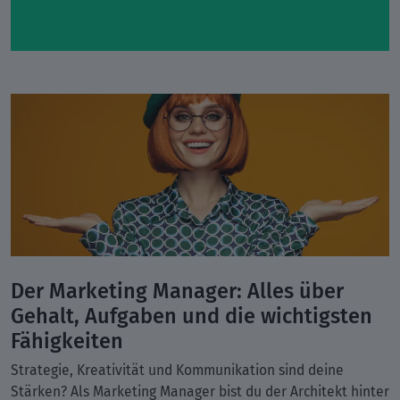
Der Marketing Manager: Alles über
Gehalt, Aufgaben und die wichtigsten
Fähigkeiten
Strategie, Kreativität und Kommunikation sind deine
Stärken? Als Marketing Manager bist du der Architekt hinter