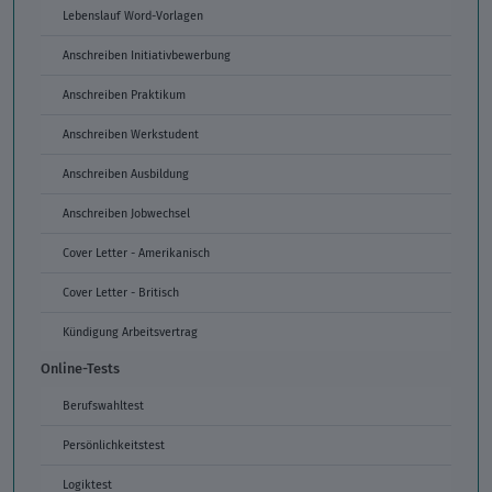
Lebenslauf Word-Vorlagen
Anschreiben Initiativbewerbung
Anschreiben Praktikum
Anschreiben Werkstudent
Anschreiben Ausbildung
Anschreiben Jobwechsel
Cover Letter - Amerikanisch
Cover Letter - Britisch
Kündigung Arbeitsvertrag
Online-Tests
Berufswahltest
Persönlichkeitstest
Logiktest