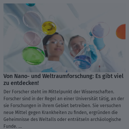
Von Nano- und Weltraumforschung: Es gibt viel
zu entdecken!
Der Forscher steht im Mittelpunkt der Wissenschaften.
Forscher sind in der Regel an einer Universität tätig, an der
sie Forschungen in ihrem Gebiet betreiben. Sie versuchen
neue Mittel gegen Krankheiten zu finden, ergründen die
Geheimnisse des Weltalls oder enträtseln archäologische
Funde. ...