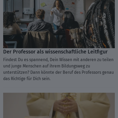
Der Professor als wissenschaftliche Leitfigur
Findest Du es spannend, Dein Wissen mit anderen zu teilen
und junge Menschen auf ihrem Bildungsweg zu
unterstützen? Dann könnte der Beruf des Professors genau
das Richtige für Dich sein.