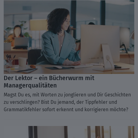
Der Lektor – ein Bücherwurm mit
Managerqualitäten
Magst Du es, mit Worten zu jonglieren und Dir Geschichten
zu verschlingen? Bist Du jemand, der Tippfehler und
Grammatikfehler sofort erkennt und korrigieren möchte?