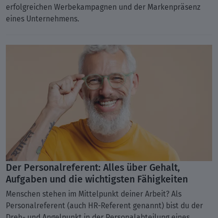
erfolgreichen Werbekampagnen und der Markenpräsenz
eines Unternehmens.
Der Personalreferent: Alles über Gehalt,
Aufgaben und die wichtigsten Fähigkeiten
Menschen stehen im Mittelpunkt deiner Arbeit? Als
Personalreferent (auch HR-Referent genannt) bist du der
Dreh- und Angelpunkt in der Personalabteilung eines