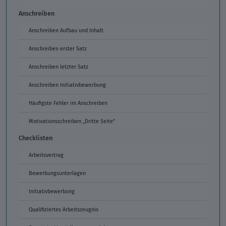
Anschreiben
Anschreiben Aufbau und Inhalt
Anschreiben erster Satz
Anschreiben letzter Satz
Anschreiben Initiativbewerbung
Häufigste Fehler im Anschreiben
Motivationsschreiben „Dritte Seite“
Checklisten
Arbeitsvertrag
Bewerbungsunterlagen
Initiativbewerbung
Qualifiziertes Arbeitszeugnis