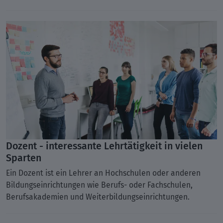
Dozent - interessante Lehrtätigkeit in vielen
Sparten
Ein Dozent ist ein Lehrer an Hochschulen oder anderen
Bildungseinrichtungen wie Berufs- oder Fachschulen,
Berufsakademien und Weiterbildungseinrichtungen.