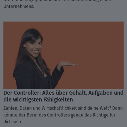
Unternehmens.
Der Controller: Alles über Gehalt, Aufgaben und
die wichtigsten Fähigkeiten
Zahlen, Daten und Wirtschaftlichkeit sind deine Welt? Dann
könnte der Beruf des Controllers genau das Richtige für
dich sein.