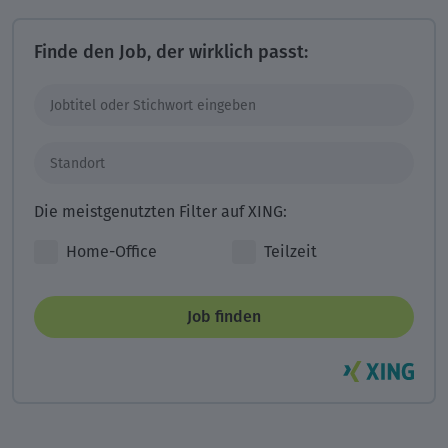
Finde den Job, der wirklich passt:
Die meistgenutzten Filter auf XING:
Home-Office
Teilzeit
Job finden