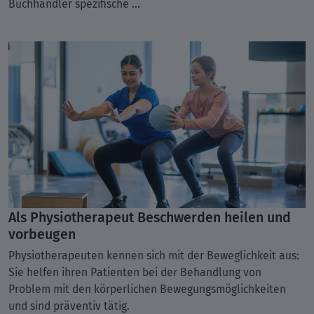
Buchhändler spezifische ...
Als Physiotherapeut Beschwerden heilen und
vorbeugen
Physiotherapeuten kennen sich mit der Beweglichkeit aus:
Sie helfen ihren Patienten bei der Behandlung von
Problem mit den körperlichen Bewegungsmöglichkeiten
und sind präventiv tätig.