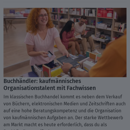
Buchhändler: kaufmännisches
Organisationstalent mit Fachwissen
Im klassischen Buchhandel kommt es neben dem Verkauf
von Büchern, elektronischen Medien und Zeitschriften auch
auf eine hohe Beratungskompetenz und die Organisation
von kaufmännischen Aufgaben an. Der starke Wettbewerb
am Markt macht es heute erforderlich, dass du als