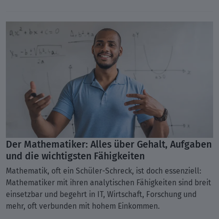
Der Mathematiker: Alles über Gehalt, Aufgaben
und die wichtigsten Fähigkeiten
Mathematik, oft ein Schüler-Schreck, ist doch essenziell:
Mathematiker mit ihren analytischen Fähigkeiten sind breit
einsetzbar und begehrt in IT, Wirtschaft, Forschung und
mehr, oft verbunden mit hohem Einkommen.