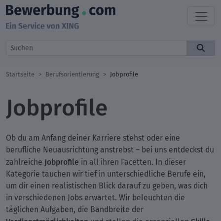
Startseite
Berufsorientierung
Jobprofile
Jobprofile
Ob du am Anfang deiner Karriere stehst oder eine
berufliche Neuausrichtung anstrebst – bei uns entdeckst du
Jobprofile
zahlreiche
in all ihren Facetten. In dieser
Kategorie tauchen wir tief in unterschiedliche Berufe ein,
um dir einen realistischen Blick darauf zu geben, was dich
in verschiedenen Jobs erwartet. Wir beleuchten die
täglichen Aufgaben, die Bandbreite der