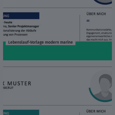
Lebenslauf-Vorlage modern marine