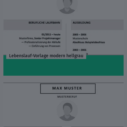
Lebenslauf-Vorlage modern hellgrau