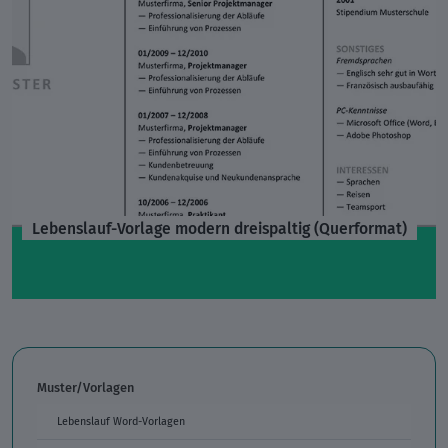
Lebenslauf-Vorlage modern dreispaltig (Querformat)
Muster/Vorlagen
Lebenslauf Word-Vorlagen