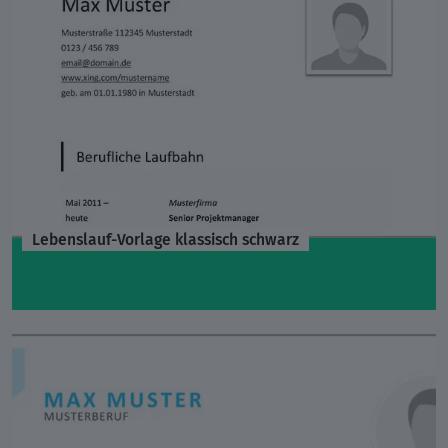
Lebenslauf-Vorlage klassisch schwarz