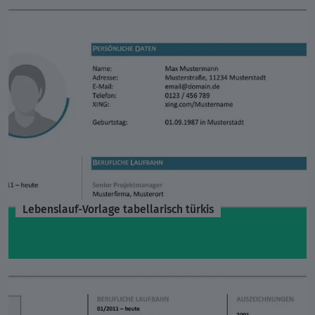
Lebenslauf-Vorlage tabellarisch türkis