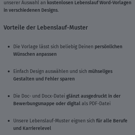
kostenlosen Lebenslauf Word-Vorlagen
unserer Auswahl an
in verschiedenen Designs
.
Vorteile der Lebenslauf-Muster
persönlichen
Die Vorlage lässt sich beliebig Deinen
Wünschen anpassen
mühseliges
Einfach Design auswählen und sich
Gestalten und Fehler sparen
glänzt ausgedruckt in der
Die Doc- und Docx-Datei
Bewerbungsmappe oder digital
als PDF-Datei
für alle Berufe
Unsere Lebenslauf-Muster eignen sich
und Karrierelevel