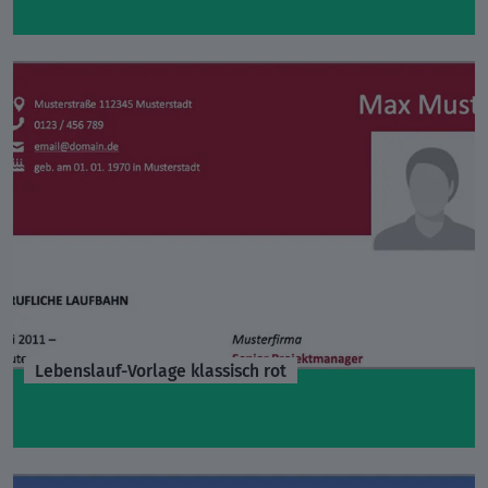
Lebenslauf-Vorlage klassisch rot