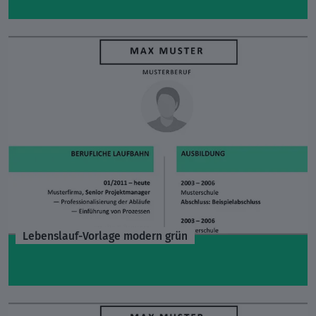
Lebenslauf-Vorlage modern grün