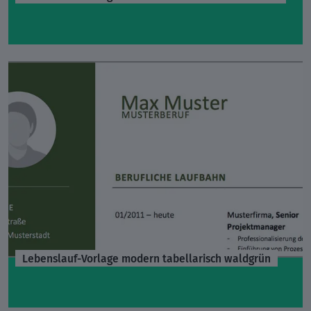
Lebenslauf-Vorlage modern tabellarisch waldgrün