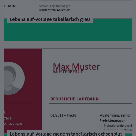
Lebenslauf-Vorlage tabellarisch grau
Lebenslauf-Vorlage modern tabellarisch ochsenblut