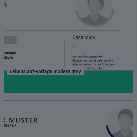
Lebenslauf-Vorlage modern grey