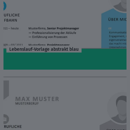
Lebenslauf-Vorlage abstrakt blau