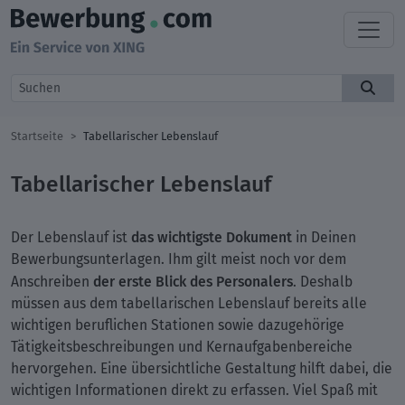
Startseite
Tabellarischer Lebenslauf
Tabellarischer Lebenslauf
das wichtigste Dokument
Der Lebenslauf ist
in Deinen
Bewerbungsunterlagen. Ihm gilt meist noch vor dem
der erste Blick des Personalers
Anschreiben
. Deshalb
müssen aus dem tabellarischen Lebenslauf bereits alle
wichtigen beruflichen Stationen sowie dazugehörige
Tätigkeitsbeschreibungen und Kernaufgabenbereiche
hervorgehen. Eine übersichtliche Gestaltung hilft dabei, die
wichtigen Informationen direkt zu erfassen. Viel Spaß mit