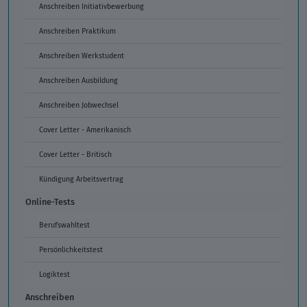
Anschreiben Initiativbewerbung
Anschreiben Praktikum
Anschreiben Werkstudent
Anschreiben Ausbildung
Anschreiben Jobwechsel
Cover Letter - Amerikanisch
Cover Letter - Britisch
Kündigung Arbeitsvertrag
Online-Tests
Berufswahltest
Persönlichkeitstest
Logiktest
Anschreiben