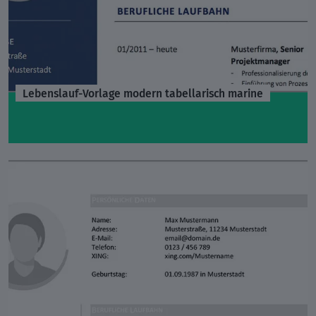
Lebenslauf-Vorlage modern tabellarisch marine