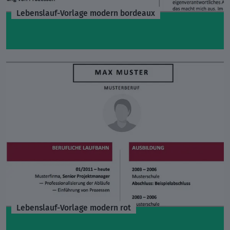
Lebenslauf-Vorlage modern bordeaux
Lebenslauf-Vorlage modern rot