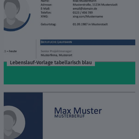
Lebenslauf-Vorlage tabellarisch blau