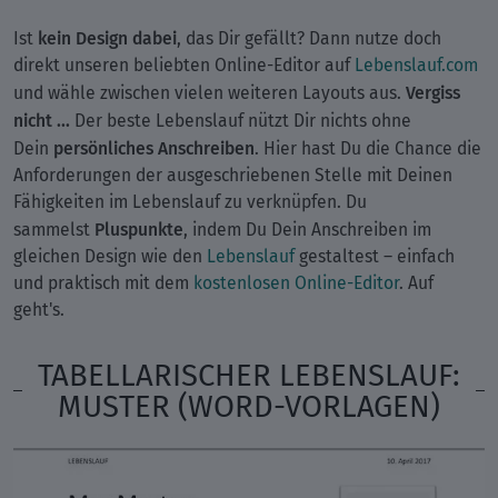
kein Design dabei
Ist
, das Dir gefällt? Dann nutze doch
direkt unseren beliebten Online-Editor auf
Lebenslauf.com
Vergiss
und wähle zwischen vielen weiteren Layouts aus.
nicht ...
Der beste Lebenslauf nützt Dir nichts ohne
persönliches Anschreiben
Dein
. Hier hast Du die Chance die
Anforderungen der ausgeschriebenen Stelle mit Deinen
Fähigkeiten im Lebenslauf zu verknüpfen. Du
Pluspunkte
sammelst
, indem Du Dein Anschreiben im
gleichen Design wie den
Lebenslauf
gestaltest – einfach
und praktisch mit dem
kostenlosen Online-Editor
. Auf
geht's.
TABELLARISCHER LEBENSLAUF:
MUSTER (WORD-VORLAGEN)