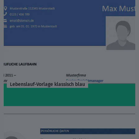
Lebenslauf-Vorlage klassisch blau