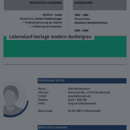
Lebenslauf-Vorlage modern dunkelgrau