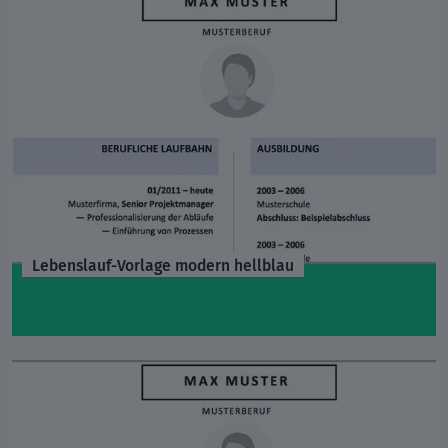
Lebenslauf-Vorlage modern hellblau