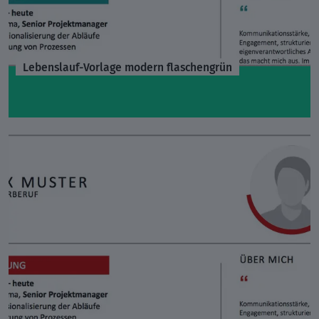
Lebenslauf-Vorlage modern flaschengrün