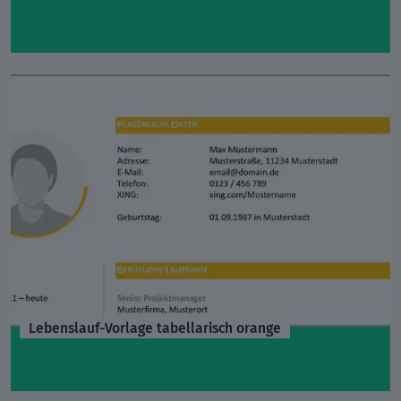
Lebenslauf-Vorlage tabellarisch orange