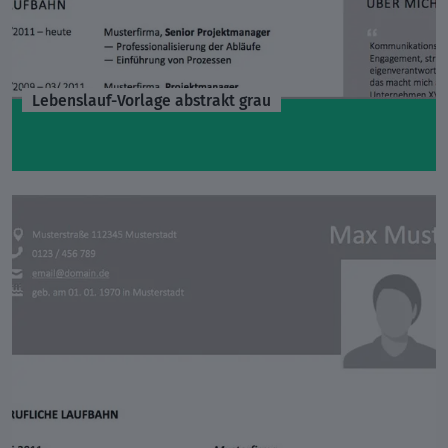
Lebenslauf-Vorlage abstrakt grau