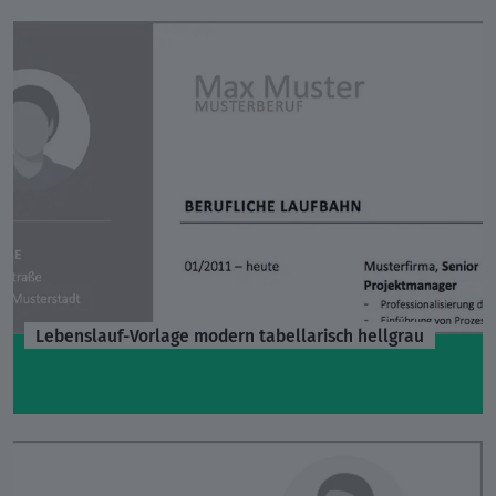
Lebenslauf-Vorlage modern tabellarisch hellgrau