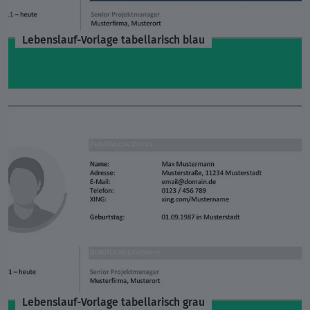
Lebenslauf-Vorlage tabellarisch blau
Lebenslauf-Vorlage tabellarisch grau