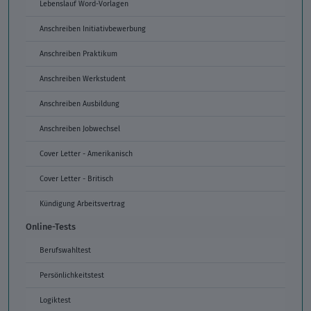
Lebenslauf Word-Vorlagen
Anschreiben Initiativbewerbung
Anschreiben Praktikum
Anschreiben Werkstudent
Anschreiben Ausbildung
Anschreiben Jobwechsel
Cover Letter - Amerikanisch
Cover Letter - Britisch
Kündigung Arbeitsvertrag
Online-Tests
Berufswahltest
Persönlichkeitstest
Logiktest