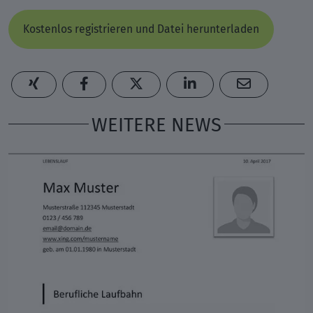
Kostenlos registrieren und Datei herunterladen
WEITERE NEWS