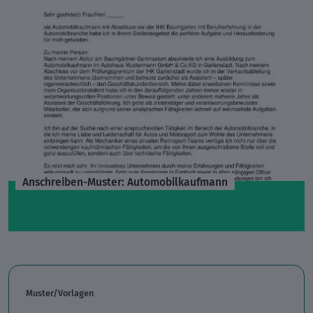
Anschreiben-Muster: Automobilkaufmann
Muster/Vorlagen