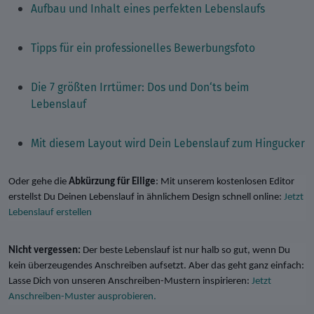
Aufbau und Inhalt eines perfekten Lebenslaufs
Tipps für ein professionelles Bewerbungsfoto
Die 7 größten Irrtümer: Dos und Don‘ts beim
Lebenslauf
Mit diesem Layout wird Dein Lebenslauf zum Hingucker
Oder gehe die
Abkürzung für Eilige
: Mit unserem kostenlosen Editor
erstellst Du Deinen Lebenslauf in ähnlichem Design schnell online:
Jetzt
Lebenslauf erstellen
Nicht vergessen:
Der beste Lebenslauf ist nur halb so gut, wenn Du
kein überzeugendes Anschreiben aufsetzt. Aber das geht ganz einfach:
Lasse Dich von unseren Anschreiben-Mustern inspirieren:
Jetzt
Anschreiben-Muster ausprobieren.