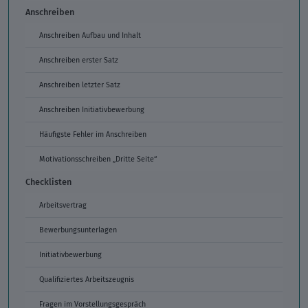
Anschreiben
Anschreiben Aufbau und Inhalt
Anschreiben erster Satz
Anschreiben letzter Satz
Anschreiben Initiativbewerbung
Häufigste Fehler im Anschreiben
Motivationsschreiben „Dritte Seite“
Checklisten
Arbeitsvertrag
Bewerbungsunterlagen
Initiativbewerbung
Qualifiziertes Arbeitszeugnis
Fragen im Vorstellungsgespräch