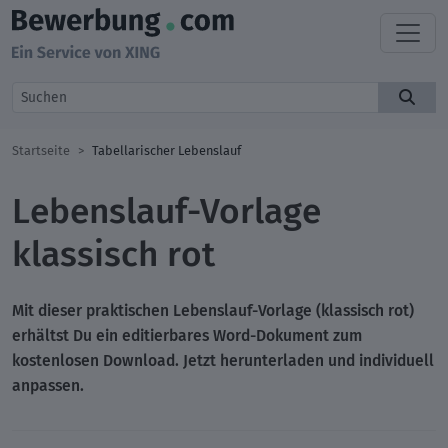
Startseite
Tabellarischer Lebenslauf
Lebenslauf-Vorlage
klassisch rot
Mit dieser praktischen
Lebenslauf-Vorlage (klassisch rot)
erhältst Du ein editierbares Word-Dokument zum
kostenlosen Download. Jetzt herunterladen und individuell
anpassen.