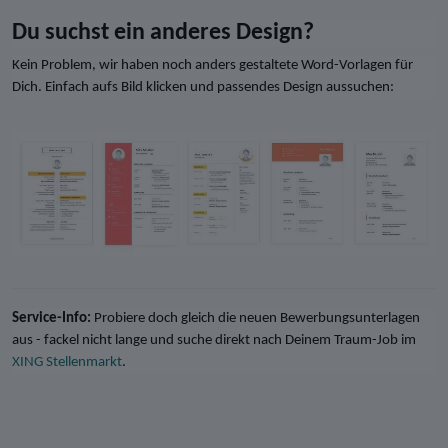
Du suchst ein anderes Design?
Kein Problem, wir haben noch anders gestaltete Word-Vorlagen für
Dich. Einfach aufs Bild klicken und passendes Design aussuchen:
Service-Info:
Probiere doch gleich die neuen Bewerbungsunterlagen
aus - fackel nicht lange und suche direkt nach Deinem Traum-Job im
XING Stellenmarkt
.