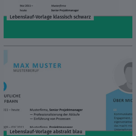
Lebenslauf-Vorlage klassisch schwarz
Lebenslauf-Vorlage abstrakt blau