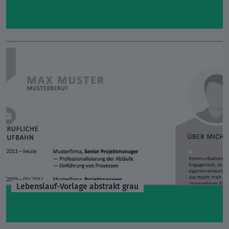
Lebenslauf-Vorlage abstrakt grau