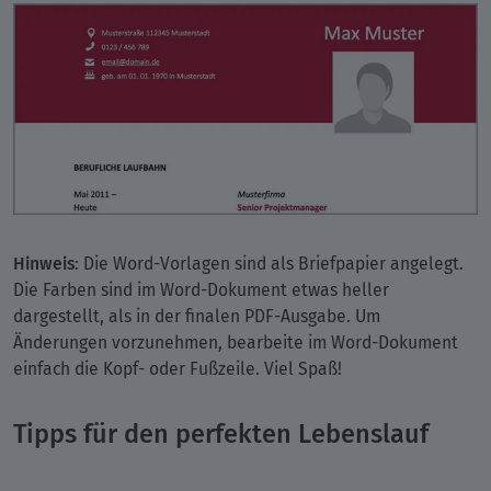
Hinweis
: Die Word-Vorlagen sind als Briefpapier angelegt.
Die Farben sind im Word-Dokument etwas heller
dargestellt, als in der finalen PDF-Ausgabe. Um
Änderungen vorzunehmen, bearbeite im Word-Dokument
einfach die Kopf- oder Fußzeile. Viel Spaß!
Tipps für den perfekten Lebenslauf