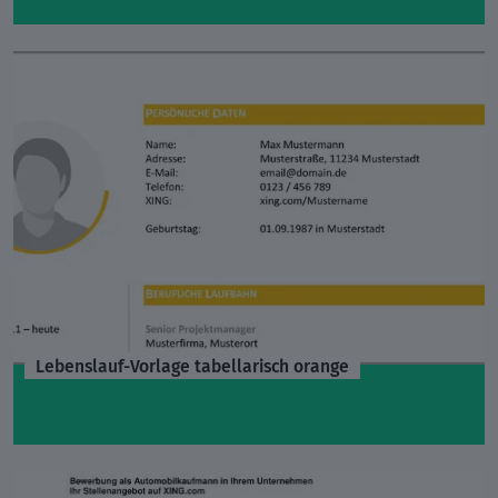
Lebenslauf-Vorlage tabellarisch orange