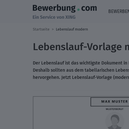
BEWERBE
Startseite
Lebenslauf modern
Lebenslauf-Vorlage 
Der Lebenslauf ist das wichtigste Dokument i
Deshalb sollten aus dem tabellarischen Lebens
hervorgehen. Jetzt
Lebenslauf-Vorlage (modern