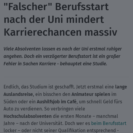
"Falscher" Berufsstart
nach der Uni mindert
Karrierechancen massiv
Viele Absolventen lassen es nach der Uni erstmal ruhiger
angehen. Doch ein verzögerter Berufsstart ist ein großer
Fehler in Sachen Karriere - behauptet eine Studie.
lange
Endlich, das Studium ist geschafft. Jetzt erstmal eine
Auslandsreise
Animateur spielen
, ein bisschen den
im
Aushilfsjob im Café
Süden oder ein
, um schnell Geld fürs
Auto zu verdienen. So verbringen viele
Hochschulabsolventen
die ersten Monate – manchmal
Jahre – nach der Universität. Doch wer es
beim Berufsstart
locker – oder nicht seiner Qualifikation entsprechend -