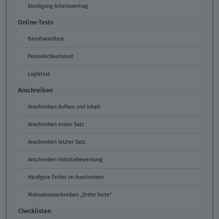
Kündigung Arbeitsvertrag
Online-Tests
Berufswahltest
Persönlichkeitstest
Logiktest
Anschreiben
Anschreiben Aufbau und Inhalt
Anschreiben erster Satz
Anschreiben letzter Satz
Anschreiben Initiativbewerbung
Häufigste Fehler im Anschreiben
Motivationsschreiben „Dritte Seite“
Checklisten