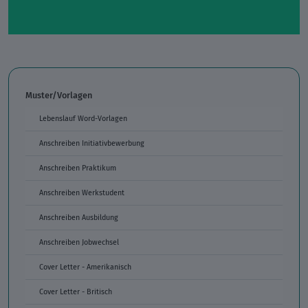
Muster/Vorlagen
Lebenslauf Word-Vorlagen
Anschreiben Initiativbewerbung
Anschreiben Praktikum
Anschreiben Werkstudent
Anschreiben Ausbildung
Anschreiben Jobwechsel
Cover Letter - Amerikanisch
Cover Letter - Britisch