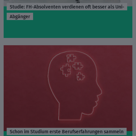
Studie: FH-Absolventen verdienen oft besser als Uni-
Abgänger
Schon im Studium erste Berufserfahrungen sammeln