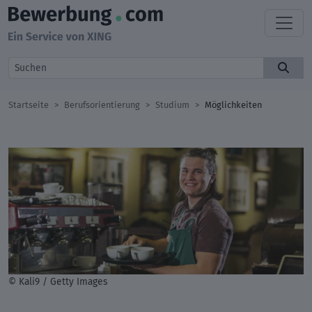
Startseite
Berufsorientierung
Studium
Möglichkeiten
© Kali9 / Getty Images