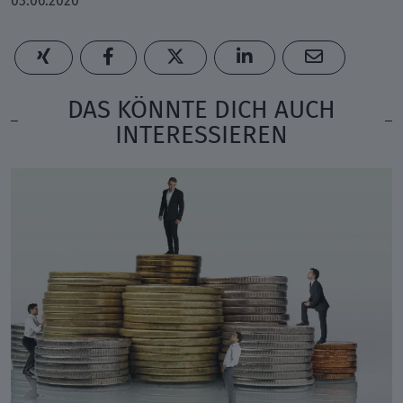
03.06.2020
DAS KÖNNTE DICH AUCH
INTERESSIEREN