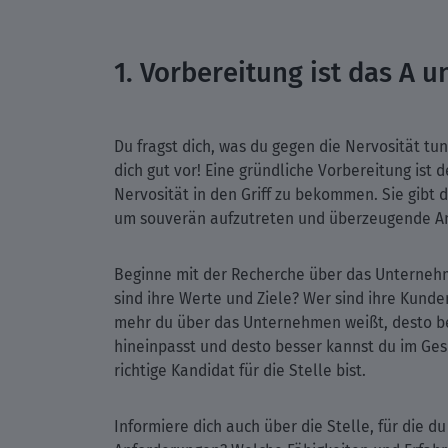
1. Vorbereitung ist das A u
Du fragst dich, was du gegen die Nervosität tun
dich gut vor! Eine gründliche Vorbereitung ist d
Nervosität in den Griff zu bekommen. Sie gibt d
um souverän aufzutreten und überzeugende A
Beginne mit der Recherche über das Unterneh
sind ihre Werte und Ziele? Wer sind ihre Kunde
mehr du über das Unternehmen weißt, desto be
hineinpasst und desto besser kannst du im Ge
richtige Kandidat für die Stelle bist.
Informiere dich auch über die Stelle, für die d