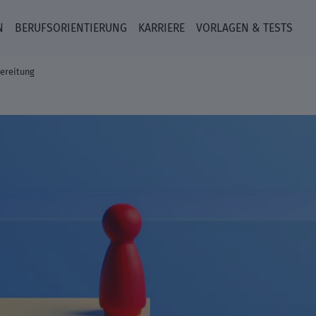
N
BERUFSORIENTIERUNG
KARRIERE
VORLAGEN & TESTS
ereitung