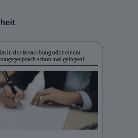
rheit
 Du in der Bewerbung oder einem
ungsgespräch schon mal gelogen?