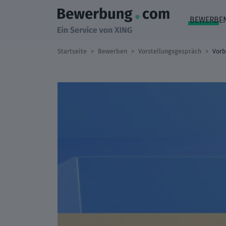
BEWERBE
Startseite
Bewerben
Vorstellungsgespräch
Vorb