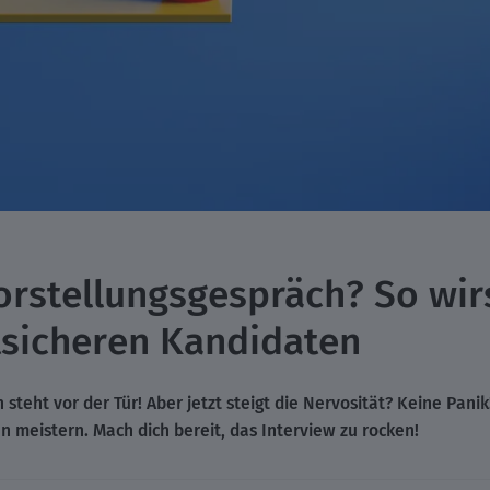
orstellungsgespräch? So wi
sicheren Kandidaten
steht vor der Tür! Aber jetzt steigt die Nervosität? Keine Panik
meistern. Mach dich bereit, das Interview zu rocken!