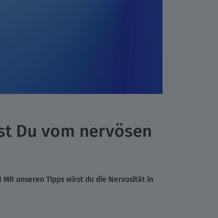
rst Du vom nervösen
! Mit unseren Tipps wirst du die Nervosität in