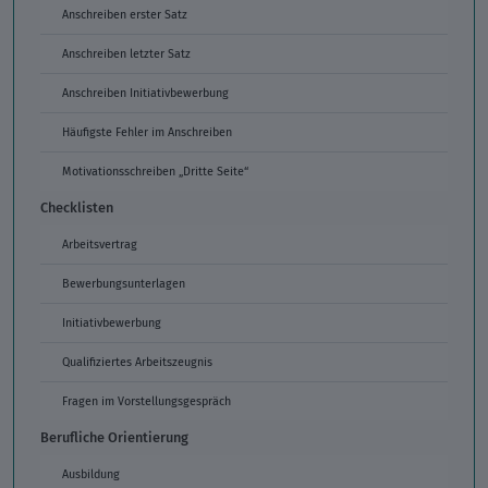
Anschreiben erster Satz
Anschreiben letzter Satz
Anschreiben Initiativbewerbung
Häufigste Fehler im Anschreiben
Motivationsschreiben „Dritte Seite“
Checklisten
Arbeitsvertrag
Bewerbungsunterlagen
Initiativbewerbung
Qualifiziertes Arbeitszeugnis
Fragen im Vorstellungsgespräch
Berufliche Orientierung
Ausbildung