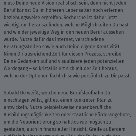
muss Deine neue Vision realistisch sein, denn nicht jeden
Beruf kannst Du im höheren Lebensalter noch erlernen
beziehungsweise ergreifen. Recherche ist daher jetzt
wichtig, um herauszufinden, welche Möglichkeiten Du hast
und wie der jeweilige Weg in den neuen Beruf aussehen
würde. Nutze dafür das Internet, verschiedene
Beratungsstellen sowie auch Deine eigene Kreativität.
Nimm Dir ausreichend Zeit für diesen Prozess, schreibe
Deine Gedanken auf und visualisiere jeden potenziellen
Werdegang – so kristallisiert sich mit der Zeit heraus,
welche der Optionen fachlich sowie persönlich zu Dir passt.
Sobald Du weißt, welche neue Berufslaufbahn Du
einschlagen willst, gilt es, einen konkreten Plan zu
entwickeln. Nutze beispielsweise nebenberufliche
Ausbildungsmöglichkeiten oder staatliche Förderangebote,
um die Neuorientierung so nahtlos wie möglich zu
gestalten, auch in finanzieller Hinsicht. Greife außerdem