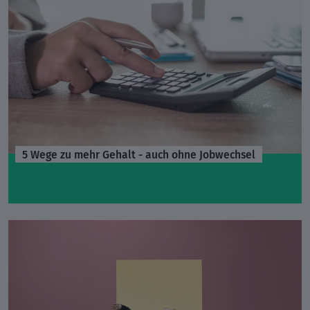
5 Wege zu mehr Gehalt - auch ohne Jobwechsel