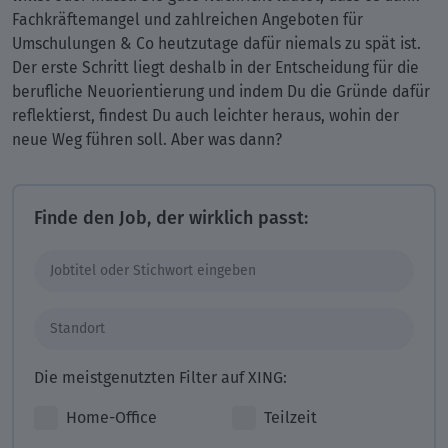
Fachkräftemangel und zahlreichen Angeboten für
Umschulungen & Co heutzutage dafür niemals zu spät ist.
Der erste Schritt liegt deshalb in der Entscheidung für die
berufliche Neuorientierung und indem Du die Gründe dafür
reflektierst, findest Du auch leichter heraus, wohin der
neue Weg führen soll. Aber was dann?
Finde den Job, der wirklich passt:
Die meistgenutzten Filter auf XING:
Home-Office
Teilzeit