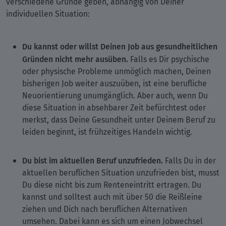
verschiedene Gründe geben, abhängig von Deiner
individuellen Situation:
Du kannst oder willst Deinen Job aus gesundheitlichen
Gründen nicht mehr ausüben.
Falls es Dir psychische
oder physische Probleme unmöglich machen, Deinen
bisherigen Job weiter auszuüben, ist eine berufliche
Neuorientierung unumgänglich. Aber auch, wenn Du
diese Situation in absehbarer Zeit befürchtest oder
merkst, dass Deine Gesundheit unter Deinem Beruf zu
leiden beginnt, ist frühzeitiges Handeln wichtig.
Du bist im aktuellen Beruf unzufrieden.
Falls Du in der
aktuellen beruflichen Situation unzufrieden bist, musst
Du diese nicht bis zum Renteneintritt ertragen. Du
kannst und solltest auch mit über 50 die Reißleine
ziehen und Dich nach beruflichen Alternativen
umsehen. Dabei kann es sich um einen Jobwechsel