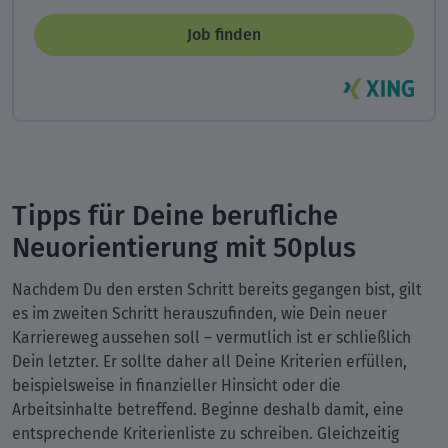
Job finden
Tipps für Deine berufliche
Neuorientierung mit 50plus
Nachdem Du den ersten Schritt bereits gegangen bist, gilt
es im zweiten Schritt herauszufinden, wie Dein neuer
Karriereweg aussehen soll – vermutlich ist er schließlich
Dein letzter. Er sollte daher all Deine Kriterien erfüllen,
beispielsweise in finanzieller Hinsicht oder die
Arbeitsinhalte betreffend. Beginne deshalb damit, eine
entsprechende Kriterienliste zu schreiben. Gleichzeitig