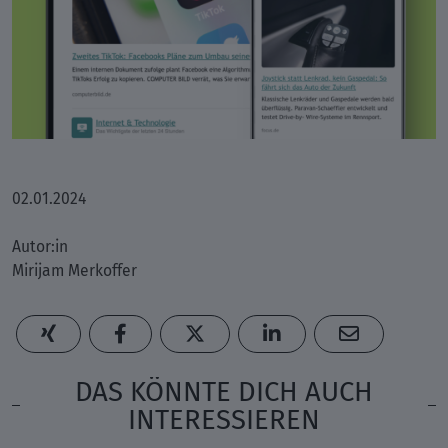
02.01.2024
Autor:in
Mirijam Merkoffer
DAS KÖNNTE DICH AUCH
INTERESSIEREN