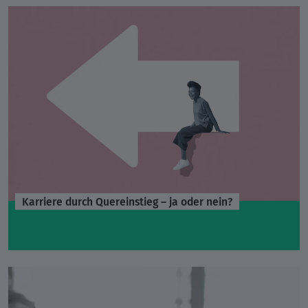
Karriere durch Quereinstieg – ja oder nein?