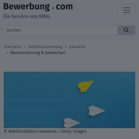
Startseite
Berufsorientierung
Jobsuche
Neuorientierung & Jobwechsel
© Makhbubakhon Ismatova / Getty Images