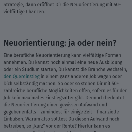
Strategie, dann eröffnet Dir die Neuorientierung mit 50+
vielfältige Chancen.
Neuorientierung: ja oder nein?
Eine berufliche Neuorientierung kann vielfältige Formen
annehmen. Du kannst noch einmal eine neue Ausbildung
oder ein Studium starten, Du kannst die Branche wechseln,
den Quereinstieg
in einem ganz anderen Job wagen oder
Dich selbständig machen. So oder so stehen Dir mit 50+
zahlreiche berufliche Möglichkeiten offen, sofern es für den
Job kein maximales Einstiegsalter gibt. Dennoch bedeutet
die Neuorientierung einen gewissen Aufwand und
gegebenenfalls – zumindest für einige Zeit – finanzielle
Einbußen. Warum also solltest Du diesen Aufwand noch
betreiben, so „kurz“ vor der Rente? Hierfür kann es