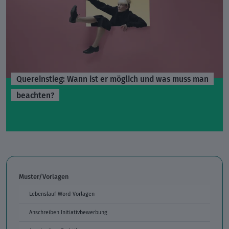
Quereinstieg: Wann ist er möglich und was muss man
beachten?
Muster/Vorlagen
Lebenslauf Word-Vorlagen
Anschreiben Initiativbewerbung