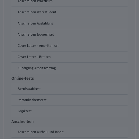
Anschreiben Praktikum
Anschreiben Werkstudent
Anschreiben Ausbildung
Anschreiben Jobwechsel
Cover Letter - Amerikanisch
Cover Letter - Britisch
Kündigung Arbeitsvertrag
Online-Tests
Berufswahltest
Persönlichkeitstest
Logiktest
Anschreiben
Anschreiben Aufbau und Inhalt