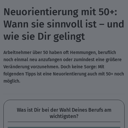
Neuorientierung mit 50+:
Wann sie sinnvoll ist – und
wie sie Dir gelingt
Arbeitnehmer über 50 haben oft Hemmungen, beruflich
noch einmal neu anzufangen oder zumindest eine größere
Veränderung vorzunehmen. Doch keine Sorge: Mit
folgenden Tipps ist eine Neuorientierung auch mit 50+ noch
möglich.
Was ist Dir bei der Wahl Deines Berufs am
wichtigsten?