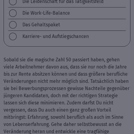
Die Leidenschaft für das Tätigkeitsfeld
Die Work-Life-Balance
Das Gehaltspaket
Karriere- und Aufstiegschancen
Sobald sie die magische Zahl 50 passiert haben, gehen
viele Arbeitnehmer davon aus, dass sie nur noch die Jahre
bis zur Rente absitzen können und dass größere berufliche
Veränderungen nicht mehr möglich sind. Tatsächlich haben
sie bei Bewerbungsprozessen gewisse Nachteile gegenüber
jüngeren Kandidaten, doch mit der richtigen Strategie
lassen sich diese minimieren. Zudem darfst Du nicht
vergessen, dass Du auch einen ganz großen Vorteil
mitbringst: Erfahrung, sowohl beruflich als auch im Sinne
von Lebenserfahrung. Gehe daher selbstbewusst an die
Veränderung heran und entwickle eine tragfähige