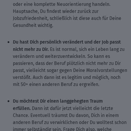
oder eine komplette Neuorientierung handeln.
Hauptsache, Du findest wieder zurück zur
Jobzufriedenheit, schließlich ist diese auch für Deine
Gesundheit wichtig.
Du hast Dich persönlich verändert und der Job passt
nicht mehr zu Dir.
Es ist normal, sich ein Leben lang zu
verändern und weiterzuentwickeln. So kann es
passieren, dass der Beruf plötzlich nicht mehr zu Dir
passt, vielleicht sogar gegen Deine Moralvorstellungen
verstößt. Auch dann ist es legitim und möglich, noch
mit 50+ einen anderen Beruf zu ergreifen.
Du möchtest Dir einen langgehegten Traum
erfüllen.
Dann ist dafür jetzt vielleicht die letzte
Chance. Eventuell träumst Du davon, Dich in einem
anderen Beruf zu verwirklichen oder Du wolltest schon
immer selbständig sein. Frage Dich also, welche