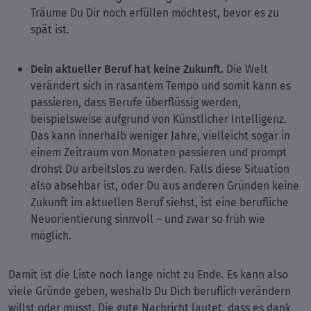
Träume Du Dir noch erfüllen möchtest, bevor es zu
spät ist.
Dein aktueller Beruf hat keine Zukunft.
Die Welt
verändert sich in rasantem Tempo und somit kann es
passieren, dass Berufe überflüssig werden,
beispielsweise aufgrund von Künstlicher Intelligenz.
Das kann innerhalb weniger Jahre, vielleicht sogar in
einem Zeitraum von Monaten passieren und prompt
drohst Du arbeitslos zu werden. Falls diese Situation
also absehbar ist, oder Du aus anderen Gründen keine
Zukunft im aktuellen Beruf siehst, ist eine berufliche
Neuorientierung sinnvoll – und zwar so früh wie
möglich.
Damit ist die Liste noch lange nicht zu Ende. Es kann also
viele Gründe geben, weshalb Du Dich beruflich verändern
willst oder musst. Die gute Nachricht lautet, dass es dank