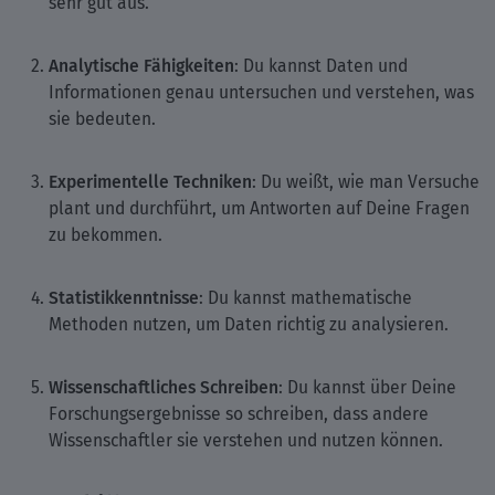
sehr gut aus.
Analytische Fähigkeiten
: Du kannst Daten und
Informationen genau untersuchen und verstehen, was
sie bedeuten.
Experimentelle Techniken
: Du weißt, wie man Versuche
plant und durchführt, um Antworten auf Deine Fragen
zu bekommen.
Statistikkenntnisse
: Du kannst mathematische
Methoden nutzen, um Daten richtig zu analysieren.
Wissenschaftliches Schreiben
: Du kannst über Deine
Forschungsergebnisse so schreiben, dass andere
Wissenschaftler sie verstehen und nutzen können.