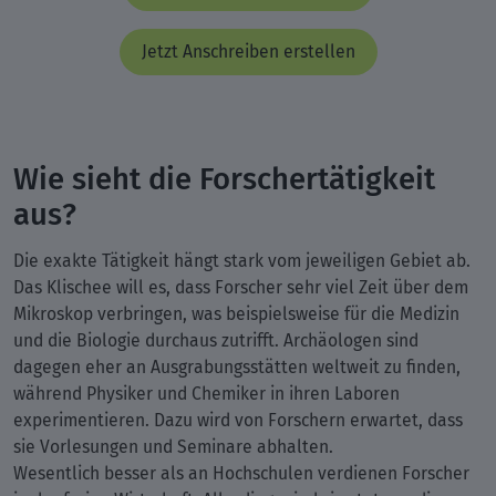
Jetzt Anschreiben erstellen
Wie sieht die Forschertätigkeit
aus?
Die exakte Tätigkeit hängt stark vom jeweiligen Gebiet ab.
Das Klischee will es, dass Forscher sehr viel Zeit über dem
Mikroskop verbringen, was beispielsweise für die Medizin
und die Biologie durchaus zutrifft. Archäologen sind
dagegen eher an Ausgrabungsstätten weltweit zu finden,
während Physiker und Chemiker in ihren Laboren
experimentieren. Dazu wird von Forschern erwartet, dass
sie Vorlesungen und Seminare abhalten.
Wesentlich besser als an Hochschulen verdienen Forscher