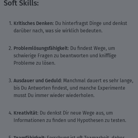
Soft Skills:
Kritisches Denken
: Du hinterfragst Dinge und denkst
darüber nach, was sie wirklich bedeuten.
Problemlösungsfähigkeit
: Du findest Wege, um
schwierige Fragen zu beantworten und knifflige
Probleme zu lösen.
Ausdauer und Geduld
: Manchmal dauert es sehr lange,
bis Du Antworten findest, und manche Experimente
musst Du immer wieder wiederholen.
Kreativität
: Du denkst Dir neue Wege aus, um
Informationen zu finden und Hypothesen zu testen.
Teamfähigkeit
: Forschung ist oft Teamarbeit, daher