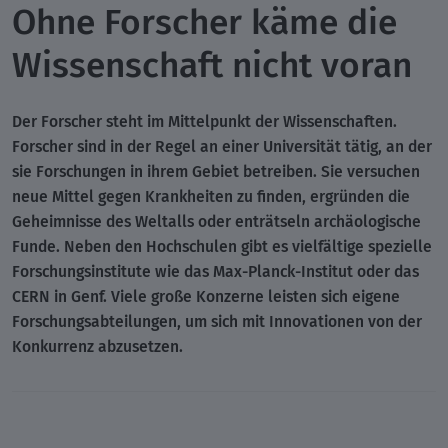
Ohne Forscher käme die
Wissenschaft nicht voran
Der Forscher steht im Mittelpunkt der Wissenschaften.
Forscher sind in der Regel an einer Universität tätig, an der
sie Forschungen in ihrem Gebiet betreiben. Sie versuchen
neue Mittel gegen Krankheiten zu finden, ergründen die
Geheimnisse des Weltalls oder enträtseln archäologische
Funde. Neben den Hochschulen gibt es vielfältige spezielle
Forschungsinstitute wie das Max-Planck-Institut oder das
CERN in Genf. Viele große Konzerne leisten sich eigene
Forschungsabteilungen, um sich mit Innovationen von der
Konkurrenz abzusetzen.