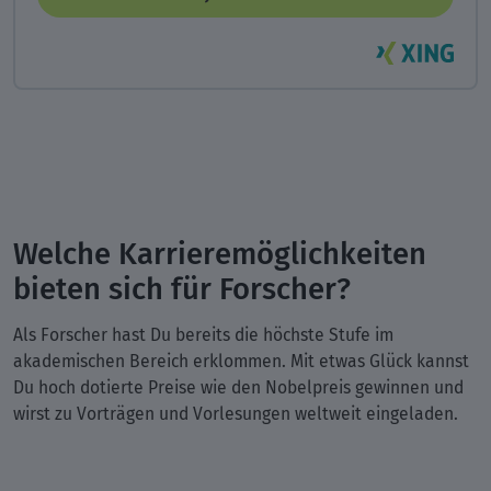
Welche Karrieremöglichkeiten
bieten sich für Forscher?
Als Forscher hast Du bereits die höchste Stufe im
akademischen Bereich erklommen. Mit etwas Glück kannst
Du hoch dotierte Preise wie den Nobelpreis gewinnen und
wirst zu Vorträgen und Vorlesungen weltweit eingeladen.