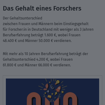
Das Gehalt eines Forschers
Der Gehaltsunterschied
zwischen Frauen und Männern beim Einstiegsgehalt
für Forscher:in in Deutschland mit weniger als 3 Jahren
Berufserfahrung beträgt 1.600 €, wobei Frauen
48.400 € und Männer 50.000 € verdienen.
Mit mehr als 10 Jahren Berufserfahrung beträgt der
Gehaltsunterschied 4.200 €, wobei Frauen
61.800 € und Männer 66.000 € verdienen.