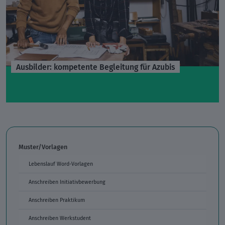
Ausbilder: kompetente Begleitung für Azubis
Muster/Vorlagen
Lebenslauf Word-Vorlagen
Anschreiben Initiativbewerbung
Anschreiben Praktikum
Anschreiben Werkstudent