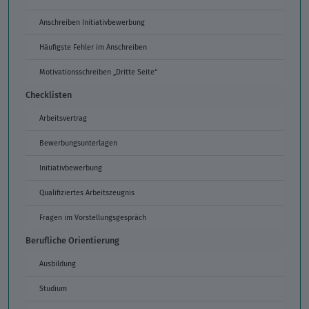
Anschreiben Initiativbewerbung
Häufigste Fehler im Anschreiben
Motivationsschreiben „Dritte Seite“
Checklisten
Arbeitsvertrag
Bewerbungsunterlagen
Initiativbewerbung
Qualifiziertes Arbeitszeugnis
Fragen im Vorstellungsgespräch
Berufliche Orientierung
Ausbildung
Studium