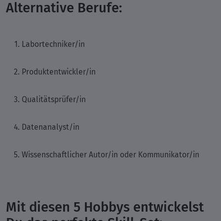
Alternative Berufe:
Labortechniker/in
Produktentwickler/in
Qualitätsprüfer/in
Datenanalyst/in
Wissenschaftlicher Autor/in oder Kommunikator/in
Mit diesen 5 Hobbys entwickelst