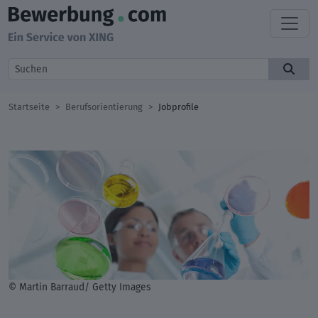
Startseite
Berufsorientierung
Jobprofile
© Martin Barraud/ Getty Images