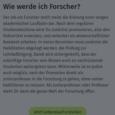
Wie werde ich Forscher?
Der Job als Forscher stellt meist die Krönung einer langen
akademischen Laufbahn dar. Nach dem regulären
Studienabschluss wirst Du zunächst promovieren, also den
Doktortitel erwerben, und nebenbei als wissenschaftlicher
Assistent arbeiten. In vielen Bereichen muss zunächst die
Habilitation abgelegt werden: die Prüfung zur
Lehrbefähigung. Damit wird sichergestellt, dass der
zukünftige Forscher sein Wissen auch an nachrückende
Studenten weitergeben kann. Mittlerweile ist es jedich
auch möglich, nach der Promotion direkt als
Juniorprofessor in die Forschung zu gehen, ohne vorher
habilitieren zu müssen. Als Juniorprofessor oder Professor
steht Dir dann die ganze Welt der Forschung offen.
Jetzt Lebenslauf erstellen