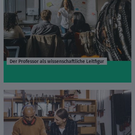
Der Professor als wissenschaftliche Leitfigur