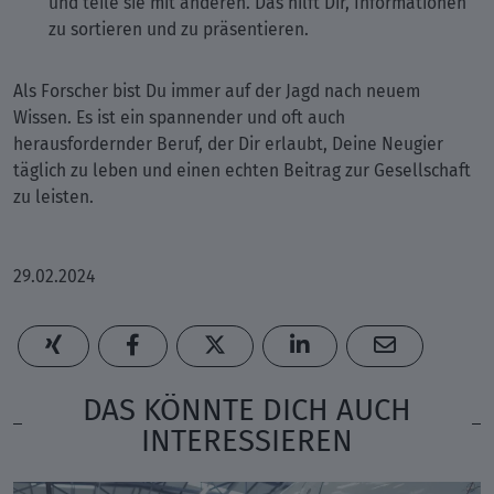
und teile sie mit anderen. Das hilft Dir, Informationen
zu sortieren und zu präsentieren.
Als Forscher bist Du immer auf der Jagd nach neuem
Wissen. Es ist ein spannender und oft auch
herausfordernder Beruf, der Dir erlaubt, Deine Neugier
täglich zu leben und einen echten Beitrag zur Gesellschaft
zu leisten.
29.02.2024
DAS KÖNNTE DICH AUCH
INTERESSIEREN