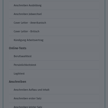
Anschreiben Ausbildung
Anschreiben Jobwechsel
Cover Letter - Amerikanisch
Cover Letter - Britisch
Kündigung Arbeitsvertrag
Online-Tests
Berufswahltest
Persönlichkeitstest
Logiktest
Anschreiben
Anschreiben Aufbau und Inhalt
Anschreiben erster Satz
Anschreiben letzter Satz