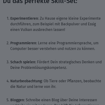
Du das perfekte Skill-Set:
Experimentieren
: Zu Hause eigene kleine Experimente
durchführen, zum Beispiel mit Backpulver und Essig
einen Vulkan ausbrechen lassen!
Programmieren
: Lerne eine Programmiersprache, um
Computer besser verstehen und nutzen zu können.
Schach spielen
: Fördert Dein strategisches Denken und
Deine Problemlösungskompetenz.
Naturbeobachtung
: Ob Tiere oder Pflanzen, beobachte
die Natur und lerne von ihr.
Bloggen
: Schreibe einen Blog über Deine Interessen