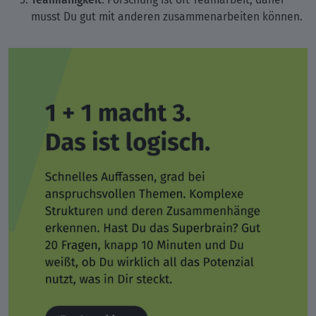
musst Du gut mit anderen zusammenarbeiten können.