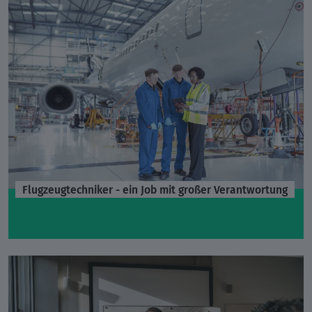
Flugzeugtechniker - ein Job mit großer Verantwortung