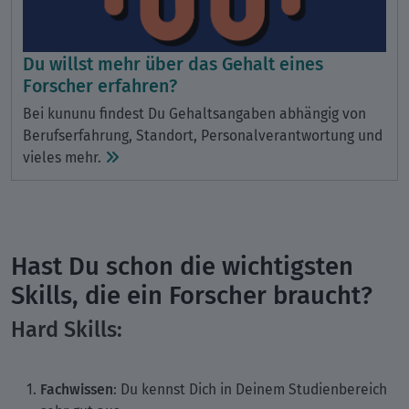
Du willst mehr über das Gehalt eines
Forscher erfahren?
Bei kununu findest Du Gehaltsangaben abhängig von
Berufserfahrung, Standort, Personalverantwortung und
vieles mehr.
Hast Du schon die wichtigsten
Skills, die ein Forscher braucht?
Hard Skills:
Fachwissen
: Du kennst Dich in Deinem Studienbereich