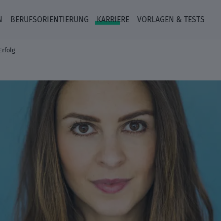
N
BERUFSORIENTIERUNG
KARRIERE
VORLAGEN & TESTS
Erfolg