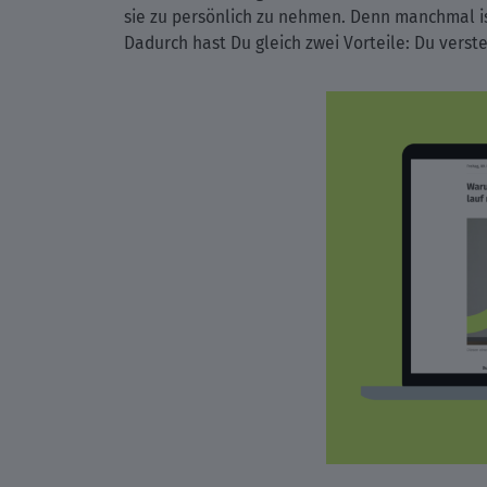
sie zu persönlich zu nehmen. Denn manchmal ist
Dadurch hast Du gleich zwei Vorteile: Du vers