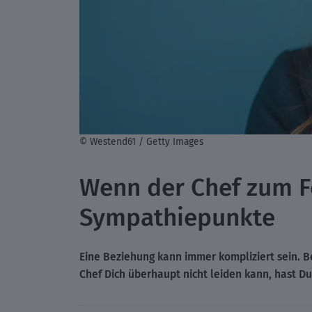
© Westend61 / Getty Images
Wenn der Chef zum F
Sympathiepunkte
Eine Beziehung kann immer kompliziert sein. 
Chef Dich überhaupt nicht leiden kann, hast Du