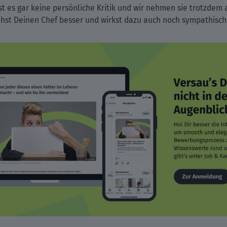
 es gar keine persönliche Kritik und wir nehmen sie trotzdem a
tehst Deinen Chef besser und wirkst dazu auch noch sympathisch