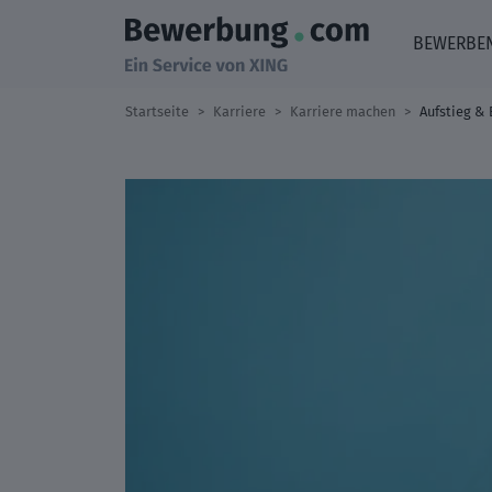
BEWERBE
Startseite
Karriere
Karriere machen
Aufstieg & 