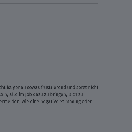
ht ist genau sowas frustrierend und sorgt nicht
ein, alle im Job dazu zu bringen, Dich zu
 vermeiden, wie eine negative Stimmung oder