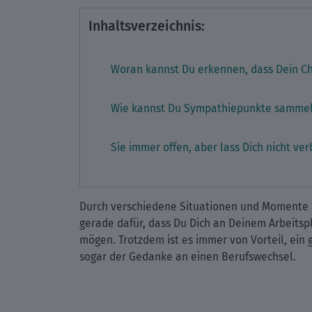
Inhaltsverzeichnis:
Woran kannst Du erkennen, dass Dein Ch
Wie kannst Du Sympathiepunkte samme
Sie immer offen, aber lass Dich nicht ver
Durch verschiedene Situationen und Momente spü
gerade dafür, dass Du Dich an Deinem Arbeitsplat
mögen. Trotzdem ist es immer von Vorteil, ein
sogar der Gedanke an einen Berufswechsel.