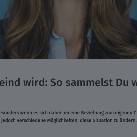
eind wird: So sammelst Du 
Besonders wenn es sich dabei um eine Beziehung zum eigenen Ch
 jedoch verschiedene Möglichkeiten, diese Situation zu ändern.