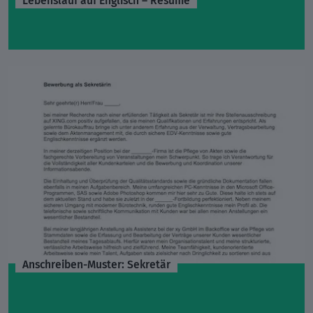
Anschreiben-Muster: Sekretär