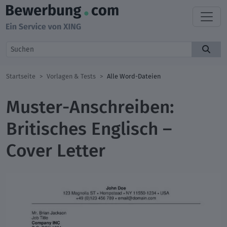
Startseite
Vorlagen & Tests
Alle Word-Dateien
Muster-Anschreiben:
Britisches Englisch –
Cover Letter