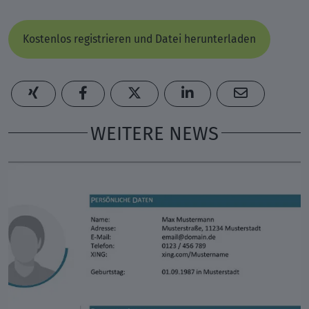
Kostenlos registrieren und Datei herunterladen
WEITERE NEWS