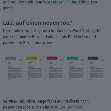
und praktisch mit dem
kostenlosen Online-Editor
. Los
geht's.
Lust auf einen neuen Job?
Hier findest Du fertige Anschreiben als Word-Vorlage für
ganz bestimmte Berufe. Einfach aufs Bild klicken und
passenden Beruf aussuchen:
Service-Info:
Nicht lange fackeln und direkt nach
passenden Jobs suchen im
XING Stellenmarkt
.