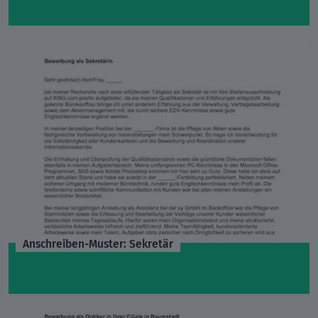
Anschreiben-Muster: Sekretär