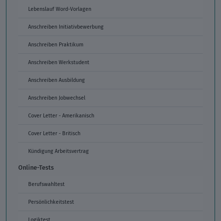
Lebenslauf Word-Vorlagen
Anschreiben Initiativbewerbung
Anschreiben Praktikum
Anschreiben Werkstudent
Anschreiben Ausbildung
Anschreiben Jobwechsel
Cover Letter - Amerikanisch
Cover Letter - Britisch
Kündigung Arbeitsvertrag
Online-Tests
Berufswahltest
Persönlichkeitstest
Logiktest