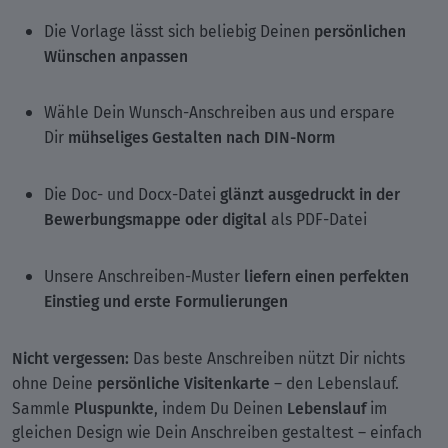
persönlichen
Die Vorlage lässt sich beliebig Deinen
Wünschen anpassen
Wähle Dein Wunsch-Anschreiben aus und erspare
mühseliges Gestalten nach DIN-Norm
Dir
glänzt ausgedruckt in der
Die Doc- und Docx-Datei
Bewerbungsmappe oder digital
als PDF-Datei
liefern einen perfekten
Unsere Anschreiben-Muster
Einstieg und erste Formulierungen
Nicht vergessen:
Das beste Anschreiben nützt Dir nichts
persönliche Visitenkarte
ohne Deine
– den Lebenslauf.
Pluspunkte
Lebenslauf
Sammle
, indem Du Deinen
im
gleichen Design wie Dein Anschreiben gestaltest – einfach