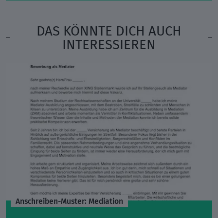
DAS KÖNNTE DICH AUCH
INTERESSIEREN
Anschreiben-Muster: Mediation