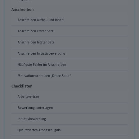
Anschreiben
Anschreiben Aufbau und Inhalt
Anschreiben erster Satz
Anschreiben letzter Satz
Anschreiben Initiativbewerbung
Häufigste Fehler im Anschreiben
Motivationsschreiben „Dritte Seite“
Checklisten
Arbeitsvertrag
Bewerbungsunterlagen
Initiativbewerbung
Qualifiziertes Arbeitszeugnis