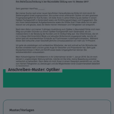
Anschreiben-Muster: Optiker
Muster/Vorlagen