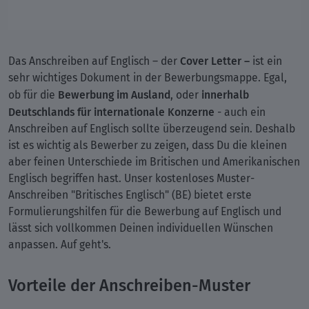
Cover Letter –
Das Anschreiben auf Englisch – der
ist ein
sehr wichtiges Dokument in der Bewerbungsmappe. Egal,
Bewerbung im Ausland
innerhalb
ob für die
, oder
Deutschlands für internationale Konzerne
- auch ein
Anschreiben auf Englisch sollte überzeugend sein. Deshalb
ist es wichtig als Bewerber zu zeigen, dass Du die kleinen
aber feinen Unterschiede im Britischen und Amerikanischen
Englisch begriffen hast. Unser kostenloses Muster-
Anschreiben "Britisches Englisch" (BE) bietet erste
Formulierungshilfen für die Bewerbung auf Englisch und
lässt sich vollkommen Deinen individuellen Wünschen
anpassen. Auf geht's.
Vorteile der Anschreiben-Muster