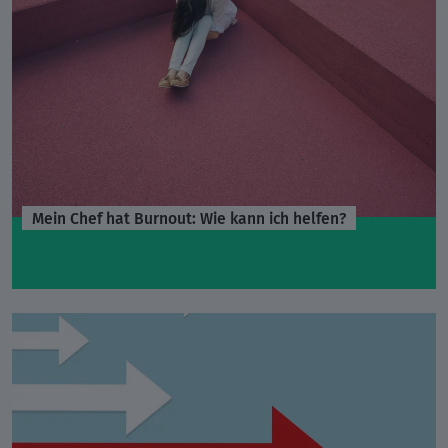
Mein Chef hat Burnout: Wie kann ich helfen?