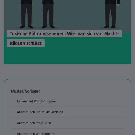
Toxische Führungsebenen: Wie man sich vor Macht-
Idioten schützt
Muster/Vorlagen
Lebenslauf Word-Vorlagen
Anschreiben Initiativbewerbung
Anschreiben Praktikum
Anschreiben Werkstudent