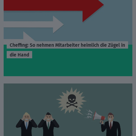
Cheffing: So nehmen Mitarbeiter heimlich die Zügel in
die Hand