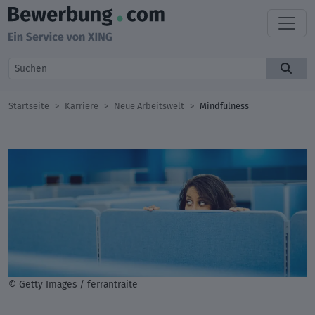
Startseite
Karriere
Neue Arbeitswelt
Mindfulness
© Getty Images / ferrantraite