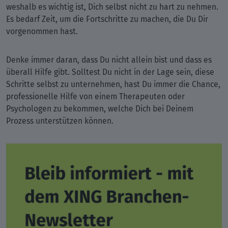
weshalb es wichtig ist, Dich selbst nicht zu hart zu nehmen.
Es bedarf Zeit, um die Fortschritte zu machen, die Du Dir
vorgenommen hast.
Denke immer daran, dass Du nicht allein bist und dass es
überall Hilfe gibt. Solltest Du nicht in der Lage sein, diese
Schritte selbst zu unternehmen, hast Du immer die Chance,
professionelle Hilfe von einem Therapeuten oder
Psychologen zu bekommen, welche Dich bei Deinem
Prozess unterstützen können.