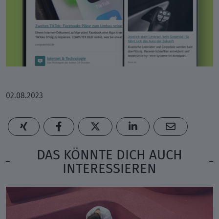
02.08.2023
DAS KÖNNTE DICH AUCH
INTERESSIEREN