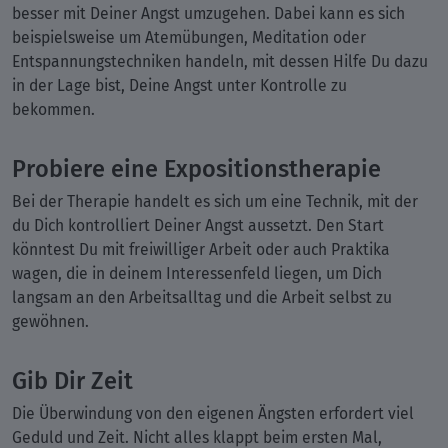
besser mit Deiner Angst umzugehen. Dabei kann es sich
beispielsweise um Atemübungen, Meditation oder
Entspannungstechniken handeln, mit dessen Hilfe Du dazu
in der Lage bist, Deine Angst unter Kontrolle zu
bekommen.
Probiere eine Expositionstherapie
Bei der Therapie handelt es sich um eine Technik, mit der
du Dich kontrolliert Deiner Angst aussetzt. Den Start
könntest Du mit freiwilliger Arbeit oder auch Praktika
wagen, die in deinem Interessenfeld liegen, um Dich
langsam an den Arbeitsalltag und die Arbeit selbst zu
gewöhnen.
Gib Dir Zeit
Die Überwindung von den eigenen Ängsten erfordert viel
Geduld und Zeit. Nicht alles klappt beim ersten Mal,