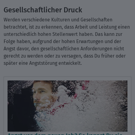
Gesellschaftlicher Druck
Werden verschiedene Kulturen und Gesellschaften
betrachtet, ist zu erkennen, dass Arbeit und Leistung einen
unterschiedlich hohen Stellenwert haben. Das kann zur
Folge haben, aufgrund der hohen Erwartungen und der
Angst davor, den gesellschaftlichen Anforderungen nicht
gerecht zu werden oder zu versagen, dass Du früher oder
später eine Angststörung entwickelt.