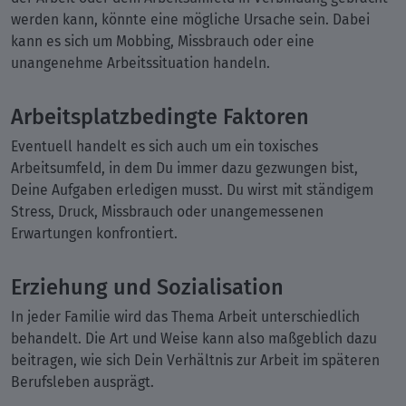
werden kann, könnte eine mögliche Ursache sein. Dabei
kann es sich um Mobbing, Missbrauch oder eine
unangenehme Arbeitssituation handeln.
Arbeitsplatzbedingte Faktoren
Eventuell handelt es sich auch um ein toxisches
Arbeitsumfeld, in dem Du immer dazu gezwungen bist,
Deine Aufgaben erledigen musst. Du wirst mit ständigem
Stress, Druck, Missbrauch oder unangemessenen
Erwartungen konfrontiert.
Erziehung und Sozialisation
In jeder Familie wird das Thema Arbeit unterschiedlich
behandelt. Die Art und Weise kann also maßgeblich dazu
beitragen, wie sich Dein Verhältnis zur Arbeit im späteren
Berufsleben ausprägt.