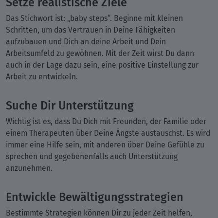
Setze realistische Ziele
Das Stichwort ist: „baby steps“. Beginne mit kleinen
Schritten, um das Vertrauen in Deine Fähigkeiten
aufzubauen und Dich an deine Arbeit und Dein
Arbeitsumfeld zu gewöhnen. Mit der Zeit wirst Du dann
auch in der Lage dazu sein, eine positive Einstellung zur
Arbeit zu entwickeln.
Suche Dir Unterstützung
Wichtig ist es, dass Du Dich mit Freunden, der Familie oder
einem Therapeuten über Deine Ängste austauschst. Es wird
immer eine Hilfe sein, mit anderen über Deine Gefühle zu
sprechen und gegebenenfalls auch Unterstützung
anzunehmen.
Entwickle Bewältigungsstrategien
Bestimmte Strategien können Dir zu jeder Zeit helfen,