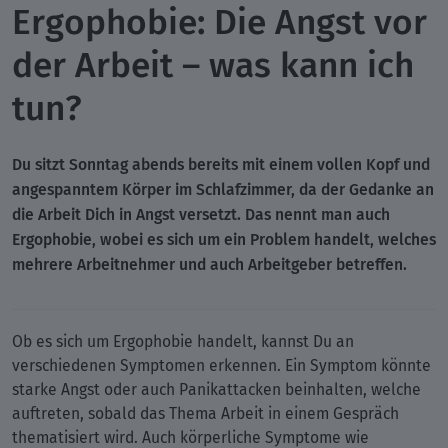
Ergophobie: Die Angst vor
der Arbeit – was kann ich
tun?
Du sitzt Sonntag abends bereits mit einem vollen Kopf und
angespanntem Körper im Schlafzimmer, da der Gedanke an
die Arbeit Dich in Angst versetzt. Das nennt man auch
Ergophobie, wobei es sich um ein Problem handelt, welches
mehrere Arbeitnehmer und auch Arbeitgeber betreffen.
Ob es sich um Ergophobie handelt, kannst Du an
verschiedenen Symptomen erkennen. Ein Symptom könnte
starke Angst oder auch Panikattacken beinhalten, welche
auftreten, sobald das Thema Arbeit in einem Gespräch
thematisiert wird. Auch körperliche Symptome wie