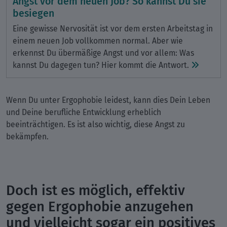
Angst vor dem neuen Job? So kannst Du sie
besiegen
Eine gewisse Nervosität ist vor dem ersten Arbeitstag in
einem neuen Job vollkommen normal. Aber wie
erkennst Du übermäßige Angst und vor allem: Was
kannst Du dagegen tun? Hier kommt die Antwort.
Wenn Du unter Ergophobie leidest, kann dies Dein Leben
und Deine berufliche Entwicklung erheblich
beeinträchtigen. Es ist also wichtig, diese Angst zu
bekämpfen.
Doch ist es möglich, effektiv
gegen Ergophobie anzugehen
und vielleicht sogar ein positives