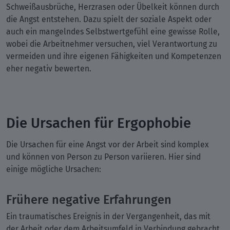
Schweißausbrüche, Herzrasen oder Übelkeit können durch
die Angst entstehen. Dazu spielt der soziale Aspekt oder
auch ein mangelndes Selbstwertgefühl eine gewisse Rolle,
wobei die Arbeitnehmer versuchen, viel Verantwortung zu
vermeiden und ihre eigenen Fähigkeiten und Kompetenzen
eher negativ bewerten.
Die Ursachen für Ergophobie
Die Ursachen für eine Angst vor der Arbeit sind komplex
und können von Person zu Person variieren. Hier sind
einige mögliche Ursachen:
Frühere negative Erfahrungen
Ein traumatisches Ereignis in der Vergangenheit, das mit
der Arbeit oder dem Arbeitsumfeld in Verbindung gebracht