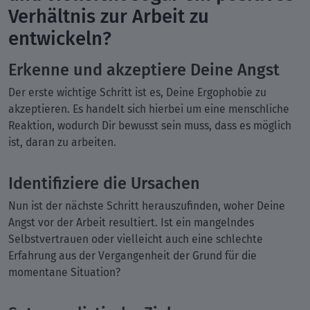
Verhältnis zur Arbeit zu
entwickeln?
Erkenne und akzeptiere Deine Angst
Der erste wichtige Schritt ist es, Deine Ergophobie zu
akzeptieren. Es handelt sich hierbei um eine menschliche
Reaktion, wodurch Dir bewusst sein muss, dass es möglich
ist, daran zu arbeiten.
Identifiziere die Ursachen
Nun ist der nächste Schritt herauszufinden, woher Deine
Angst vor der Arbeit resultiert. Ist ein mangelndes
Selbstvertrauen oder vielleicht auch eine schlechte
Erfahrung aus der Vergangenheit der Grund für die
momentane Situation?