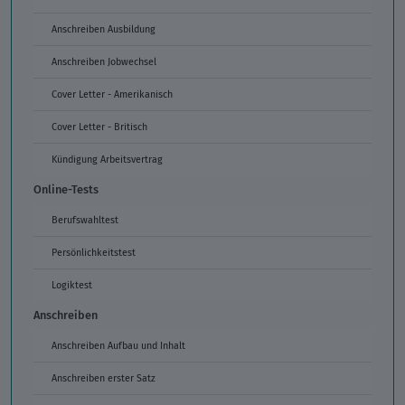
Anschreiben Ausbildung
Anschreiben Jobwechsel
Cover Letter - Amerikanisch
Cover Letter - Britisch
Kündigung Arbeitsvertrag
Online-Tests
Berufswahltest
Persönlichkeitstest
Logiktest
Anschreiben
Anschreiben Aufbau und Inhalt
Anschreiben erster Satz