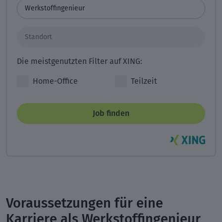
Die meistgenutzten Filter auf XING:
Home-Office
Teilzeit
Job finden
Voraussetzungen für eine
Karriere als Werkstoffingenieur