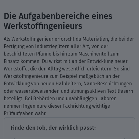
Die Aufgabenbereiche eines
Werkstoffingenieurs
Als Werkstoffingenieur erforscht du Materialien, die bei der
Fertigung von Industriegütern aller Art, von der
beschichteten Pfanne bis hin zum Maschinenteil zum
Einsatz kommen. Du wirkst mit an der Entwicklung neuer
Werkstoffe, die den Alltag wesentlich erleichtern. So sind
Werkstoffingenieure zum Beispiel maßgeblich an der
Entwicklung von neuen Halbleitern, Nano-Beschichtungen
oder wasserabweisenden und atmungsaktiven Textilfasern
beteiligt. Bei Behörden und unabhängigen Laboren
nehmen Ingenieure dieser Fachrichtung wichtige
Prüfaufgaben wahr.
Finde den Job, der wirklich passt: