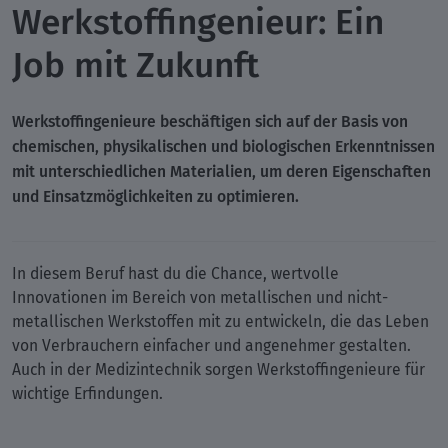
Werkstoffingenieur: Ein
Job mit Zukunft
Werkstoffingenieure beschäftigen sich auf der Basis von
chemischen, physikalischen und biologischen Erkenntnissen
mit unterschiedlichen Materialien, um deren Eigenschaften
und Einsatzmöglichkeiten zu optimieren.
In diesem Beruf hast du die Chance, wertvolle
Innovationen im Bereich von metallischen und nicht-
metallischen Werkstoffen mit zu entwickeln, die das Leben
von Verbrauchern einfacher und angenehmer gestalten.
Auch in der Medizintechnik sorgen Werkstoffingenieure für
wichtige Erfindungen.