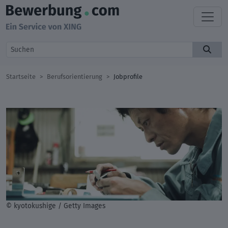
Startseite
Berufsorientierung
Jobprofile
© kyotokushige / Getty Images