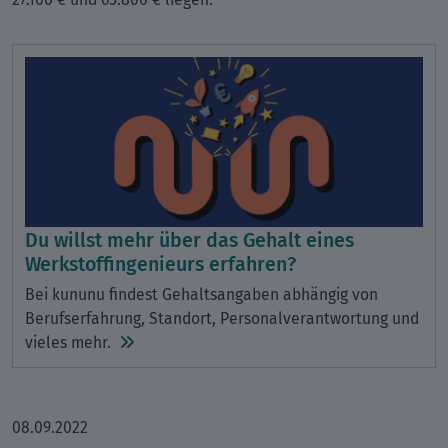
Du willst mehr über das Gehalt eines
Werkstoffingenieurs erfahren?
Bei kununu findest Gehaltsangaben abhängig von
Berufserfahrung, Standort, Personalverantwortung und
vieles mehr.
08.09.2022