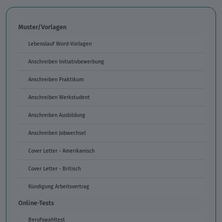
Muster/Vorlagen
Lebenslauf Word-Vorlagen
Anschreiben Initiativbewerbung
Anschreiben Praktikum
Anschreiben Werkstudent
Anschreiben Ausbildung
Anschreiben Jobwechsel
Cover Letter - Amerikanisch
Cover Letter - Britisch
Kündigung Arbeitsvertrag
Online-Tests
Berufswahltest