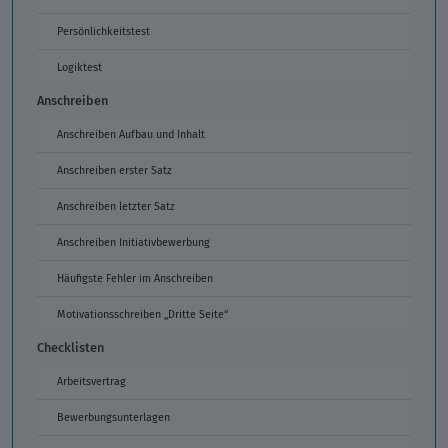
Persönlichkeitstest
Logiktest
Anschreiben
Anschreiben Aufbau und Inhalt
Anschreiben erster Satz
Anschreiben letzter Satz
Anschreiben Initiativbewerbung
Häufigste Fehler im Anschreiben
Motivationsschreiben „Dritte Seite“
Checklisten
Arbeitsvertrag
Bewerbungsunterlagen