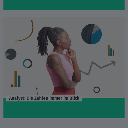
Analyst: Die Zahlen immer im Blick