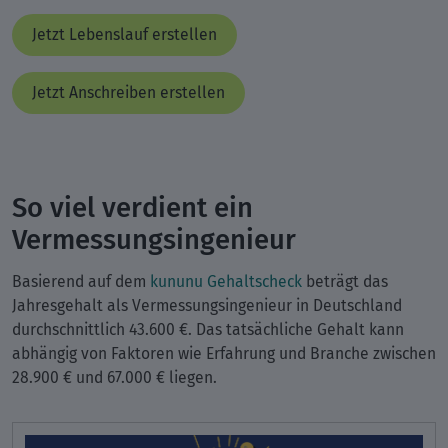
Jetzt Lebenslauf erstellen
Jetzt Anschreiben erstellen
So viel verdient ein
Vermessungsingenieur
Basierend auf dem
kununu Gehaltscheck
beträgt das
Jahresgehalt als Vermessungsingenieur in Deutschland
durchschnittlich 43.600 €. Das tatsächliche Gehalt kann
abhängig von Faktoren wie Erfahrung und Branche zwischen
28.900 € und 67.000 € liegen.