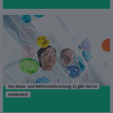
Von Nano- und Weltraumforschung: Es gibt viel zu
entdecken!