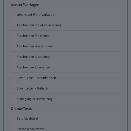
Muster/Vorlagen
Lebenslauf Word-Vorlagen
Anschreiben Initiativbewerbung
Anschreiben Praktikum
Anschreiben Werkstudent
Anschreiben Ausbildung
Anschreiben Jobwechsel
Cover Letter - Amerikanisch
Cover Letter - Britisch
Kündigung Arbeitsvertrag
Online-Tests
Berufswahltest
Persönlichkeitstest