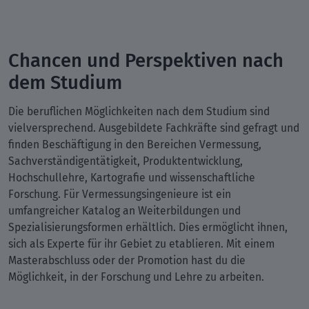
Chancen und Perspektiven nach
dem Studium
Die beruflichen Möglichkeiten nach dem Studium sind
vielversprechend. Ausgebildete Fachkräfte sind gefragt und
finden Beschäftigung in den Bereichen Vermessung,
Sachverständigentätigkeit, Produktentwicklung,
Hochschullehre, Kartografie und wissenschaftliche
Forschung. Für Vermessungsingenieure ist ein
umfangreicher Katalog an Weiterbildungen und
Spezialisierungsformen erhältlich. Dies ermöglicht ihnen,
sich als Experte für ihr Gebiet zu etablieren. Mit einem
Masterabschluss oder der Promotion hast du die
Möglichkeit, in der Forschung und Lehre zu arbeiten.