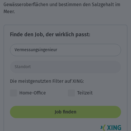
Gewässeroberflächen und bestimmen den Salzgehalt im
Meer.
Finde den Job, der wirklich passt:
Die meistgenutzten Filter auf XING:
Home-Office
Teilzeit
Job finden