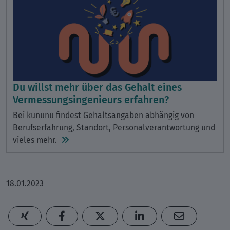
Du willst mehr über das Gehalt eines
Vermessungsingenieurs erfahren?
Bei kununu findest Gehaltsangaben abhängig von
Berufserfahrung, Standort, Personalverantwortung und
vieles mehr.
18.01.2023