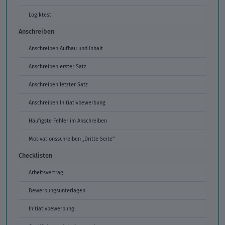
Logiktest
Anschreiben
Anschreiben Aufbau und Inhalt
Anschreiben erster Satz
Anschreiben letzter Satz
Anschreiben Initiativbewerbung
Häufigste Fehler im Anschreiben
Motivationsschreiben „Dritte Seite“
Checklisten
Arbeitsvertrag
Bewerbungsunterlagen
Initiativbewerbung