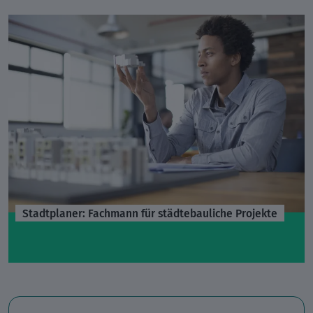
Stadtplaner: Fachmann für städtebauliche Projekte