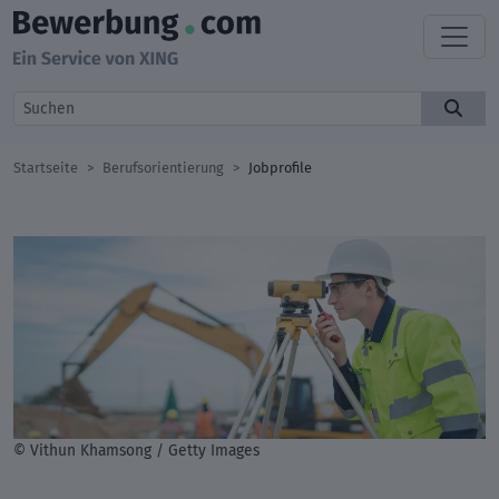
Startseite
Berufsorientierung
Jobprofile
© Vithun Khamsong / Getty Images