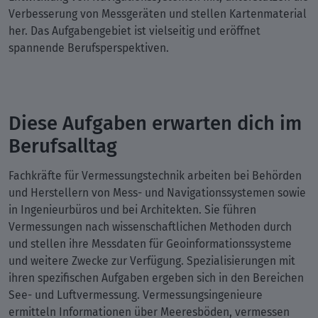
Verbesserung von Messgeräten und stellen Kartenmaterial
her. Das Aufgabengebiet ist vielseitig und eröffnet
spannende Berufsperspektiven.
Diese Aufgaben erwarten dich im
Berufsalltag
Fachkräfte für Vermessungstechnik arbeiten bei Behörden
und Herstellern von Mess- und Navigationssystemen sowie
in Ingenieurbüros und bei Architekten. Sie führen
Vermessungen nach wissenschaftlichen Methoden durch
und stellen ihre Messdaten für Geoinformationssysteme
und weitere Zwecke zur Verfügung. Spezialisierungen mit
ihren spezifischen Aufgaben ergeben sich in den Bereichen
See- und Luftvermessung. Vermessungsingenieure
ermitteln Informationen über Meeresböden, vermessen