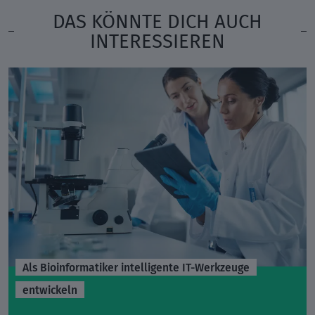
DAS KÖNNTE DICH AUCH
INTERESSIEREN
Als Bioinformatiker intelligente IT-Werkzeuge
entwickeln