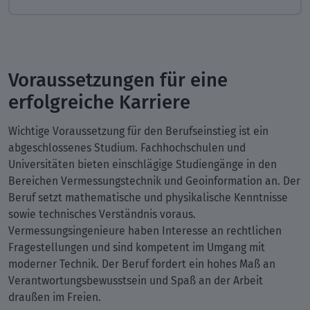
Voraussetzungen für eine
erfolgreiche Karriere
Wichtige Voraussetzung für den Berufseinstieg ist ein
abgeschlossenes Studium. Fachhochschulen und
Universitäten bieten einschlägige Studiengänge in den
Bereichen Vermessungstechnik und Geoinformation an. Der
Beruf setzt mathematische und physikalische Kenntnisse
sowie technisches Verständnis voraus.
Vermessungsingenieure haben Interesse an rechtlichen
Fragestellungen und sind kompetent im Umgang mit
moderner Technik. Der Beruf fordert ein hohes Maß an
Verantwortungsbewusstsein und Spaß an der Arbeit
draußen im Freien.