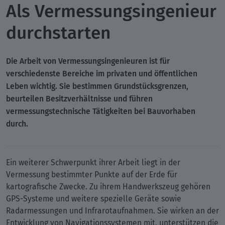
Als Vermessungsingenieur
durchstarten
Die Arbeit von Vermessungsingenieuren ist für
verschiedenste Bereiche im privaten und öffentlichen
Leben wichtig. Sie bestimmen Grundstücksgrenzen,
beurteilen Besitzverhältnisse und führen
vermessungstechnische Tätigkeiten bei Bauvorhaben
durch.
Ein weiterer Schwerpunkt ihrer Arbeit liegt in der
Vermessung bestimmter Punkte auf der Erde für
kartografische Zwecke. Zu ihrem Handwerkszeug gehören
GPS-Systeme und weitere spezielle Geräte sowie
Radarmessungen und Infrarotaufnahmen. Sie wirken an der
Entwicklung von Navigationssystemen mit, unterstützen die