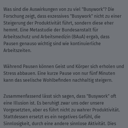
Was sind die Auswirkungen von zu viel "Busywork"? Die
Forschung zeigt, dass exzessives "Busywork" nicht zu einer
Steigerung der Produktivität führt, sondern diese eher
hemmt. Eine Metastudie der Bundesanstalt für
Arbeitsschutz und Arbeitsmedizin (BAuA) ergab, dass
Pausen genauso wichtig sind wie kontinuierliche
Arbeitszeiten.
Während Pausen können Geist und Körper sich erholen und
Stress abbauen. Eine kurze Pause von nur fünf Minuten
kann das seelische Wohlbefinden nachhaltig steigern.
Zusammenfassend lässt sich sagen, dass "Busywork" oft
eine Illusion ist. Es beruhigt zwar uns oder unsere
Vorgesetzten, aber es führt nicht zu wahrer Produktivität.
Stattdessen ersetzt es ein negatives Gefühl, die
Sinnlosigkeit, durch eine andere sinnlose Aktivität. Dies