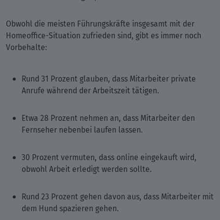
Obwohl die meisten Führungskräfte insgesamt mit der
Homeoffice-Situation zufrieden sind, gibt es immer noch
Vorbehalte:
Rund 31 Prozent glauben, dass Mitarbeiter private
Anrufe während der Arbeitszeit tätigen.
Etwa 28 Prozent nehmen an, dass Mitarbeiter den
Fernseher nebenbei laufen lassen.
30 Prozent vermuten, dass online eingekauft wird,
obwohl Arbeit erledigt werden sollte.
Rund 23 Prozent gehen davon aus, dass Mitarbeiter mit
dem Hund spazieren gehen.