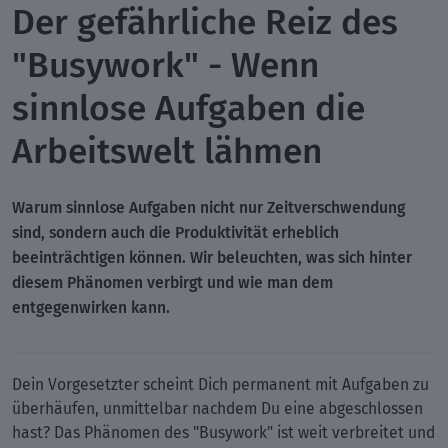
Der gefährliche Reiz des
"Busywork" - Wenn
sinnlose Aufgaben die
Arbeitswelt lähmen
Warum sinnlose Aufgaben nicht nur Zeitverschwendung
sind, sondern auch die Produktivität erheblich
beeinträchtigen können. Wir beleuchten, was sich hinter
diesem Phänomen verbirgt und wie man dem
entgegenwirken kann.
Dein Vorgesetzter scheint Dich permanent mit Aufgaben zu
überhäufen, unmittelbar nachdem Du eine abgeschlossen
hast? Das Phänomen des "Busywork" ist weit verbreitet und