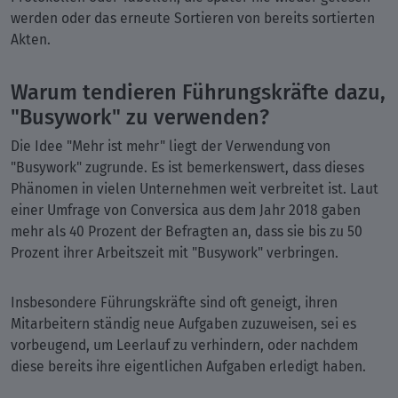
werden oder das erneute Sortieren von bereits sortierten
Akten.
Warum tendieren Führungskräfte dazu,
"Busywork" zu verwenden?
Die Idee "Mehr ist mehr" liegt der Verwendung von
"Busywork" zugrunde. Es ist bemerkenswert, dass dieses
Phänomen in vielen Unternehmen weit verbreitet ist. Laut
einer Umfrage von Conversica aus dem Jahr 2018 gaben
mehr als 40 Prozent der Befragten an, dass sie bis zu 50
Prozent ihrer Arbeitszeit mit "Busywork" verbringen.
Insbesondere Führungskräfte sind oft geneigt, ihren
Mitarbeitern ständig neue Aufgaben zuzuweisen, sei es
vorbeugend, um Leerlauf zu verhindern, oder nachdem
diese bereits ihre eigentlichen Aufgaben erledigt haben.