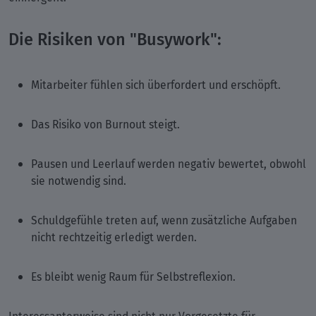
Die Risiken von "Busywork":
Mitarbeiter fühlen sich überfordert und erschöpft.
Das Risiko von Burnout steigt.
Pausen und Leerlauf werden negativ bewertet, obwohl
sie notwendig sind.
Schuldgefühle treten auf, wenn zusätzliche Aufgaben
nicht rechtzeitig erledigt werden.
Es bleibt wenig Raum für Selbstreflexion.