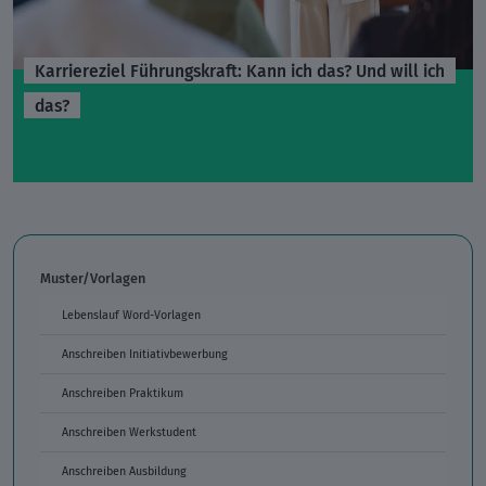
Karriereziel Führungskraft: Kann ich das? Und will ich
das?
Muster/Vorlagen
Lebenslauf Word-Vorlagen
Anschreiben Initiativbewerbung
Anschreiben Praktikum
Anschreiben Werkstudent
Anschreiben Ausbildung