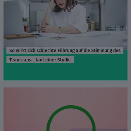
So wirkt sich schlechte Führung auf die Stimmung des
Teams aus – laut einer Studie