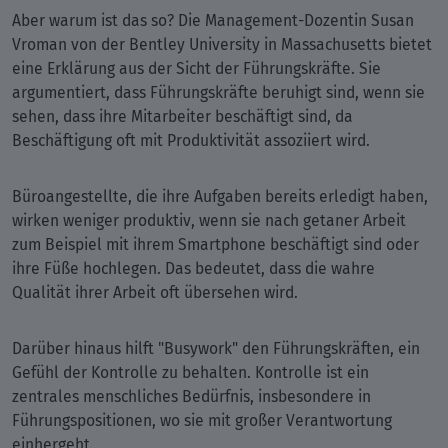
Aber warum ist das so? Die Management-Dozentin Susan
Vroman von der Bentley University in Massachusetts bietet
eine Erklärung aus der Sicht der Führungskräfte. Sie
argumentiert, dass Führungskräfte beruhigt sind, wenn sie
sehen, dass ihre Mitarbeiter beschäftigt sind, da
Beschäftigung oft mit Produktivität assoziiert wird.
Büroangestellte, die ihre Aufgaben bereits erledigt haben,
wirken weniger produktiv, wenn sie nach getaner Arbeit
zum Beispiel mit ihrem Smartphone beschäftigt sind oder
ihre Füße hochlegen. Das bedeutet, dass die wahre
Qualität ihrer Arbeit oft übersehen wird.
Darüber hinaus hilft "Busywork" den Führungskräften, ein
Gefühl der Kontrolle zu behalten. Kontrolle ist ein
zentrales menschliches Bedürfnis, insbesondere in
Führungspositionen, wo sie mit großer Verantwortung
einhergeht.