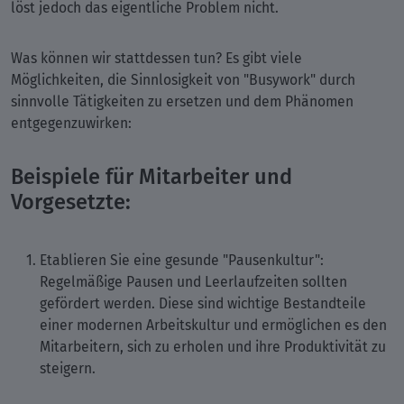
löst jedoch das eigentliche Problem nicht.
Was können wir stattdessen tun? Es gibt viele
Möglichkeiten, die Sinnlosigkeit von "Busywork" durch
sinnvolle Tätigkeiten zu ersetzen und dem Phänomen
entgegenzuwirken:
Beispiele für Mitarbeiter und
Vorgesetzte:
Etablieren Sie eine gesunde "Pausenkultur":
Regelmäßige Pausen und Leerlaufzeiten sollten
gefördert werden. Diese sind wichtige Bestandteile
einer modernen Arbeitskultur und ermöglichen es den
Mitarbeitern, sich zu erholen und ihre Produktivität zu
steigern.