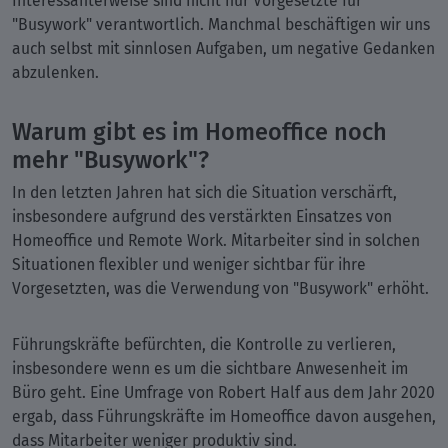
Interessanterweise sind nicht nur Vorgesetzte für
"Busywork" verantwortlich. Manchmal beschäftigen wir uns
auch selbst mit sinnlosen Aufgaben, um negative Gedanken
abzulenken.
Warum gibt es im Homeoffice noch
mehr "Busywork"?
In den letzten Jahren hat sich die Situation verschärft,
insbesondere aufgrund des verstärkten Einsatzes von
Homeoffice und Remote Work. Mitarbeiter sind in solchen
Situationen flexibler und weniger sichtbar für ihre
Vorgesetzten, was die Verwendung von "Busywork" erhöht.
Führungskräfte befürchten, die Kontrolle zu verlieren,
insbesondere wenn es um die sichtbare Anwesenheit im
Büro geht. Eine Umfrage von Robert Half aus dem Jahr 2020
ergab, dass Führungskräfte im Homeoffice davon ausgehen,
dass Mitarbeiter weniger produktiv sind.