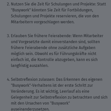
Nutzen Sie die Zeit für Schulungen und Projekte: Statt
"Busywork" könnten Sie Zeit für Fortbildungen,
Schulungen und Projekte reservieren, die von den
Mitarbeitern vorgeschlagen werden.
Erlauben Sie frühere Feierabende: Wenn Mitarbeiter
und Vorgesetzte damit einverstanden sind, sollten
frühere Feierabende ohne zusätzliche Aufgaben
möglich sein. Obwohl es für Führungskräfte nicht
einfach ist, die Kontrolle abzugeben, kann es sich
langfristig auszahlen.
Selbstreflexion zulassen: Das Erkennen des eigenen
"Busywork"-Verhaltens ist der erste Schritt zur
Veränderung. Es ist wichtig, Leerlauf als eine
Gelegenheit zur Selbstreflexion zu betrachten und sich
mit den Ursachen von "Busywork"
auseinanderzusetzen.