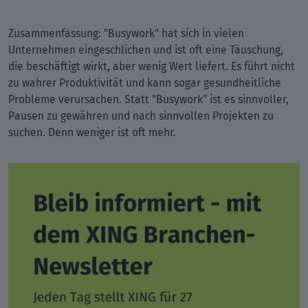
Zusammenfassung: "Busywork" hat sich in vielen
Unternehmen eingeschlichen und ist oft eine Täuschung,
die beschäftigt wirkt, aber wenig Wert liefert. Es führt nicht
zu wahrer Produktivität und kann sogar gesundheitliche
Probleme verursachen. Statt "Busywork" ist es sinnvoller,
Pausen zu gewähren und nach sinnvollen Projekten zu
suchen. Denn weniger ist oft mehr.