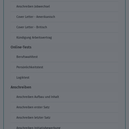
Anschreiben Jobwechsel
Cover Letter - Amerikanisch
Cover Letter - Britisch
Kündigung Arbeitsvertrag
Online-Tests
Berufswahltest
Persönlichkeitstest
Logiktest
Anschreiben
Anschreiben Aufbau und Inhalt
Anschreiben erster Satz
Anschreiben letzter Satz
Anschreiben Initiativbewerbung