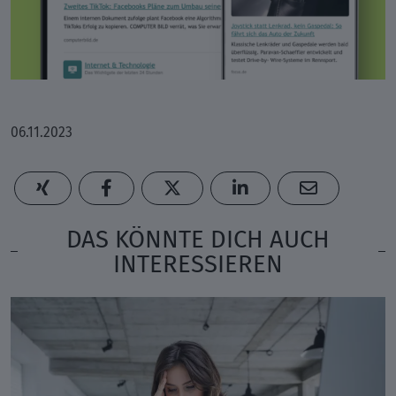
06.11.2023
DAS KÖNNTE DICH AUCH
INTERESSIEREN