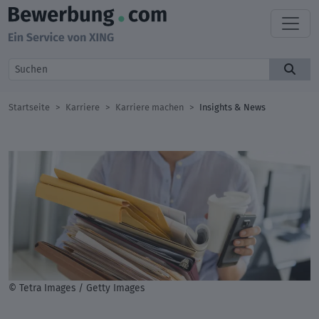
Startseite
Karriere
Karriere machen
Insights & News
© Tetra Images / Getty Images