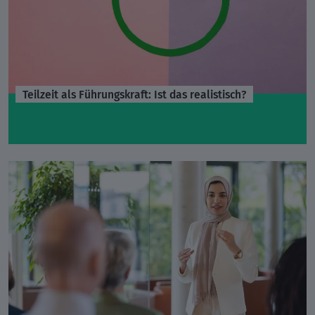
Teilzeit als Führungskraft: Ist das realistisch?