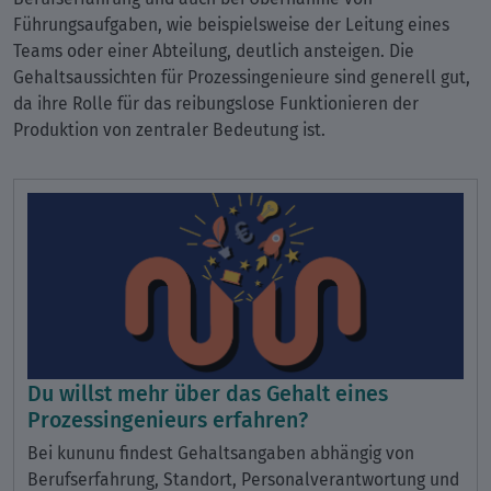
Führungsaufgaben, wie beispielsweise der Leitung eines
Teams oder einer Abteilung, deutlich ansteigen. Die
Gehaltsaussichten für Prozessingenieure sind generell gut,
da ihre Rolle für das reibungslose Funktionieren der
Produktion von zentraler Bedeutung ist.
Du willst mehr über das Gehalt eines
Prozessingenieurs erfahren?
Bei kununu findest Gehaltsangaben abhängig von
Berufserfahrung, Standort, Personalverantwortung und