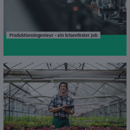
Produktionsingenieur - ein krisenfester Job