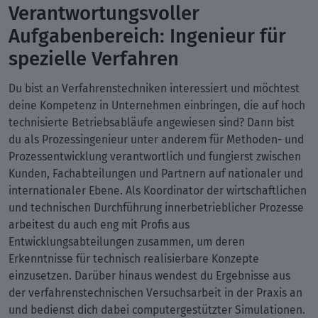
Verantwortungsvoller
Aufgabenbereich: Ingenieur für
spezielle Verfahren
Du bist an Verfahrenstechniken interessiert und möchtest
deine Kompetenz in Unternehmen einbringen, die auf hoch
technisierte Betriebsabläufe angewiesen sind? Dann bist
du als Prozessingenieur unter anderem für Methoden- und
Prozessentwicklung verantwortlich und fungierst zwischen
Kunden, Fachabteilungen und Partnern auf nationaler und
internationaler Ebene. Als Koordinator der wirtschaftlichen
und technischen Durchführung innerbetrieblicher Prozesse
arbeitest du auch eng mit Profis aus
Entwicklungsabteilungen zusammen, um deren
Erkenntnisse für technisch realisierbare Konzepte
einzusetzen. Darüber hinaus wendest du Ergebnisse aus
der verfahrenstechnischen Versuchsarbeit in der Praxis an
und bedienst dich dabei computergestützter Simulationen.