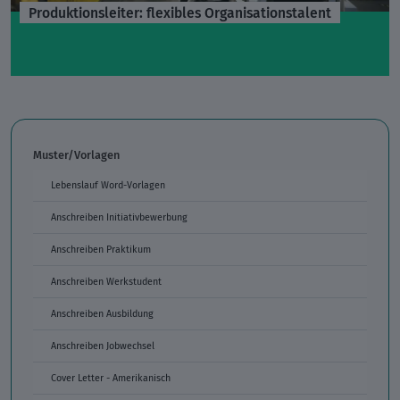
Produktionsleiter: flexibles Organisationstalent
Muster/Vorlagen
Lebenslauf Word-Vorlagen
Anschreiben Initiativbewerbung
Anschreiben Praktikum
Anschreiben Werkstudent
Anschreiben Ausbildung
Anschreiben Jobwechsel
Cover Letter - Amerikanisch