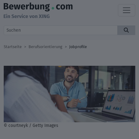
Startseite
Berufsorientierung
Jobprofile
© courtneyk / Getty Images