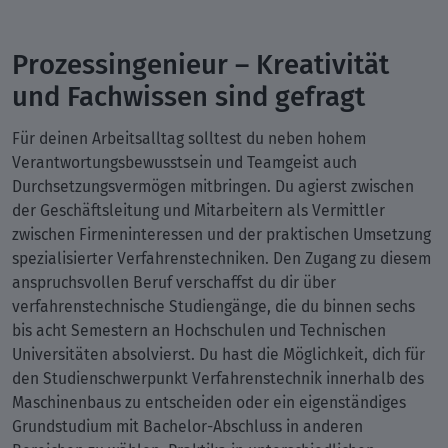
Prozessingenieur – Kreativität
und Fachwissen sind gefragt
Für deinen Arbeitsalltag solltest du neben hohem
Verantwortungsbewusstsein und Teamgeist auch
Durchsetzungsvermögen mitbringen. Du agierst zwischen
der Geschäftsleitung und Mitarbeitern als Vermittler
zwischen Firmeninteressen und der praktischen Umsetzung
spezialisierter Verfahrenstechniken. Den Zugang zu diesem
anspruchsvollen Beruf verschaffst du dir über
verfahrenstechnische Studiengänge, die du binnen sechs
bis acht Semestern an Hochschulen und Technischen
Universitäten absolvierst. Du hast die Möglichkeit, dich für
den Studienschwerpunkt Verfahrenstechnik innerhalb des
Maschinenbaus zu entscheiden oder ein eigenständiges
Grundstudium mit Bachelor-Abschluss in anderen