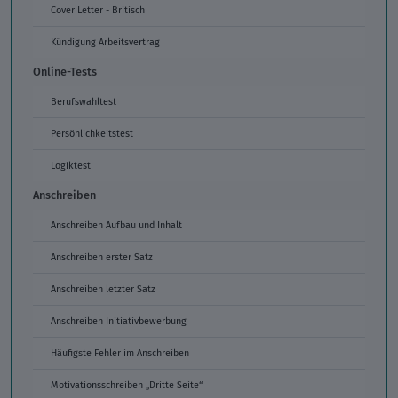
Cover Letter - Britisch
Kündigung Arbeitsvertrag
Online-Tests
Berufswahltest
Persönlichkeitstest
Logiktest
Anschreiben
Anschreiben Aufbau und Inhalt
Anschreiben erster Satz
Anschreiben letzter Satz
Anschreiben Initiativbewerbung
Häufigste Fehler im Anschreiben
Motivationsschreiben „Dritte Seite“