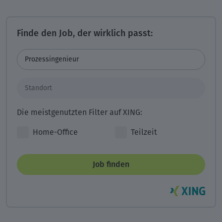
Finde den Job, der wirklich passt:
Die meistgenutzten Filter auf XING:
Home-Office
Teilzeit
Job finden