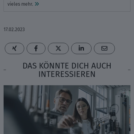
vieles mehr.
17.02.2023
DAS KÖNNTE DICH AUCH
INTERESSIEREN