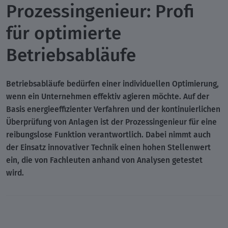
Prozessingenieur: Profi
für optimierte
Betriebsabläufe
Betriebsabläufe bedürfen einer individuellen Optimierung,
wenn ein Unternehmen effektiv agieren möchte. Auf der
Basis energieeffizienter Verfahren und der kontinuierlichen
Überprüfung von Anlagen ist der Prozessingenieur für eine
reibungslose Funktion verantwortlich. Dabei nimmt auch
der Einsatz innovativer Technik einen hohen Stellenwert
ein, die von Fachleuten anhand von Analysen getestet
wird.