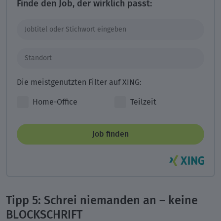
Finde den Job, der wirklich passt:
Die meistgenutzten Filter auf XING:
Home-Office
Teilzeit
Job finden
Tipp 5: Schrei niemanden an – keine
BLOCKSCHRIFT