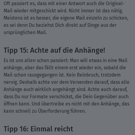
Oft passiert es, dass mit einer Antwort auch die Original-
Mail wieder mitgeschickt wird. Nicht immer ist das nötig.
Meistens ist es besser, die eigene Mail einzeln zu schicken,
es sei denn Du beziehst Dich direkt auf Dinge aus der
ursprünglichen Mail.
Tipp 15: Achte auf die Anhänge!
Es ist uns allen schon passiert: Man will etwas in eine Mail
anhänge, aber das fällt einem erst wieder ein, sobald die
Mail schon rausgegangen ist. Kein Beinbruch, trotzdem
nervig. Deshalb achte vor dem Versenden darauf, dass alle
Anhänge auch wirklich angehängt sind. Achte auch darauf,
dass Du nur Formate verschickst, die Dein Gegenüber auch
öffnen kann. Und übertreibe es nicht mit den Anhänge, das
kann schnell zu Überforderung führen.
Tipp 16: Einmal reicht