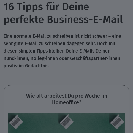
16 Tipps für Deine
perfekte Business-E-Mail
Eine normale E-Mail zu schreiben ist nicht schwer – eine
sehr gute E-Mail zu schreiben dagegen sehr. Doch mit
diesen simplen Tipps bleiben Deine E-Mails Deinen
Kund•innen, Kolleg•innen oder Geschäftspartner•innen
positiv im Gedächtnis.
Wie oft arbeitest Du pro Woche im
Homeoffice?