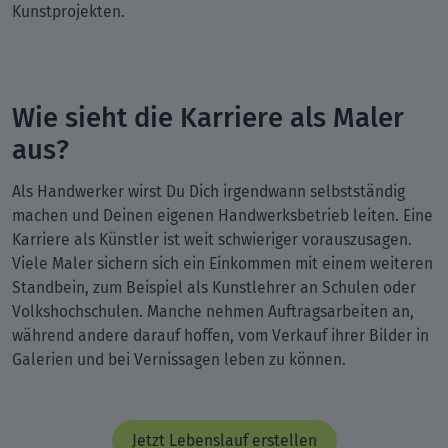
Kunstprojekten.
Wie sieht die Karriere als Maler
aus?
Als Handwerker wirst Du Dich irgendwann selbstständig
machen und Deinen eigenen Handwerksbetrieb leiten. Eine
Karriere als Künstler ist weit schwieriger vorauszusagen.
Viele Maler sichern sich ein Einkommen mit einem weiteren
Standbein, zum Beispiel als Kunstlehrer an Schulen oder
Volkshochschulen. Manche nehmen Auftragsarbeiten an,
während andere darauf hoffen, vom Verkauf ihrer Bilder in
Galerien und bei Vernissagen leben zu können.
Jetzt Lebenslauf erstellen