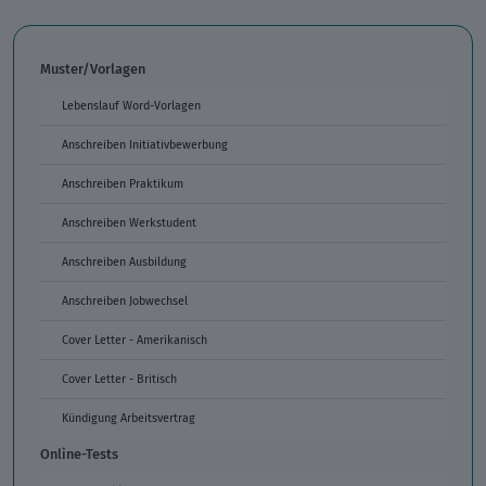
Muster/Vorlagen
Lebenslauf Word-Vorlagen
Anschreiben Initiativbewerbung
Anschreiben Praktikum
Anschreiben Werkstudent
Anschreiben Ausbildung
Anschreiben Jobwechsel
Cover Letter - Amerikanisch
Cover Letter - Britisch
Kündigung Arbeitsvertrag
Online-Tests