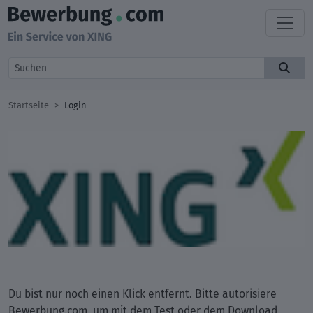
Startseite
Login
Du bist nur noch einen Klick entfernt. Bitte autorisiere
Bewerbung.com, um mit dem Test oder dem Download