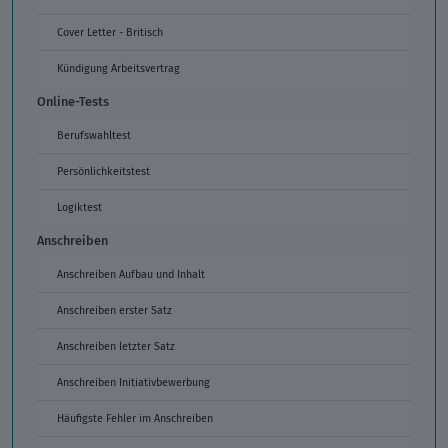
Cover Letter - Britisch
Kündigung Arbeitsvertrag
Online-Tests
Berufswahltest
Persönlichkeitstest
Logiktest
Anschreiben
Anschreiben Aufbau und Inhalt
Anschreiben erster Satz
Anschreiben letzter Satz
Anschreiben Initiativbewerbung
Häufigste Fehler im Anschreiben