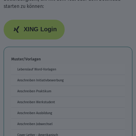
starten zu können:
XING Login
Muster/Vorlagen
Lebenslauf Word-Vorlagen
Anschreiben Initiativbewerbung
Anschreiben Praktikum
Anschreiben Werkstudent
Anschreiben Ausbildung
Anschreiben Jobwechsel
Cover Letter - Amerikanisch