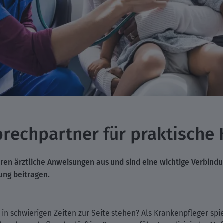
rechpartner für praktische 
ren ärztliche Anweisungen aus und sind eine wichtige Verbind
ung beitragen.
 schwierigen Zeiten zur Seite stehen? Als Krankenpfleger spiel