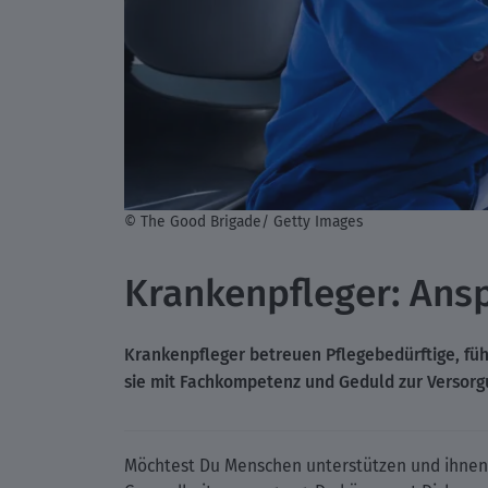
© The Good Brigade/ Getty Images
Krankenpfleger: Ansp
Krankenpfleger betreuen Pflegebedürftige, füh
sie mit Fachkompetenz und Geduld zur Versorg
Möchtest Du Menschen unterstützen und ihnen in