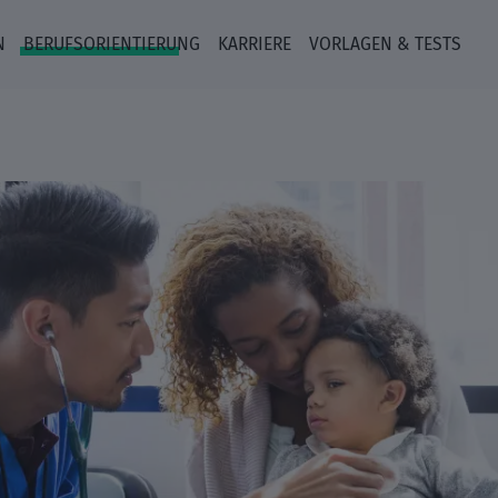
N
BERUFSORIENTIERUNG
KARRIERE
VORLAGEN & TESTS