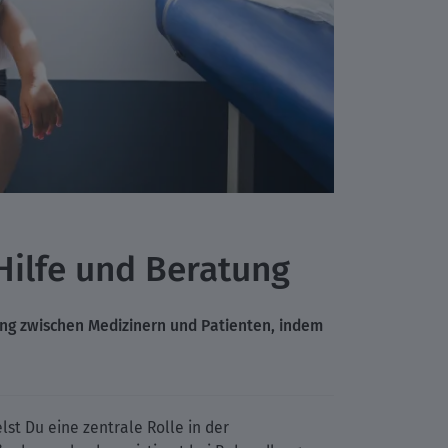
Hilfe und Beratung
ung zwischen Medizinern und Patienten, indem
st Du eine zentrale Rolle in der