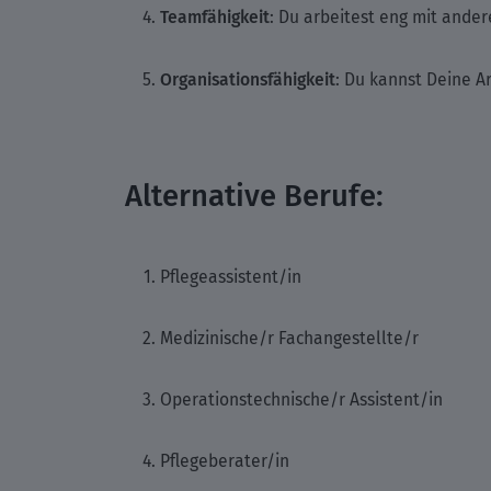
Teamfähigkeit
: Du arbeitest eng mit ande
Organisationsfähigkeit
: Du kannst Deine A
Alternative Berufe:
Pflegeassistent/in
Medizinische/r Fachangestellte/r
Operationstechnische/r Assistent/in
Pflegeberater/in