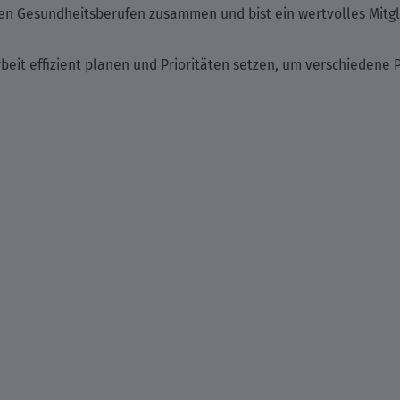
ren Gesundheitsberufen zusammen und bist ein wertvolles Mitgl
rbeit effizient planen und Prioritäten setzen, um verschiedene