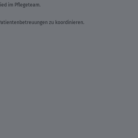
ied im Pflegeteam.
 Patientenbetreuungen zu koordinieren.