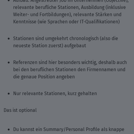
Aufbau: Angestrebter Job im Unternehmen (Objective),
relevante berufliche Stationen, Ausbildung (inklusive
Weiter- und Fortbildungen), relevante Stärken und
Kenntnisse (wie Sprachen oder IT-Qualifikationen)
Stationen sind umgekehrt chronologisch (also die
neueste Station zuerst) aufgebaut
Referenzen sind hier besonders wichtig, deshalb auch
bei den beruflichen Stationen den Firmennamen und
die genaue Position angeben
Nur relevante Stationen, kurz gehalten
Das ist optional
Du kannst ein Summary/Personal Profile als knappe