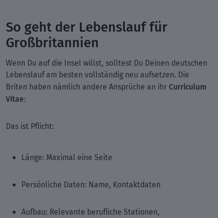
So geht der Lebenslauf für
Großbritannien
Wenn Du auf die Insel willst, solltest Du Deinen deutschen
Lebenslauf am besten vollständig neu aufsetzen. Die
Curriculum
Briten haben nämlich andere Ansprüche an ihr
Vitae
:
Das ist Pflicht:
Länge: Maximal eine Seite
Persönliche Daten: Name, Kontaktdaten
Aufbau: Relevante berufliche Stationen,