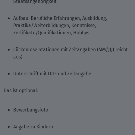
Staatsangehörigkeit
Aufbau: Berufliche Erfahrungen, Ausbildung,
Praktika/Weiterbildungen, Kenntnisse,
Zertifikate/Qualifikationen, Hobbys
Lückenlose Stationen mit Zeitangaben (MM/JJJJ reicht
aus)
Unterschrift mit Ort- und Zeitangabe
Das ist optional:
Bewerbungsfoto
Angabe zu Kindern