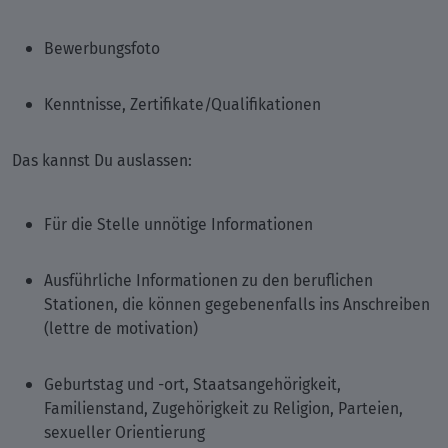
Bewerbungsfoto
Kenntnisse, Zertifikate/Qualifikationen
Das kannst Du auslassen:
Für die Stelle unnötige Informationen
Ausführliche Informationen zu den beruflichen
Stationen, die können gegebenenfalls ins Anschreiben
(lettre de motivation)
Geburtstag und -ort, Staatsangehörigkeit,
Familienstand, Zugehörigkeit zu Religion, Parteien,
sexueller Orientierung