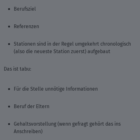
Berufsziel
Referenzen
Stationen sind in der Regel umgekehrt chronologisch
(also die neueste Station zuerst) aufgebaut
Das ist tabu:
Für die Stelle unnötige Informationen
Beruf der Eltern
Gehaltsvorstellung (wenn gefragt gehört das ins
Anschreiben)