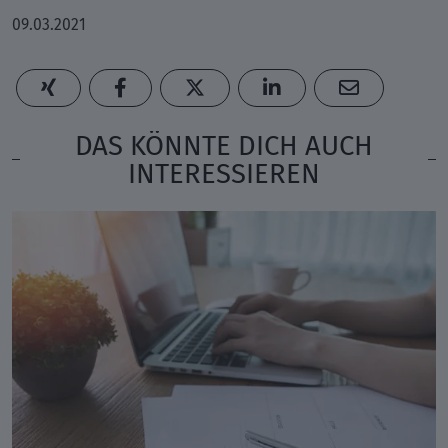
09.03.2021
DAS KÖNNTE DICH AUCH
INTERESSIEREN