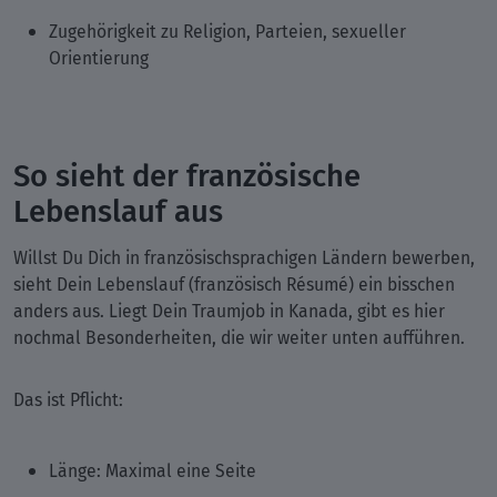
Zugehörigkeit zu Religion, Parteien, sexueller
Orientierung
So sieht der französische
Lebenslauf aus
Willst Du Dich in französischsprachigen Ländern bewerben,
sieht Dein Lebenslauf (französisch Résumé) ein bisschen
anders aus. Liegt Dein Traumjob in Kanada, gibt es hier
nochmal Besonderheiten, die wir weiter unten aufführen.
Das ist Pflicht:
Länge: Maximal eine Seite