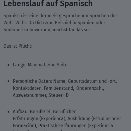
Lebenslauf auf Spanisch
Spanisch ist eine der meistgesprochenen Sprachen der
Welt. Willst Du Dich zum Beispiel in Spanien oder
Südamerika bewerben, machst Du das so:
Das ist Pflicht:
Länge: Maximal eine Seite
Persönliche Daten: Name, Geburtsdatum und -ort,
Kontaktdaten, Familienstand, Kinderanzahl,
Ausweisnummer, Steuer-ID
Aufbau: Berufsziel, Beruflichen
Erfahrungen (Experienca), Ausbildung (Estudios oder
Formación), Praktische Erfahrungen (Experiencia