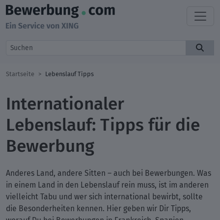
Startseite
Lebenslauf Tipps
Internationaler
Lebenslauf: Tipps für die
Bewerbung
Anderes Land, andere Sitten – auch bei Bewerbungen. Was
in einem Land in den Lebenslauf rein muss, ist im anderen
vielleicht Tabu und wer sich international bewirbt, sollte
die Besonderheiten kennen. Hier geben wir Dir Tipps,