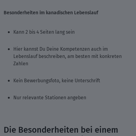
Besonderheiten im kanadischen Lebenslauf
Kann 2 bis 4 Seiten lang sein
Hier kannst Du Deine Kompetenzen auch im
Lebenslauf beschreiben, am besten mit konkreten
Zahlen
Kein Bewerbungsfoto, keine Unterschrift
Nur relevante Stationen angeben
Die Besonderheiten bei einem