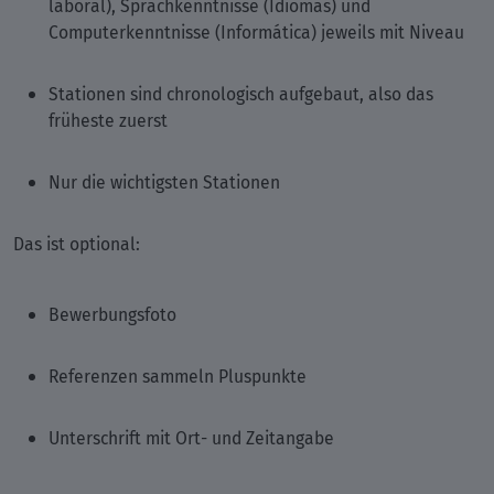
laboral), Sprachkenntnisse (Idiomas) und
Computerkenntnisse (Informática) jeweils mit Niveau
Stationen sind chronologisch aufgebaut, also das
früheste zuerst
Nur die wichtigsten Stationen
Das ist optional:
Bewerbungsfoto
Referenzen sammeln Pluspunkte
Unterschrift mit Ort- und Zeitangabe