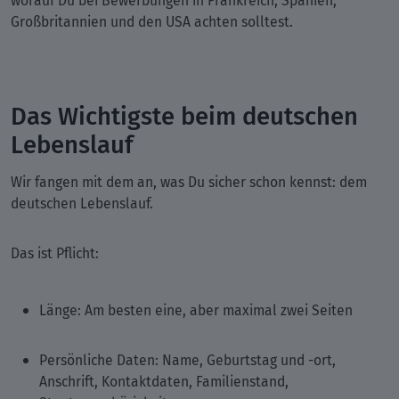
worauf Du bei Bewerbungen in Frankreich, Spanien,
Großbritannien und den USA achten solltest.
Das Wichtigste beim deutschen
Lebenslauf
Wir fangen mit dem an, was Du sicher schon kennst: dem
deutschen Lebenslauf.
Das ist Pflicht:
Länge: Am besten eine, aber maximal zwei Seiten
Persönliche Daten: Name, Geburtstag und -ort,
Anschrift, Kontaktdaten, Familienstand,