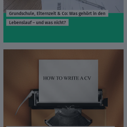
Grundschule, Elternzeit & Co: Was gehört in den
Lebenslauf – und was nicht?