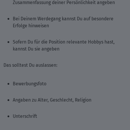
Zusammenfassung deiner Persönlichkeit angeben
Bei Deinem Werdegang kannst Du auf besondere
Erfolge hinweisen
Sofern Du für die Position relevante Hobbys hast,
kannst Du sie angeben
Das solltest Du auslassen:
Bewerbungsfoto
Angaben zu Alter, Geschlecht, Religion
Unterschrift