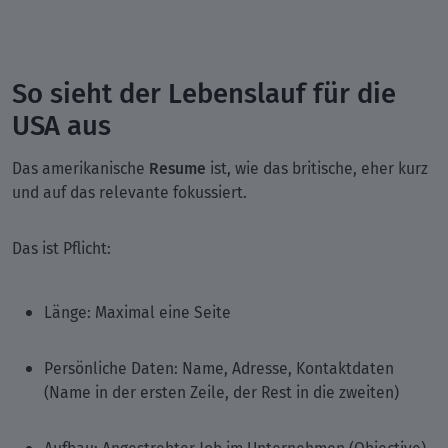
So sieht der Lebenslauf für die
USA aus
Resume
Das amerikanische
ist, wie das britische, eher kurz
und auf das relevante fokussiert.
Das ist Pflicht:
Länge: Maximal eine Seite
Persönliche Daten: Name, Adresse, Kontaktdaten
(Name in der ersten Zeile, der Rest in die zweiten)