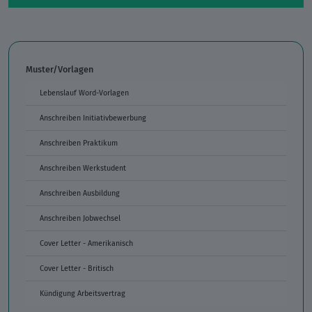
Muster/Vorlagen
Lebenslauf Word-Vorlagen
Anschreiben Initiativbewerbung
Anschreiben Praktikum
Anschreiben Werkstudent
Anschreiben Ausbildung
Anschreiben Jobwechsel
Cover Letter - Amerikanisch
Cover Letter - Britisch
Kündigung Arbeitsvertrag