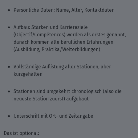
Persönliche Daten: Name, Alter, Kontaktdaten
Aufbau: Stärken und Karriereziele
(Objectif/Compétences) werden als erstes genannt,
danach kommen alle beruflichen Erfahrungen
(Ausbildung, Praktika/Weiterbildungen)
Vollständige Auflistung aller Stationen, aber
kurzgehalten
Stationen sind umgekehrt chronologisch (also die
neueste Station zuerst) aufgebaut
Unterschrift mit Ort- und Zeitangabe
Das ist optional: