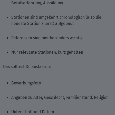
Berufserfahrung, Ausbildung
Stationen sind umgekehrt chronologisch (also die
neueste Station zuerst) aufgebaut
Referenzen sind hier besonders wichtig
Nur relevante Stationen, kurz gehalten
Das solltest Du auslassen:
Bewerbungsfoto
Angaben zu Alter, Geschlecht, Familienstand, Religion
Unterschrift und Datum