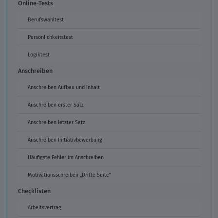
Online-Tests
Berufswahltest
Persönlichkeitstest
Logiktest
Anschreiben
Anschreiben Aufbau und Inhalt
Anschreiben erster Satz
Anschreiben letzter Satz
Anschreiben Initiativbewerbung
Häufigste Fehler im Anschreiben
Motivationsschreiben „Dritte Seite“
Checklisten
Arbeitsvertrag