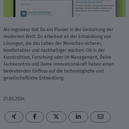
Als Ingenieur bist Du ein Pionier in der Gestaltung der
modernen Welt. Du arbeitest an der Entwicklung von
Lösungen, die das Leben der Menschen sicherer,
komfortabler und nachhaltiger machen. Ob in der
Konstruktion, Forschung oder im Management, Deine
Fachkenntnis und Deine Innovationskraft haben einen
bedeutenden Einfluss auf die technologische und
gesellschaftliche Entwicklung.
21.03.2024