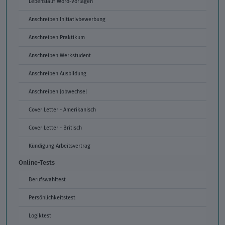
Lebenslauf Word-Vorlagen
Anschreiben Initiativbewerbung
Anschreiben Praktikum
Anschreiben Werkstudent
Anschreiben Ausbildung
Anschreiben Jobwechsel
Cover Letter - Amerikanisch
Cover Letter - Britisch
Kündigung Arbeitsvertrag
Online-Tests
Berufswahltest
Persönlichkeitstest
Logiktest