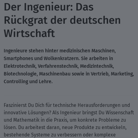
Der Ingenieur: Das
Rückgrat der deutschen
Wirtschaft
Ingenieure stehen hinter medizinischen Maschinen,
Smartphones und Wolkenkratzern. Sie arbeiten in
Elektrotechnik, Verfahrenstechnik, Medizintechnik,
Biotechnologie, Maschinenbau sowie in Vertrieb, Marketing,
Controlling und Lehre.
Faszinierst Du Dich für technische Herausforderungen und
innovative Lösungen? Als Ingenieur bringst Du Wissenschaft
und Mathematik in die Praxis, um konkrete Probleme zu
lösen. Du arbeitest daran, neue Produkte zu entwickeln,
bestehende Systeme zu verbessern oder komplexe