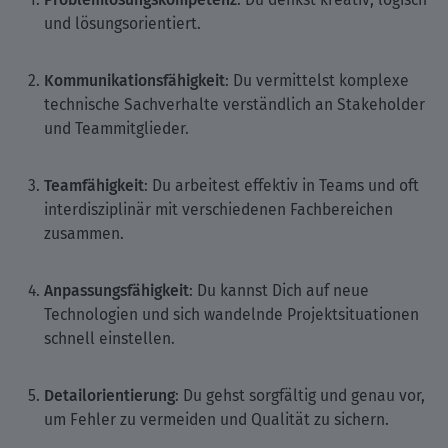
und lösungsorientiert.
Kommunikationsfähigkeit
: Du vermittelst komplexe
technische Sachverhalte verständlich an Stakeholder
und Teammitglieder.
Teamfähigkeit
: Du arbeitest effektiv in Teams und oft
interdisziplinär mit verschiedenen Fachbereichen
zusammen.
Anpassungsfähigkeit
: Du kannst Dich auf neue
Technologien und sich wandelnde Projektsituationen
schnell einstellen.
Detailorientierung
: Du gehst sorgfältig und genau vor,
um Fehler zu vermeiden und Qualität zu sichern.