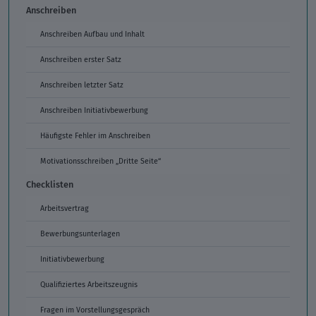
Anschreiben
Anschreiben Aufbau und Inhalt
Anschreiben erster Satz
Anschreiben letzter Satz
Anschreiben Initiativbewerbung
Häufigste Fehler im Anschreiben
Motivationsschreiben „Dritte Seite“
Checklisten
Arbeitsvertrag
Bewerbungsunterlagen
Initiativbewerbung
Qualifiziertes Arbeitszeugnis
Fragen im Vorstellungsgespräch