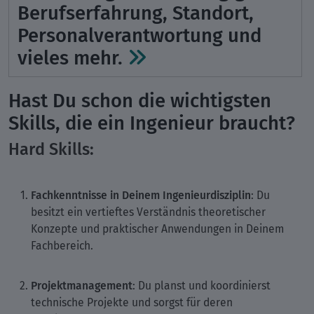
Berufserfahrung, Standort,
Personalverantwortung und
vieles mehr.
Hast Du schon die wichtigsten
Skills, die ein Ingenieur braucht?
Hard Skills:
Fachkenntnisse in Deinem Ingenieurdisziplin
: Du
besitzt ein vertieftes Verständnis theoretischer
Konzepte und praktischer Anwendungen in Deinem
Fachbereich.
Projektmanagement
: Du planst und koordinierst
technische Projekte und sorgst für deren