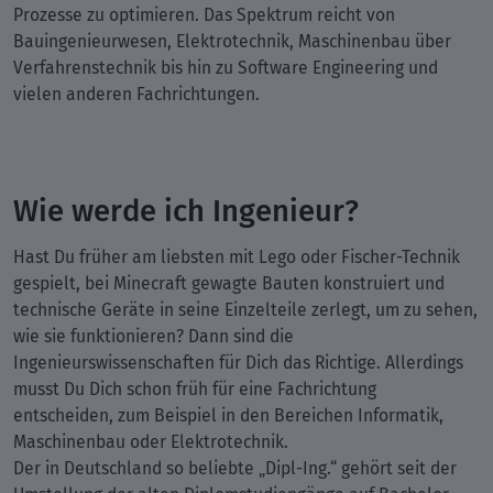
Prozesse zu optimieren. Das Spektrum reicht von
Bauingenieurwesen, Elektrotechnik, Maschinenbau über
Verfahrenstechnik bis hin zu Software Engineering und
vielen anderen Fachrichtungen.
Wie werde ich Ingenieur?
Hast Du früher am liebsten mit Lego oder Fischer-Technik
gespielt, bei Minecraft gewagte Bauten konstruiert und
technische Geräte in seine Einzelteile zerlegt, um zu sehen,
wie sie funktionieren? Dann sind die
Ingenieurswissenschaften für Dich das Richtige. Allerdings
musst Du Dich schon früh für eine Fachrichtung
entscheiden, zum Beispiel in den Bereichen Informatik,
Maschinenbau oder Elektrotechnik.
Der in Deutschland so beliebte „Dipl-Ing.“ gehört seit der