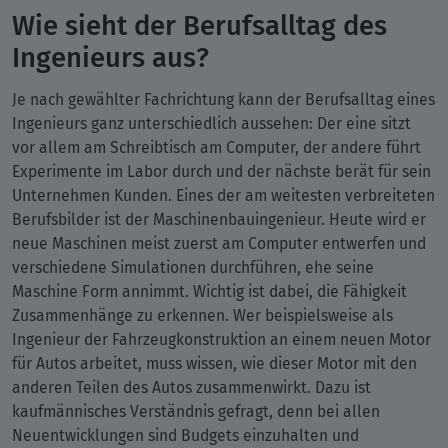
Wie sieht der Berufsalltag des
Ingenieurs aus?
Je nach gewählter Fachrichtung kann der Berufsalltag eines
Ingenieurs ganz unterschiedlich aussehen: Der eine sitzt
vor allem am Schreibtisch am Computer, der andere führt
Experimente im Labor durch und der nächste berät für sein
Unternehmen Kunden. Eines der am weitesten verbreiteten
Berufsbilder ist der Maschinenbauingenieur. Heute wird er
neue Maschinen meist zuerst am Computer entwerfen und
verschiedene Simulationen durchführen, ehe seine
Maschine Form annimmt. Wichtig ist dabei, die Fähigkeit
Zusammenhänge zu erkennen. Wer beispielsweise als
Ingenieur der Fahrzeugkonstruktion an einem neuen Motor
für Autos arbeitet, muss wissen, wie dieser Motor mit den
anderen Teilen des Autos zusammenwirkt. Dazu ist
kaufmännisches Verständnis gefragt, denn bei allen
Neuentwicklungen sind Budgets einzuhalten und