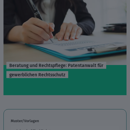
Beratung und Rechtspflege: Patentanwalt für
gewerblichen Rechtsschutz
Muster/Vorlagen