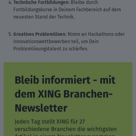
Technische Fortbildungen
: Bleibe durch
Fortbildungskurse in Deinem Fachbereich auf dem
neuesten Stand der Technik.
Kreatives Problemlösen
: Nimm an Hackathons oder
Innovationswettbewerben teil, um Dein
Problemlösungstalent zu schärfen.