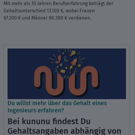
Mit mehr als 10 Jahren Berufserfahrung beträgt der
Gehaltsunterschied 13.100 €, wobei Frauen
67.200 € und Männer 80.300 € verdienen.
Du willst mehr über das Gehalt eines
Ingenieurs erfahren?
Bei kununu findest Du
Gehaltsangaben abhängig von