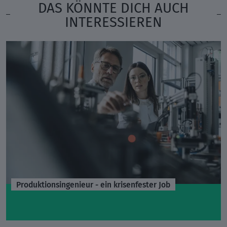
DAS KÖNNTE DICH AUCH
INTERESSIEREN
Produktionsingenieur - ein krisenfester Job