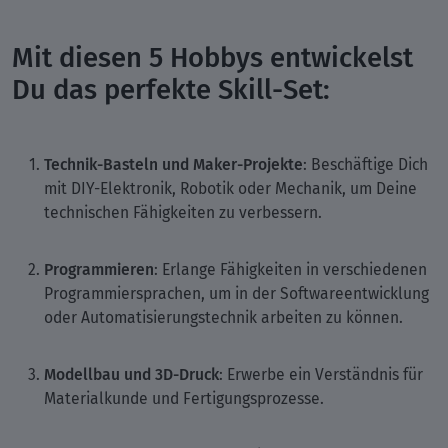
Mit diesen 5 Hobbys entwickelst
Du das perfekte Skill-Set:
Technik-Basteln und Maker-Projekte
: Beschäftige Dich
mit DIY-Elektronik, Robotik oder Mechanik, um Deine
technischen Fähigkeiten zu verbessern.
Programmieren
: Erlange Fähigkeiten in verschiedenen
Programmiersprachen, um in der Softwareentwicklung
oder Automatisierungstechnik arbeiten zu können.
Modellbau und 3D-Druck
: Erwerbe ein Verständnis für
Materialkunde und Fertigungsprozesse.