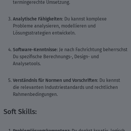
termingerechte Umsetzung.
Analytische Fähigkeiten
: Du kannst komplexe
Probleme analysieren, modellieren und
Lösungsstrategien entwickeln.
Software-Kenntnisse
: Je nach Fachrichtung beherrschst
Du spezifische Berechnungs-, Design- und
Analysetools.
Verständnis für Normen und Vorschriften
: Du kennst
die relevanten Industriestandards und rechtlichen
Rahmenbedingungen.
Soft Skills:
Problemlösungskompetenz
: Du denkst kreativ, logisch