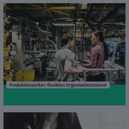
Produktionsleiter: flexibles Organisationstalent