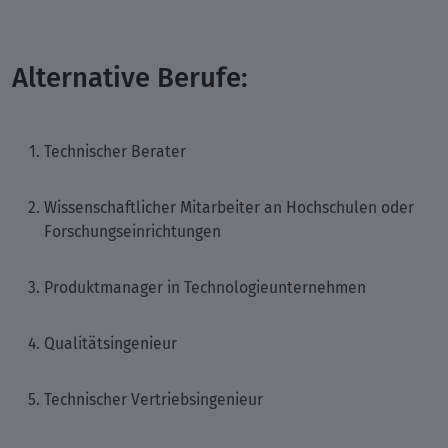
Alternative Berufe:
Technischer Berater
Wissenschaftlicher Mitarbeiter an Hochschulen oder
Forschungseinrichtungen
Produktmanager in Technologieunternehmen
Qualitätsingenieur
Technischer Vertriebsingenieur