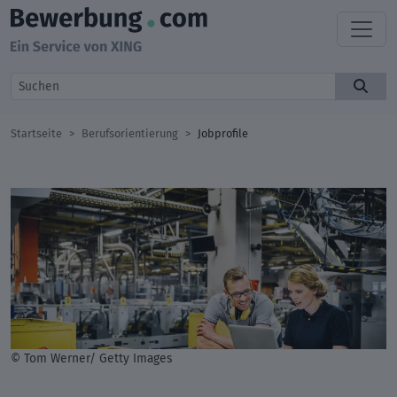
Startseite
Berufsorientierung
Jobprofile
© Tom Werner/ Getty Images