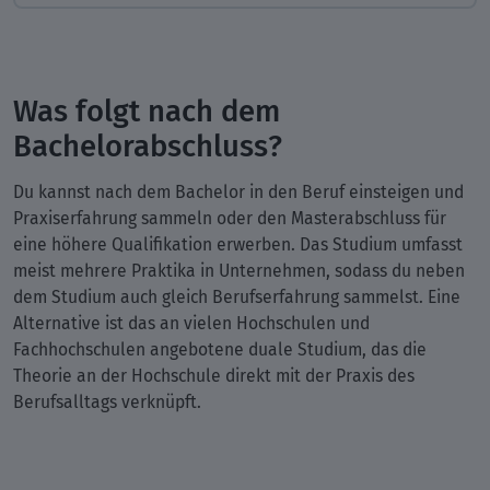
Was folgt nach dem
Bachelorabschluss?
Du kannst nach dem Bachelor in den Beruf einsteigen und
Praxiserfahrung sammeln oder den Masterabschluss für
eine höhere Qualifikation erwerben. Das Studium umfasst
meist mehrere Praktika in Unternehmen, sodass du neben
dem Studium auch gleich Berufserfahrung sammelst. Eine
Alternative ist das an vielen Hochschulen und
Fachhochschulen angebotene duale Studium, das die
Theorie an der Hochschule direkt mit der Praxis des
Berufsalltags verknüpft.