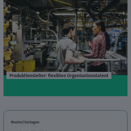
Produktionsleiter: flexibles Organisationstalent
Muster/Vorlagen