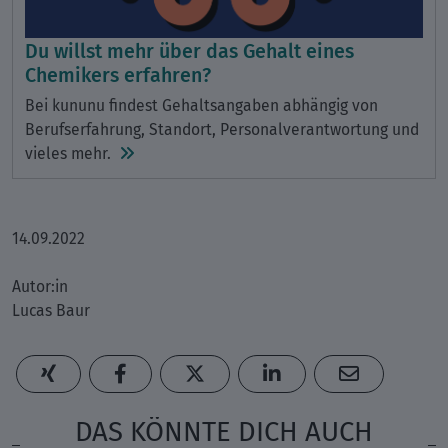
Du willst mehr über das Gehalt eines
Chemikers erfahren?
Bei kununu findest Gehaltsangaben abhängig von
Berufserfahrung, Standort, Personalverantwortung und
vieles mehr.
14.09.2022
Autor:in
Lucas Baur
DAS KÖNNTE DICH AUCH