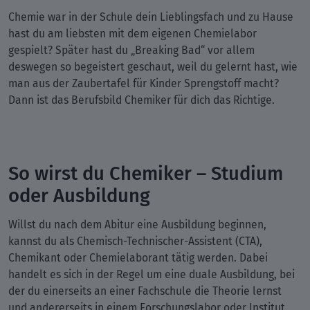
Chemie war in der Schule dein Lieblingsfach und zu Hause
hast du am liebsten mit dem eigenen Chemielabor
gespielt? Später hast du „Breaking Bad“ vor allem
deswegen so begeistert geschaut, weil du gelernt hast, wie
man aus der Zaubertafel für Kinder Sprengstoff macht?
Dann ist das Berufsbild Chemiker für dich das Richtige.
So wirst du Chemiker – Studium
oder Ausbildung
Willst du nach dem Abitur eine Ausbildung beginnen,
kannst du als Chemisch-Technischer-Assistent (CTA),
Chemikant oder Chemielaborant tätig werden. Dabei
handelt es sich in der Regel um eine duale Ausbildung, bei
der du einerseits an einer Fachschule die Theorie lernst
und andererseits in einem Forschungslabor oder Institut