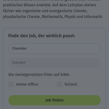
praktisches Wissen erwirbst. Auf dem Lehrplan stehen
Fächer wie organische und anorganische Chemie,
physikalische Chemie, Mathematik, Physik und Informatik.
Finde den Job, der wirklich passt:
Die meistgenutzten Filter auf XING:
Home-Office
Teilzeit
Job finden