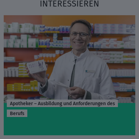
INTERESSIEREN
Apotheker – Ausbildung und Anforderungen des
Berufs