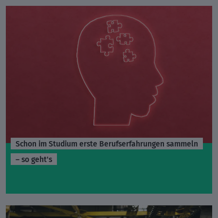
Schon im Studium erste Berufserfahrungen sammeln
– so geht's