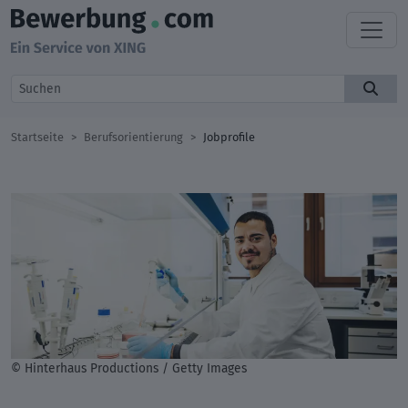
Startseite
Berufsorientierung
Jobprofile
© Hinterhaus Productions / Getty Images