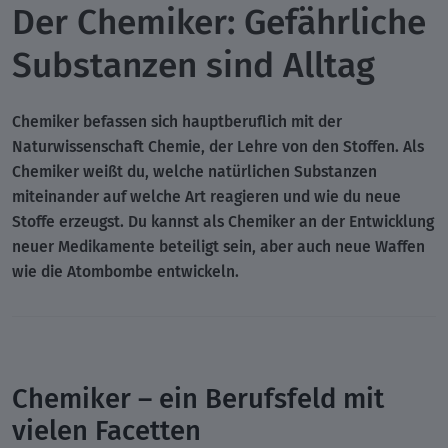
Der Chemiker: Gefährliche
Substanzen sind Alltag
Chemiker befassen sich hauptberuflich mit der
Naturwissenschaft Chemie, der Lehre von den Stoffen. Als
Chemiker weißt du, welche natürlichen Substanzen
miteinander auf welche Art reagieren und wie du neue
Stoffe erzeugst. Du kannst als Chemiker an der Entwicklung
neuer Medikamente beteiligt sein, aber auch neue Waffen
wie die Atombombe entwickeln.
Chemiker – ein Berufsfeld mit
vielen Facetten