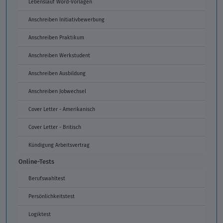
Lebenslauf Word-Vorlagen
Anschreiben Initiativbewerbung
Anschreiben Praktikum
Anschreiben Werkstudent
Anschreiben Ausbildung
Anschreiben Jobwechsel
Cover Letter - Amerikanisch
Cover Letter - Britisch
Kündigung Arbeitsvertrag
Online-Tests
Berufswahltest
Persönlichkeitstest
Logiktest