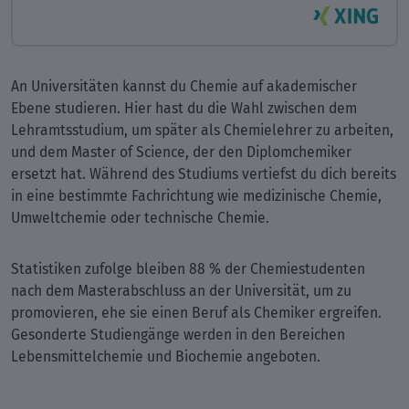
An Universitäten kannst du Chemie auf akademischer
Ebene studieren. Hier hast du die Wahl zwischen dem
Lehramtsstudium, um später als Chemielehrer zu arbeiten,
und dem Master of Science, der den Diplomchemiker
ersetzt hat. Während des Studiums vertiefst du dich bereits
in eine bestimmte Fachrichtung wie medizinische Chemie,
Umweltchemie oder technische Chemie.
Statistiken zufolge bleiben 88 % der Chemiestudenten
nach dem Masterabschluss an der Universität, um zu
promovieren, ehe sie einen Beruf als Chemiker ergreifen.
Gesonderte Studiengänge werden in den Bereichen
Lebensmittelchemie und Biochemie angeboten.