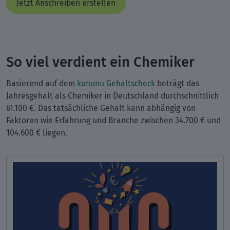
Jetzt Anschreiben erstellen
So viel verdient ein Chemiker
Basierend auf dem
kununu Gehaltscheck
beträgt das
Jahresgehalt als Chemiker in Deutschland durchschnittlich
61.100 €. Das tatsächliche Gehalt kann abhängig von
Faktoren wie Erfahrung und Branche zwischen 34.700 € und
104.600 € liegen.