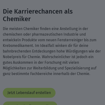
Die Karrierechancen als
Chemiker
Die meisten Chemiker finden eine Anstellung in der
chemischen oder pharmazeutischen Industrie und
entwickeln Produkte vom neuen Fensterreiniger bis zum
Krebsmedikament. Im Idealfall winken dir für deine
bahnbrechenden Entdeckungen hohe Würdigungen wie der
Nobelpreis für Chemie. Wahrscheinlicher ist jedoch ein
gutes Auskommen in der Forschung mit vielen
Möglichkeiten zur Weiterbildung und Spezialisierung auf
ganz bestimmte Fachbereiche innerhalb der Chemie.
Jetzt Lebenslauf erstellen