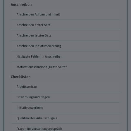
Anschreiben
Anschreiben Aufbau und Inhalt
Anschreiben erster Satz
Anschreiben letzter Satz
Anschreiben Initiativbewerbung
Häufigste Fehler im Anschreiben
Motivationsschreiben „Dritte Seite“
Checklisten
Arbeitsvertrag
Bewerbungsunterlagen
Initiativbewerbung
Qualifiziertes Arbeitszeugnis
Fragen im Vorstellungsgespräch