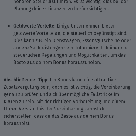
höheren Steuerlast führen. Es ist wichtig, dies bei der
Planung deiner Finanzen zu berücksichtigen.
Geldwerte Vorteile
: Einige Unternehmen bieten
geldwerte Vorteile an, die steuerlich begünstigt sind.
Dies kann z.B. ein Dienstwagen, Essensgutscheine oder
andere Sachleistungen sein. Informiere dich über die
steuerlichen Regelungen und Möglichkeiten, um das
Beste aus deinem Bonus herauszuholen.
Abschließender Tipp
: Ein Bonus kann eine attraktive
Zusatzvergütung sein, doch es ist wichtig, die Vereinbarung
genau zu prüfen und sich über mögliche Fallstricke im
Klaren zu sein. Mit der richtigen Vorbereitung und einem
klaren Verständnis der Vereinbarung kannst du
sicherstellen, dass du das Beste aus deinem Bonus
herausholst.