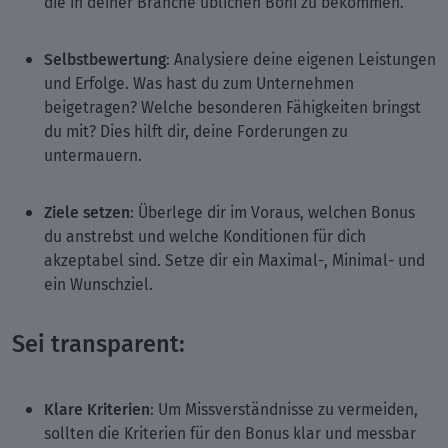
die in deiner Branche üblichen Boni zu bekommen.
Selbstbewertung
: Analysiere deine eigenen Leistungen
und Erfolge. Was hast du zum Unternehmen
beigetragen? Welche besonderen Fähigkeiten bringst
du mit? Dies hilft dir, deine Forderungen zu
untermauern.
Ziele setzen
: Überlege dir im Voraus, welchen Bonus
du anstrebst und welche Konditionen für dich
akzeptabel sind. Setze dir ein Maximal-, Minimal- und
ein Wunschziel.
Sei transparent
:
Klare Kriterien
: Um Missverständnisse zu vermeiden,
sollten die Kriterien für den Bonus klar und messbar