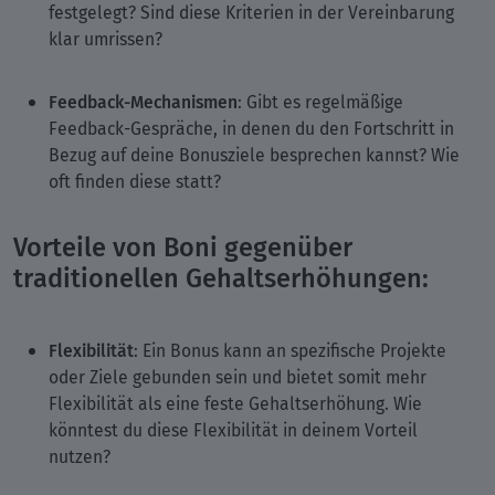
festgelegt? Sind diese Kriterien in der Vereinbarung
klar umrissen?
Feedback-Mechanismen
: Gibt es regelmäßige
Feedback-Gespräche, in denen du den Fortschritt in
Bezug auf deine Bonusziele besprechen kannst? Wie
oft finden diese statt?
Vorteile von Boni gegenüber
traditionellen Gehaltserhöhungen
:
Flexibilität
: Ein Bonus kann an spezifische Projekte
oder Ziele gebunden sein und bietet somit mehr
Flexibilität als eine feste Gehaltserhöhung. Wie
könntest du diese Flexibilität in deinem Vorteil
nutzen?