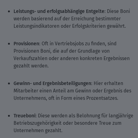
Leistungs- und erfolgsabhängige Entgelte
: Diese Boni
werden basierend auf der Erreichung bestimmter
Leistungsindikatoren oder Erfolgskriterien gewährt.
Provisionen
: Oft in Vertriebsjobs zu finden, sind
Provisionen Boni, die auf der Grundlage von
Verkaufszahlen oder anderen konkreten Ergebnissen
gezahlt werden.
Gewinn- und Ergebnisbeteiligungen
: Hier erhalten
Mitarbeiter einen Anteil am Gewinn oder Ergebnis des
Unternehmens, oft in Form eines Prozentsatzes.
Treueboni
: Diese werden als Belohnung für langjährige
Betriebszugehörigkeit oder besondere Treue zum
Unternehmen gezahlt.