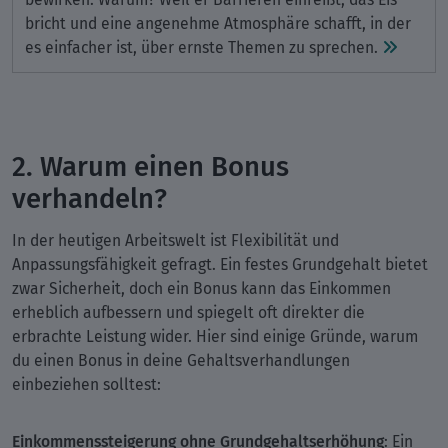
bricht und eine angenehme Atmosphäre schafft, in der
es einfacher ist, über ernste Themen zu sprechen.
2. Warum einen Bonus
verhandeln?
In der heutigen Arbeitswelt ist Flexibilität und
Anpassungsfähigkeit gefragt. Ein festes Grundgehalt bietet
zwar Sicherheit, doch ein Bonus kann das Einkommen
erheblich aufbessern und spiegelt oft direkter die
erbrachte Leistung wider. Hier sind einige Gründe, warum
du einen Bonus in deine Gehaltsverhandlungen
einbeziehen solltest:
Einkommenssteigerung ohne Grundgehaltserhöhung
: Ein