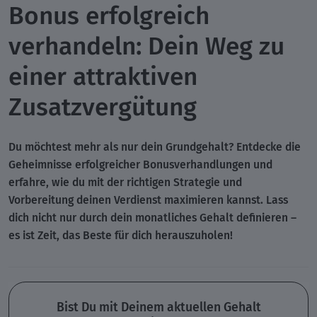
Bonus erfolgreich
verhandeln: Dein Weg zu
einer attraktiven
Zusatzvergütung
Du möchtest mehr als nur dein Grundgehalt? Entdecke die
Geheimnisse erfolgreicher Bonusverhandlungen und
erfahre, wie du mit der richtigen Strategie und
Vorbereitung deinen Verdienst maximieren kannst. Lass
dich nicht nur durch dein monatliches Gehalt definieren –
es ist Zeit, das Beste für dich herauszuholen!
Bist Du mit Deinem aktuellen Gehalt