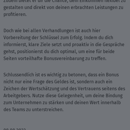
Zudem bietet er dir die Chance, dein Einkommen flexibel zu
gestalten und direkt von deinen erbrachten Leistungen zu
profitieren.
Doch wie bei allen Verhandlungen ist auch hier
Vorbereitung der Schlüssel zum Erfolg. Indem du dich
informierst, klare Ziele setzt und proaktiv in die Gespräche
gehst, positionierst du dich optimal, um eine für beide
Seiten vorteilhafte Bonusvereinbarung zu treffen.
Schlussendlich ist es wichtig zu betonen, dass ein Bonus
nicht nur eine Frage des Geldes ist, sondern auch ein
Zeichen der Wertschätzung und des Vertrauens seitens des
Arbeitgebers. Nutze diese Gelegenheit, um deine Bindung
zum Unternehmen zu stärken und deinen Wert innerhalb
des Teams zu unterstreichen.