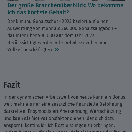
Der große Branchenüberblick: Wo bekomme
ich das höchste Gehalt?
Der kununu Gehaltscheck 2023 basiert auf einer
Auswertung von mehr als 566.000 Gehaltsangaben –
darunter über 500.000 aus dem Jahr 2022.
Berücksichtigt werden alle Gehaltsangeben von
Vollzeitbeschäftigten.
Fazit
In der dynamischen Arbeitswelt von heute kann ein Bonus
weit mehr als nur eine zusätzliche finanzielle Belohnung
darstellen. Er symbolisiert Anerkennung, Wertschätzung
und kann als Motivationsfaktor dienen, der dich dazu
anspornt, kontinuierlich Bestleistungen zu erbringen.