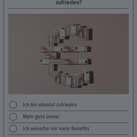
zufrieden?
Ich bin absolut zufrieden
Mehr geht immer
Ich wünsche mir mehr Benefits