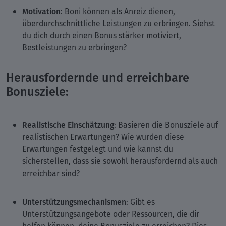
Motivation
: Boni können als Anreiz dienen,
überdurchschnittliche Leistungen zu erbringen. Siehst
du dich durch einen Bonus stärker motiviert,
Bestleistungen zu erbringen?
Herausfordernde und erreichbare
Bonusziele
:
Realistische Einschätzung
: Basieren die Bonusziele auf
realistischen Erwartungen? Wie wurden diese
Erwartungen festgelegt und wie kannst du
sicherstellen, dass sie sowohl herausfordernd als auch
erreichbar sind?
Unterstützungsmechanismen
: Gibt es
Unterstützungsangebote oder Ressourcen, die dir