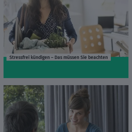
Stressfrei kündigen – Das müssen Sie beachten