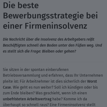
Die beste
Bewerbungsstrategie bei
einer Firmeninsolvenz
Die Nachricht über die Insolvenz des Arbeitgebers reißt
Beschäftigten schnell den Boden unter den Füßen weg. Und
es stellt sich die Frage: Bleiben oder gehen?
Sie sitzen in der spontan einberufenen
Betriebsversammlung und erfahren, dass Ihr Unternehmen
Worst
pleite ist: Für Arbeitnehmer ist dies sicherlich der
Case
. Wie geht es nun weiter? Soll ich kündigen oder bis
zum Ende bleiben? Was geschieht, wenn ich einen
unbefristeten Arbeitsvertrag
habe? Komme ich da
überhaupt so schnell raus? Eine Firmeninsolvenz stellt