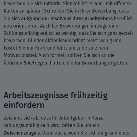
initiativ
bewerben Sie sich
. Sinnvoll ist es auc , mit offenen
Karten zu spielen: Schreiben Sie in Ihrer Bewerbung, dass
aufgrund der Insolvenz Ihres Arbeitgebers
Sie sich
beruflich
neu orientieren. Auch bei Bewerbungen im Zuge einer
Zahlungsunfähigkeit ist es wichtig, dass Sie sich ganz gezielt
bewerben. Blinder Aktionismus bringt meist wenig und
kostet Sie nur Kraft und führt am Ende zu einem
Motivationstief. Auch formell sollten Sie sich an die
Spielregeln
üblichen
halten, die für Bewerbungen gelten.
Arbeitszeugnisse frühzeitig
einfordern
Zeichnet sich ab, dass Ihr Arbeitgeber in Kürze
zahlungsunfähig sein wird, bitten Sie um ein
Zwischenzeugnis
. Denn auch, wenn Sie sich aufgrund einer