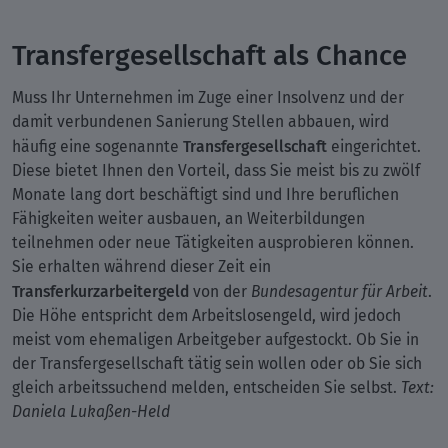
Transfergesellschaft als Chance
Muss Ihr Unternehmen im Zuge einer Insolvenz und der
damit verbundenen Sanierung Stellen abbauen, wird
Transfergesellschaft
häufig eine sogenannte
eingerichtet.
Diese bietet Ihnen den Vorteil, dass Sie meist bis zu zwölf
Monate lang dort beschäftigt sind und Ihre beruflichen
Fähigkeiten weiter ausbauen, an Weiterbildungen
teilnehmen oder neue Tätigkeiten ausprobieren können.
Sie erhalten während dieser Zeit ein
Transferkurzarbeitergeld
von der
Bundesagentur für Arbeit
.
Die Höhe entspricht dem Arbeitslosengeld, wird jedoch
meist vom ehemaligen Arbeitgeber aufgestockt. Ob Sie in
der Transfergesellschaft tätig sein wollen oder ob Sie sich
gleich arbeitssuchend melden, entscheiden Sie selbst.
Text:
Daniela Lukaßen-Held