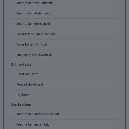
Anschreiben Werkstudent
Anschreiben Ausbildung
Anschreiben Jobwechsel
Cover Letter - Amerikanisch
Cover Letter - Britisch
Kündigung Arbeitsvertrag
Online-Tests
Berufswahltest
Persönlichkeitstest
Logiktest
Anschreiben
Anschreiben Aufbau und Inhalt
Anschreiben erster Satz