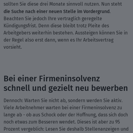
sollten Sie diese drei Monate sinnvoll nutzen. Nun steht
die Suche nach einer neuen Stelle im Vordergrund
.
Beachten Sie jedoch Ihre vertraglich geregelte
Kündigungsfrist. Denn diese bleibt trotz Pleite des
Arbeitgebers weiterhin bestehen. Aussteigen können Sie in
der Regel also erst dann, wenn es Ihr Arbeitsvertrag
vorsieht.
Bei einer Firmeninsolvenz
schnell und gezielt neu bewerben
Dennoch: Warten Sie nicht ab, sondern werden Sie aktiv.
Viele Arbeitnehmer warten bei einer Firmeninsolvenz zu
lange ab - ob aus Schock oder der Hoffnung, dass sich doch
noch etwas zum Besseren wendet. Dieses ist aber zu 95
Prozent vergeblich: Lesen Sie deshalb Stellenanzeigen und