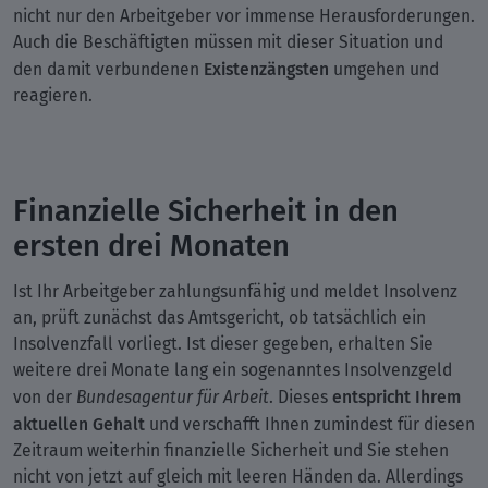
nicht nur den Arbeitgeber vor immense Herausforderungen.
Auch die Beschäftigten müssen mit dieser Situation und
Existenzängsten
den damit verbundenen
umgehen und
reagieren.
Finanzielle Sicherheit in den
ersten drei Monaten
Ist Ihr Arbeitgeber zahlungsunfähig und meldet Insolvenz
an, prüft zunächst das Amtsgericht, ob tatsächlich ein
Insolvenzfall vorliegt. Ist dieser gegeben, erhalten Sie
weitere drei Monate lang ein sogenanntes Insolvenzgeld
entspricht Ihrem
von der
Bundesagentur für Arbeit
. Dieses
aktuellen Gehalt
und verschafft Ihnen zumindest für diesen
Zeitraum weiterhin finanzielle Sicherheit und Sie stehen
nicht von jetzt auf gleich mit leeren Händen da. Allerdings