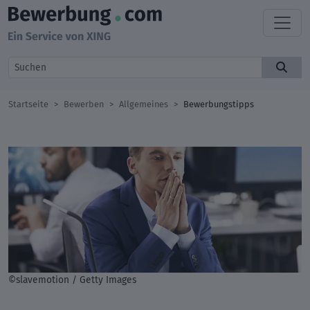
Startseite
Bewerben
Allgemeines
Bewerbungstipps
©slavemotion / Getty Images