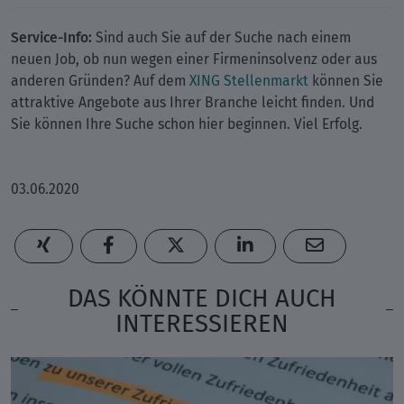
Service-Info:
Sind auch Sie auf der Suche nach einem
neuen Job, ob nun wegen einer Firmeninsolvenz oder aus
anderen Gründen? Auf dem
XING Stellenmarkt
können Sie
attraktive Angebote aus Ihrer Branche leicht finden. Und
Sie können Ihre Suche schon hier beginnen. Viel Erfolg.
03.06.2020
DAS KÖNNTE DICH AUCH
INTERESSIEREN