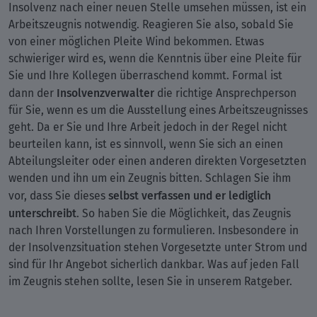
Insolvenz nach einer neuen Stelle umsehen müssen, ist ein
Arbeitszeugnis notwendig. Reagieren Sie also, sobald Sie
von einer möglichen Pleite Wind bekommen. Etwas
schwieriger wird es, wenn die Kenntnis über eine Pleite für
Sie und Ihre Kollegen überraschend kommt. Formal ist
Insolvenzverwalter
dann der
die richtige Ansprechperson
für Sie, wenn es um die Ausstellung eines Arbeitszeugnisses
geht. Da er Sie und Ihre Arbeit jedoch in der Regel nicht
beurteilen kann, ist es sinnvoll, wenn Sie sich an einen
Abteilungsleiter oder einen anderen direkten Vorgesetzten
wenden und ihn um ein Zeugnis bitten. Schlagen Sie ihm
selbst verfassen und er lediglich
vor, dass Sie dieses
unterschreibt
. So haben Sie die Möglichkeit, das Zeugnis
nach Ihren Vorstellungen zu formulieren. Insbesondere in
der Insolvenzsituation stehen Vorgesetzte unter Strom und
sind für Ihr Angebot sicherlich dankbar. Was auf jeden Fall
im Zeugnis stehen sollte, lesen Sie in unserem Ratgeber.