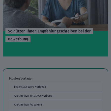
So nützen Ihnen Empfehlungsschreiben bei der
Bewerbung
Muster/Vorlagen
Lebenslauf Word-Vorlagen
Anschreiben Initiativbewerbung
Anschreiben Praktikum