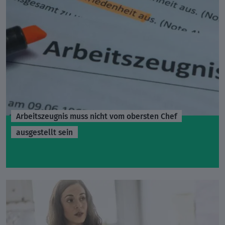
Arbeitszeugnis muss nicht vom obersten Chef
ausgestellt sein