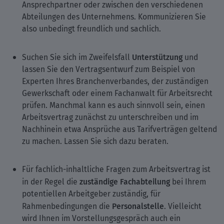
Ansprechpartner oder zwischen den verschiedenen
Abteilungen des Unternehmens. Kommunizieren Sie
also unbedingt freundlich und sachlich.
Unterstützung
Suchen Sie sich im Zweifelsfall
und
lassen Sie den Vertragsentwurf zum Beispiel von
Experten Ihres Branchenverbandes, der zuständigen
Gewerkschaft oder einem Fachanwalt für Arbeitsrecht
prüfen. Manchmal kann es auch sinnvoll sein, einen
Arbeitsvertrag zunächst zu unterschreiben und im
Nachhinein etwa Ansprüche aus Tarifverträgen geltend
zu machen. Lassen Sie sich dazu beraten.
Für fachlich-inhaltliche Fragen zum Arbeitsvertrag ist
zuständige Fachabteilung
in der Regel die
bei Ihrem
potentiellen Arbeitgeber zuständig, für
Personalstelle
Rahmenbedingungen die
. Vielleicht
wird Ihnen im Vorstellungsgespräch auch ein