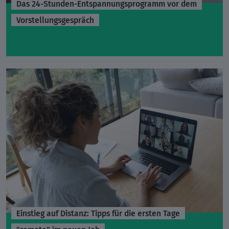
Das 24-Stunden-Entspannungsprogramm vor dem
Vorstellungsgespräch
Einstieg auf Distanz: Tipps für die ersten Tage