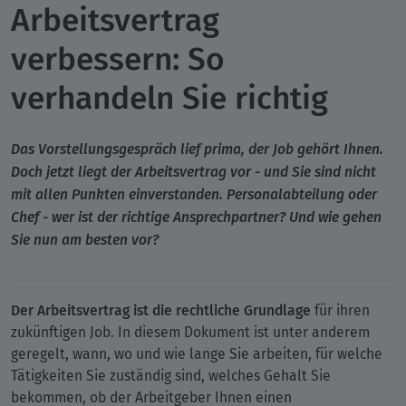
Arbeitsvertrag
verbessern: So
verhandeln Sie richtig
Das Vorstellungsgespräch lief prima, der Job gehört Ihnen.
Doch jetzt liegt der Arbeitsvertrag vor - und Sie sind nicht
mit allen Punkten einverstanden. Personalabteilung oder
Chef - wer ist der richtige Ansprechpartner? Und wie gehen
Sie nun am besten vor?
Der Arbeitsvertrag ist die rechtliche Grundlage
für ihren
zukünftigen Job. In diesem Dokument ist unter anderem
geregelt, wann, wo und wie lange Sie arbeiten, für welche
Tätigkeiten Sie zuständig sind, welches Gehalt Sie
bekommen, ob der Arbeitgeber Ihnen einen