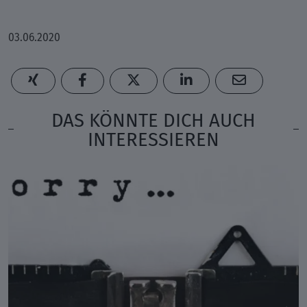
03.06.2020
DAS KÖNNTE DICH AUCH
INTERESSIEREN