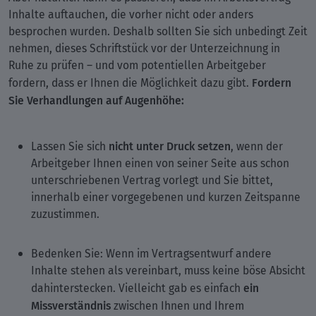
Inhalte auftauchen, die vorher nicht oder anders
besprochen wurden. Deshalb sollten Sie sich unbedingt Zeit
nehmen, dieses Schriftstück vor der Unterzeichnung in
Ruhe zu prüfen – und vom potentiellen Arbeitgeber
Fordern
fordern, dass er Ihnen die Möglichkeit dazu gibt.
Sie Verhandlungen auf Augenhöhe:
nicht unter Druck setzen
Lassen Sie sich
, wenn der
Arbeitgeber Ihnen einen von seiner Seite aus schon
unterschriebenen Vertrag vorlegt und Sie bittet,
innerhalb einer vorgegebenen und kurzen Zeitspanne
zuzustimmen.
Bedenken Sie: Wenn im Vertragsentwurf andere
Inhalte stehen als vereinbart, muss keine böse Absicht
ein
dahinterstecken. Vielleicht gab es einfach
Missverständnis
zwischen Ihnen und Ihrem