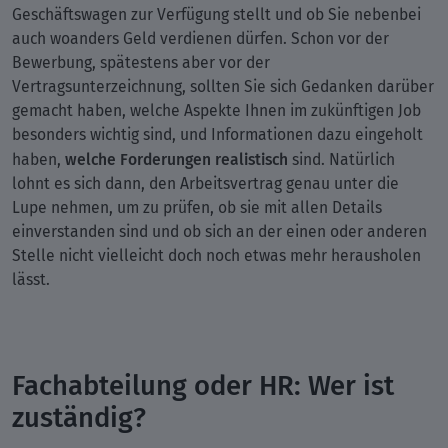
Geschäftswagen zur Verfügung stellt und ob Sie nebenbei
auch woanders Geld verdienen dürfen. Schon vor der
Bewerbung, spätestens aber vor der
Vertragsunterzeichnung, sollten Sie sich Gedanken darüber
gemacht haben, welche Aspekte Ihnen im zukünftigen Job
besonders wichtig sind, und Informationen dazu eingeholt
welche Forderungen realistisch
haben,
sind. Natürlich
lohnt es sich dann, den Arbeitsvertrag genau unter die
Lupe nehmen, um zu prüfen, ob sie mit allen Details
einverstanden sind und ob sich an der einen oder anderen
Stelle nicht vielleicht doch noch etwas mehr herausholen
lässt.
Fachabteilung oder HR: Wer ist
zuständig?