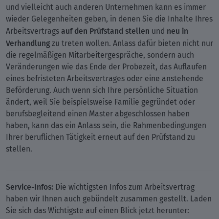
und vielleicht auch anderen Unternehmen kann es immer
wieder Gelegenheiten geben, in denen Sie die Inhalte Ihres
auf den Prüfstand stellen
neu in
Arbeitsvertrags
und
Verhandlung
zu treten wollen. Anlass dafür bieten nicht nur
die regelmäßigen Mitarbeitergespräche, sondern auch
Veränderungen wie das Ende der Probezeit, das Auflaufen
eines befristeten Arbeitsvertrages oder eine anstehende
Beförderung. Auch wenn sich Ihre persönliche Situation
ändert, weil Sie beispielsweise Familie gegründet oder
berufsbegleitend einen Master abgeschlossen haben
haben, kann das ein Anlass sein, die Rahmenbedingungen
Ihrer beruflichen Tätigkeit erneut auf den Prüfstand zu
stellen.
Service-Infos:
Die wichtigsten Infos zum Arbeitsvertrag
haben wir Ihnen auch gebündelt zusammen gestellt. Laden
Sie sich das Wichtigste auf einen Blick jetzt herunter: