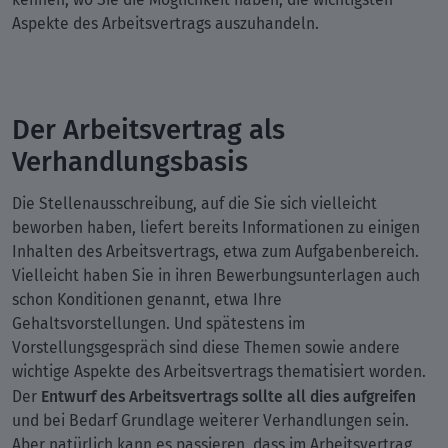
Aspekte des Arbeitsvertrags auszuhandeln.
Der Arbeitsvertrag als
Verhandlungsbasis
Die Stellenausschreibung, auf die Sie sich vielleicht
beworben haben, liefert bereits Informationen zu einigen
Inhalten des Arbeitsvertrags, etwa zum Aufgabenbereich.
Vielleicht haben Sie in ihren Bewerbungsunterlagen auch
schon Konditionen genannt, etwa Ihre
Gehaltsvorstellungen. Und spätestens im
Vorstellungsgespräch sind diese Themen sowie andere
wichtige Aspekte des Arbeitsvertrags thematisiert worden.
Entwurf des Arbeitsvertrags sollte all dies aufgreifen
Der
und bei Bedarf Grundlage weiterer Verhandlungen sein.
Aber natürlich kann es passieren, dass im Arbeitsvertrag