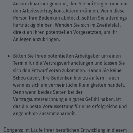
Ansprechpartner genannt, den Sie bei Fragen rund um
den Arbeitsvertrag kontaktieren können. Wenn diese
Person Ihre Bedenken abblockt, sollten Sie allerdings
hartnäckig bleiben. Wenden Sie sich im Zweifelsfall
direkt an Ihren potentiellen Vorgesetzten, um Ihr
Anliegen anzubringen.
Bitten Sie Ihren potentiellen Arbeitgeber um einen
Termin für die Vertragsverhandlungen und lassen Sie
keine
sich den Entwurf vorab zukommen. Haben Sie
Scheu
davor, Ihre Bedenken hier zu äußern – auch
wenn es sich um vermeintliche Kleinigkeiten handelt.
Denn wenn beides Seiten bei der
Vertragsunterzeichnung ein gutes Gefühl haben, ist
das die beste Voraussetzung für eine erfolgreiche und
angenehme Zusammenarbeit.
Übrigens: Im Laufe Ihrer beruflichen Entwicklung in diesem