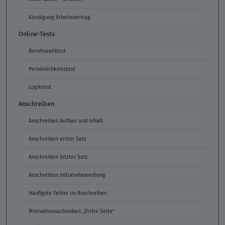
Kündigung Arbeitsvertrag
Online-Tests
Berufswahltest
Persönlichkeitstest
Logiktest
Anschreiben
Anschreiben Aufbau und Inhalt
Anschreiben erster Satz
Anschreiben letzter Satz
Anschreiben Initiativbewerbung
Häufigste Fehler im Anschreiben
Motivationsschreiben „Dritte Seite“