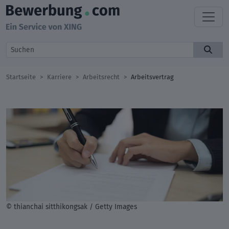
Startseite
Karriere
Arbeitsrecht
Arbeitsvertrag
© thianchai sitthikongsak / Getty Images