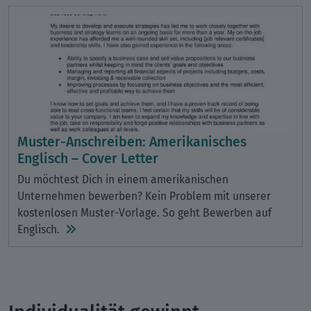
Muster-Anschreiben: Amerikanisches
Englisch – Cover Letter
Du möchtest Dich in einem amerikanischen
Unternehmen bewerben? Kein Problem mit unserer
kostenlosen Muster-Vorlage. So geht Bewerben auf
Englisch.
Individualität gewinnt