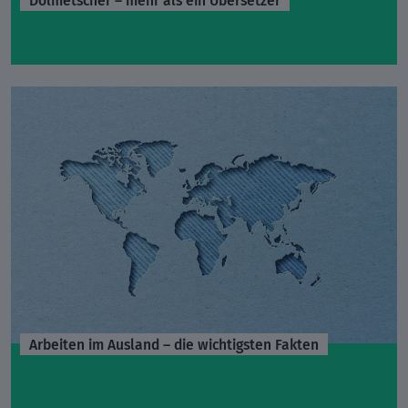
Arbeiten im Ausland – die wichtigsten Fakten