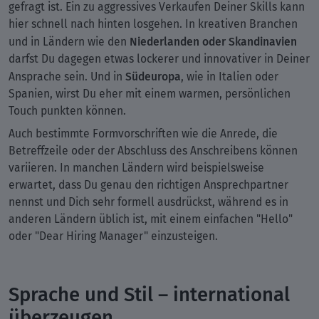
gefragt ist. Ein zu aggressives Verkaufen Deiner Skills kann
hier schnell nach hinten losgehen. In kreativen Branchen
Niederlanden oder Skandinavien
und in Ländern wie den
darfst Du dagegen etwas lockerer und innovativer in Deiner
Südeuropa
Ansprache sein. Und in
, wie in Italien oder
Spanien, wirst Du eher mit einem warmen, persönlichen
Touch punkten können.
Auch bestimmte Formvorschriften wie die Anrede, die
Betreffzeile oder der Abschluss des Anschreibens können
variieren. In manchen Ländern wird beispielsweise
erwartet, dass Du genau den richtigen Ansprechpartner
nennst und Dich sehr formell ausdrückst, während es in
anderen Ländern üblich ist, mit einem einfachen "Hello"
oder "Dear Hiring Manager" einzusteigen.
Sprache und Stil – international
überzeugen