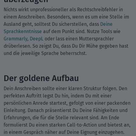
Nichts wirkt unprofessioneller als Rechtschreibfehler in
einem Anschreiben. Besonders, wenn es um eine Stelle im
Ausland geht, solltest Du sicherstellen, dass
Deine
Sprachkenntnisse
auf dem Punkt sind. Nutze Tools wie
Grammarly
,
DeepL
oder lass einen Muttersprachler
drüberlesen. So zeigst Du, dass Du Dir Mühe gegeben hast
und die jeweilige Sprache beherrschst.
Der goldene Aufbau
Dein Anschreiben sollte einer klaren Struktur folgen. Den
perfekten Auftritt legst Du hin, indem Du mit einer
persönlichen Anrede startest, gefolgt von einer packenden
Einleitung. Danach präsentierst Du Deine Fähigkeiten und
Erfahrungen, die für die Stelle relevant sind. Am Ende
formulierst Du einen starken Call-to-Action und bietest an,
in einem Gespräch näher auf Deine Eignung einzugehen.