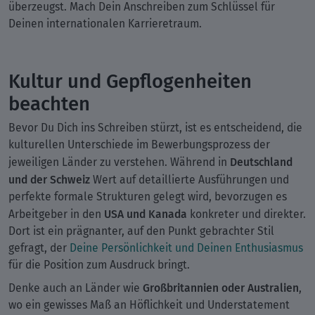
überzeugst. Mach Dein Anschreiben zum Schlüssel für
Deinen internationalen Karrieretraum.
Kultur und Gepflogenheiten
beachten
Bevor Du Dich ins Schreiben stürzt, ist es entscheidend, die
kulturellen Unterschiede im Bewerbungsprozess der
Deutschland
jeweiligen Länder zu verstehen. Während in
und der Schweiz
Wert auf detaillierte Ausführungen und
perfekte formale Strukturen gelegt wird, bevorzugen es
USA und Kanada
Arbeitgeber in den
konkreter und direkter.
Dort ist ein prägnanter, auf den Punkt gebrachter Stil
gefragt, der
Deine Persönlichkeit und Deinen Enthusiasmus
für die Position zum Ausdruck bringt.
Großbritannien oder Australien
Denke auch an Länder wie
,
wo ein gewisses Maß an Höflichkeit und Understatement