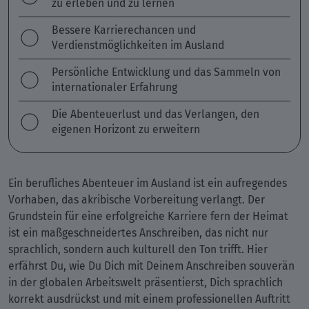
zu erleben und zu lernen
Bessere Karrierechancen und
Verdienstmöglichkeiten im Ausland
Persönliche Entwicklung und das Sammeln von
internationaler Erfahrung
Die Abenteuerlust und das Verlangen, den
eigenen Horizont zu erweitern
Ein berufliches Abenteuer im Ausland ist ein aufregendes
Vorhaben, das akribische Vorbereitung verlangt. Der
Grundstein für eine erfolgreiche Karriere fern der Heimat
ist ein maßgeschneidertes Anschreiben, das nicht nur
sprachlich, sondern auch kulturell den Ton trifft. Hier
erfährst Du, wie Du Dich mit Deinem Anschreiben souverän
in der globalen Arbeitswelt präsentierst, Dich sprachlich
korrekt ausdrückst und mit einem professionellen Auftritt