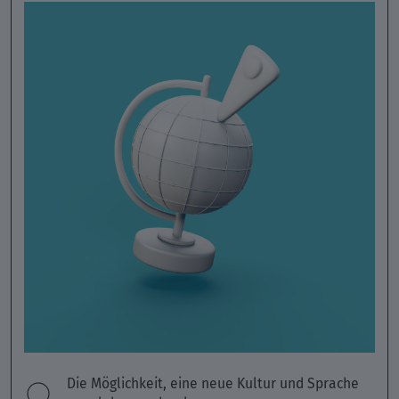
Die Möglichkeit, eine neue Kultur und Sprache