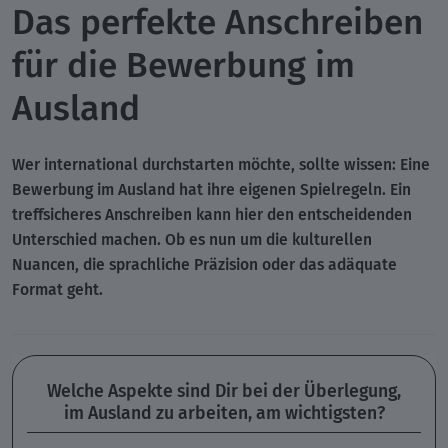
Das perfekte Anschreiben
für die Bewerbung im
Ausland
Wer international durchstarten möchte, sollte wissen: Eine
Bewerbung im Ausland hat ihre eigenen Spielregeln. Ein
treffsicheres Anschreiben kann hier den entscheidenden
Unterschied machen. Ob es nun um die kulturellen
Nuancen, die sprachliche Präzision oder das adäquate
Format geht.
Welche Aspekte sind Dir bei der Überlegung,
im Ausland zu arbeiten, am wichtigsten?