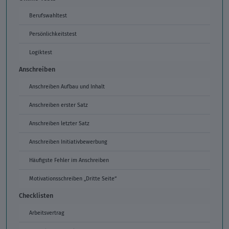
Berufswahltest
Persönlichkeitstest
Logiktest
Anschreiben
Anschreiben Aufbau und Inhalt
Anschreiben erster Satz
Anschreiben letzter Satz
Anschreiben Initiativbewerbung
Häufigste Fehler im Anschreiben
Motivationsschreiben „Dritte Seite“
Checklisten
Arbeitsvertrag