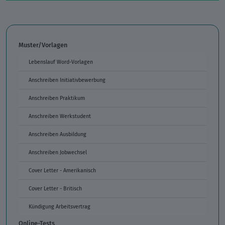
Muster/Vorlagen
Lebenslauf Word-Vorlagen
Anschreiben Initiativbewerbung
Anschreiben Praktikum
Anschreiben Werkstudent
Anschreiben Ausbildung
Anschreiben Jobwechsel
Cover Letter - Amerikanisch
Cover Letter - Britisch
Kündigung Arbeitsvertrag
Online-Tests