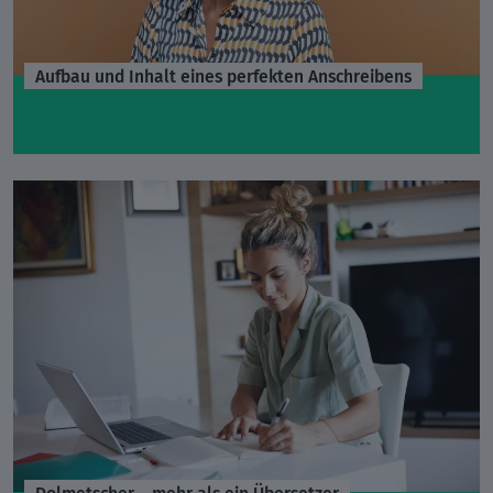
Aufbau und Inhalt eines perfekten Anschreibens
Dolmetscher – mehr als ein Übersetzer