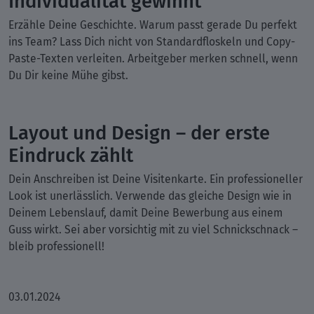
Erzähle Deine Geschichte. Warum passt gerade Du perfekt
ins Team? Lass Dich nicht von Standardfloskeln und Copy-
Paste-Texten verleiten. Arbeitgeber merken schnell, wenn
Du Dir keine Mühe gibst.
Layout und Design – der erste
Eindruck zählt
Dein Anschreiben ist Deine Visitenkarte. Ein professioneller
Look ist unerlässlich. Verwende das gleiche Design wie in
Deinem Lebenslauf, damit Deine Bewerbung aus einem
Guss wirkt. Sei aber vorsichtig mit zu viel Schnickschnack –
bleib professionell!
03.01.2024