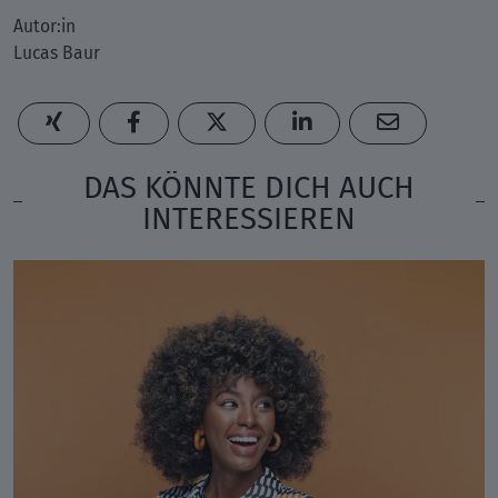
Autor:in
Lucas Baur
DAS KÖNNTE DICH AUCH
INTERESSIEREN