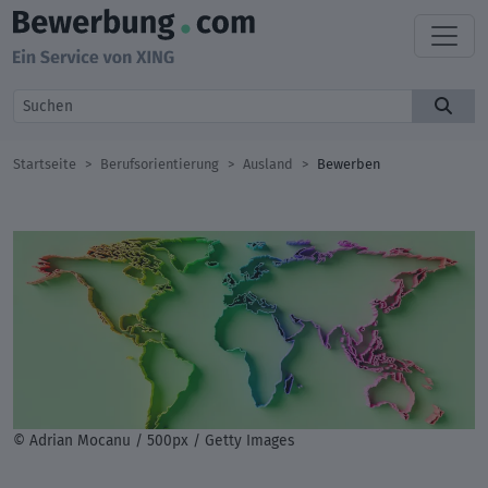
Startseite
Berufsorientierung
Ausland
Bewerben
© Adrian Mocanu / 500px / Getty Images