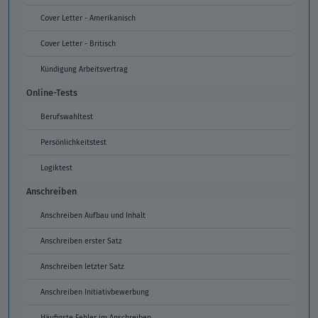
Cover Letter - Amerikanisch
Cover Letter - Britisch
Kündigung Arbeitsvertrag
Online-Tests
Berufswahltest
Persönlichkeitstest
Logiktest
Anschreiben
Anschreiben Aufbau und Inhalt
Anschreiben erster Satz
Anschreiben letzter Satz
Anschreiben Initiativbewerbung
Häufigste Fehler im Anschreiben