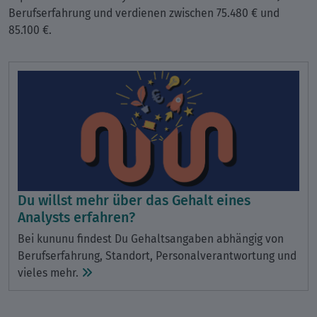
Berufserfahrung und verdienen zwischen 75.480 € und
85.100 €.
Du willst mehr über das Gehalt eines
Analysts erfahren?
Bei kununu findest Du Gehaltsangaben abhängig von
Berufserfahrung, Standort, Personalverantwortung und
vieles mehr.