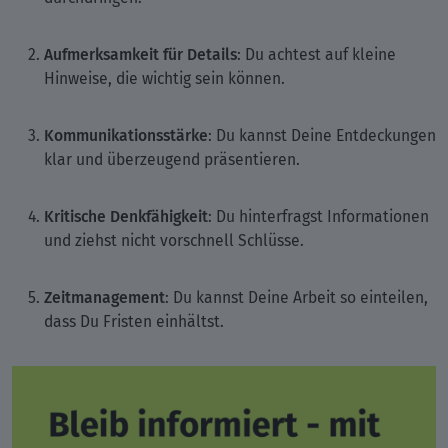
Aufmerksamkeit für Details
: Du achtest auf kleine
Hinweise, die wichtig sein können.
Kommunikationsstärke
: Du kannst Deine Entdeckungen
klar und überzeugend präsentieren.
Kritische Denkfähigkeit
: Du hinterfragst Informationen
und ziehst nicht vorschnell Schlüsse.
Zeitmanagement
: Du kannst Deine Arbeit so einteilen,
dass Du Fristen einhältst.