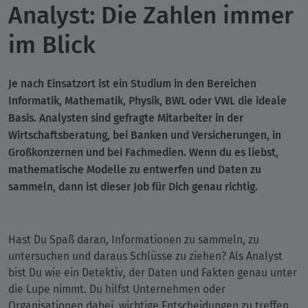
Analyst: Die Zahlen immer
im Blick
Je nach Einsatzort ist ein Studium in den Bereichen
Informatik, Mathematik, Physik, BWL oder VWL die ideale
Basis. Analysten sind gefragte Mitarbeiter in der
Wirtschaftsberatung, bei Banken und Versicherungen, in
Großkonzernen und bei Fachmedien. Wenn du es liebst,
mathematische Modelle zu entwerfen und Daten zu
sammeln, dann ist dieser Job für Dich genau richtig.
Hast Du Spaß daran, Informationen zu sammeln, zu
untersuchen und daraus Schlüsse zu ziehen? Als Analyst
bist Du wie ein Detektiv, der Daten und Fakten genau unter
die Lupe nimmt. Du hilfst Unternehmen oder
Organisationen dabei, wichtige Entscheidungen zu treffen,