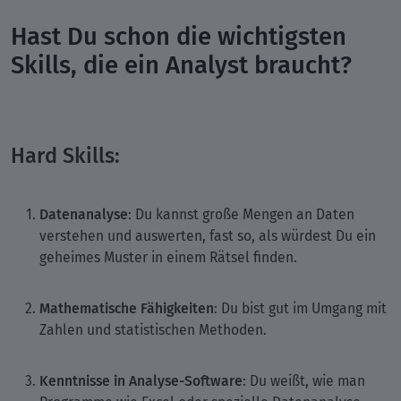
Hast Du schon die wichtigsten
Skills, die ein Analyst braucht?
Hard Skills:
Datenanalyse
: Du kannst große Mengen an Daten
verstehen und auswerten, fast so, als würdest Du ein
geheimes Muster in einem Rätsel finden.
Mathematische Fähigkeiten
: Du bist gut im Umgang mit
Zahlen und statistischen Methoden.
Kenntnisse in Analyse-Software
: Du weißt, wie man