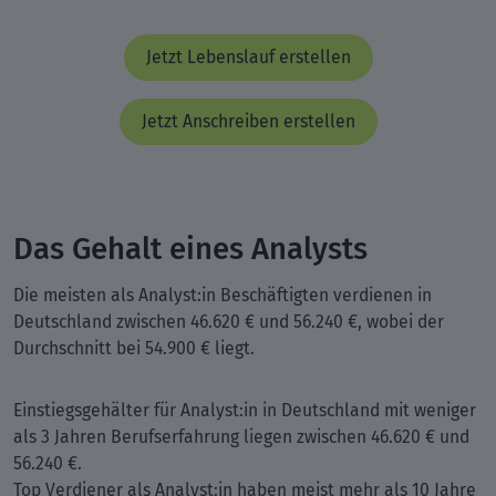
Jetzt Lebenslauf erstellen
Jetzt Anschreiben erstellen
Das Gehalt eines Analysts
Die meisten als Analyst:in Beschäftigten verdienen in
Deutschland zwischen 46.620 € und 56.240 €, wobei der
Durchschnitt bei 54.900 € liegt.
Einstiegsgehälter für Analyst:in in Deutschland mit weniger
als 3 Jahren Berufserfahrung liegen zwischen 46.620 € und
56.240 €.
Top Verdiener als Analyst:in haben meist mehr als 10 Jahre