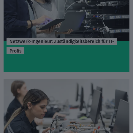
Netzwerk-Ingenieur: Zuständigkeitsbereich für IT-
Profis