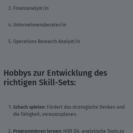
Finanzanalyst/in
Unternehmensberater/in
Operations Research Analyst/in
Hobbys zur Entwicklung des
richtigen Skill-Sets:
Schach spielen
: Fördert das strategische Denken und
die Fähigkeit, vorauszuplanen.
Programmieren lernen
: Hilft Dir, analytische Tools zu