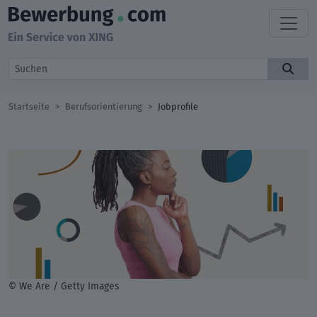
Startseite
Berufsorientierung
Jobprofile
© We Are / Getty Images