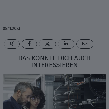
08.11.2023
DAS KÖNNTE DICH AUCH
INTERESSIEREN