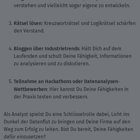
verstehen und vielleicht sogar eigene zu entwickeln.
Rätsel lösen
: Kreuzworträtsel und Logikrätsel schärfen
den Verstand.
Bloggen über Industrietrends
: Hält Dich auf dem
Laufenden und schult Deine Fähigkeit, Informationen
zu analysieren und zu diskutieren.
Teilnahme an Hackathons oder Datenanalysen-
Wettbewerben
: Hier kannst Du Deine Fähigkeiten in
der Praxis testen und verbessern.
Als Analyst spielst Du eine Schlüsselrolle dabei, Licht ins
Dunkel der Datenflut zu bringen und Deine Firma auf den
Weg zum Erfolg zu leiten. Bist Du bereit, Deine Fähigkeiten
dafür einzusetzen?