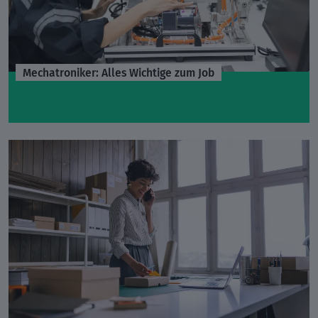
Mechatroniker: Alles Wichtige zum Job