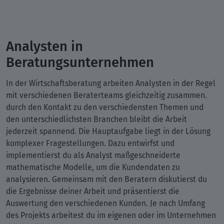
Analysten in
Beratungsunternehmen
In der Wirtschaftsberatung arbeiten Analysten in der Regel
mit verschiedenen Beraterteams gleichzeitig zusammen.
durch den Kontakt zu den verschiedensten Themen und
den unterschiedlichsten Branchen bleibt die Arbeit
jederzeit spannend. Die Hauptaufgabe liegt in der Lösung
komplexer Fragestellungen. Dazu entwirfst und
implementierst du als Analyst maßgeschneiderte
mathematische Modelle, um die Kundendaten zu
analysieren. Gemeinsam mit den Beratern diskutierst du
die Ergebnisse deiner Arbeit und präsentierst die
Auswertung den verschiedenen Kunden. Je nach Umfang
des Projekts arbeitest du im eigenen oder im Unternehmen