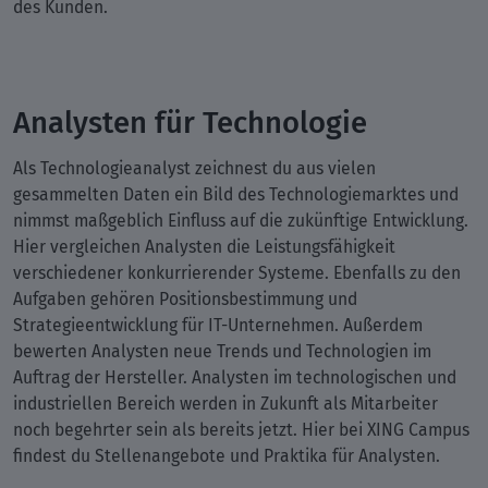
des Kunden.
Analysten für Technologie
Als Technologieanalyst zeichnest du aus vielen
gesammelten Daten ein Bild des Technologiemarktes und
nimmst maßgeblich Einfluss auf die zukünftige Entwicklung.
Hier vergleichen Analysten die Leistungsfähigkeit
verschiedener konkurrierender Systeme. Ebenfalls zu den
Aufgaben gehören Positionsbestimmung und
Strategieentwicklung für IT-Unternehmen. Außerdem
bewerten Analysten neue Trends und Technologien im
Auftrag der Hersteller. Analysten im technologischen und
industriellen Bereich werden in Zukunft als Mitarbeiter
noch begehrter sein als bereits jetzt. Hier bei XING Campus
findest du Stellenangebote und Praktika für Analysten.