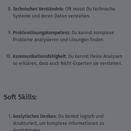
Technisches Verständnis
: Oft musst Du technische
Systeme und deren Daten verstehen.
Problemlösungskompetenz
: Du kannst komplexe
Probleme analysieren und Lösungen finden.
Kommunikationsfähigkeit
: Du kannst Deine Analysen
so erklären, dass auch Nicht-Experten sie verstehen.
Soft Skills:
Analytisches Denken
: Du denkst logisch und
strukturiert, um komplexe Informationen zu
durchdringen.