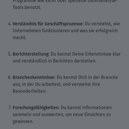
Programme wie Excel oder spezielle Datenanalyse-
Tools benutzt.
Verständnis für Geschäftsprozesse
: Du verstehst, wie
Unternehmen funktionieren und was sie erfolgreich
macht.
Berichterstellung
: Du kannst Deine Erkenntnisse klar
und verständlich in Berichten darstellen.
Branchenkenntnisse
: Du kennst Dich in der Branche
aus, in der Du arbeitest, und verstehst ihre
Besonderheiten.
Forschungsfähigkeiten
: Du kannst Informationen
sammeln und auswerten, um neue Einsichten zu
gewinnen.