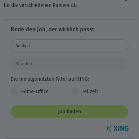
für die verschiedenen Papiere ab.
Finde den Job, der wirklich passt:
Die meistgenutzten Filter auf XING:
Home-Office
Teilzeit
Job finden