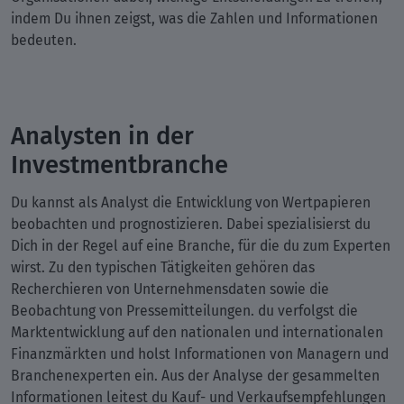
indem Du ihnen zeigst, was die Zahlen und Informationen
bedeuten.
Analysten in der
Investmentbranche
Du kannst als Analyst die Entwicklung von Wertpapieren
beobachten und prognostizieren. Dabei spezialisierst du
Dich in der Regel auf eine Branche, für die du zum Experten
wirst. Zu den typischen Tätigkeiten gehören das
Recherchieren von Unternehmensdaten sowie die
Beobachtung von Pressemitteilungen. du verfolgst die
Marktentwicklung auf den nationalen und internationalen
Finanzmärkten und holst Informationen von Managern und
Branchenexperten ein. Aus der Analyse der gesammelten
Informationen leitest du Kauf- und Verkaufsempfehlungen