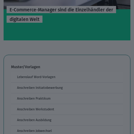
E-Commerce-Manager sind die Einzelhändler der
digitalen Welt
Muster/Vorlagen
Lebenslauf Word-Vorlagen
Anschreiben Initiativbewerbung
Anschreiben Praktikum
Anschreiben Werkstudent
Anschreiben Ausbildung
Anschreiben Jobwechsel