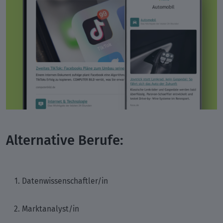
Alternative Berufe:
Datenwissenschaftler/in
Marktanalyst/in