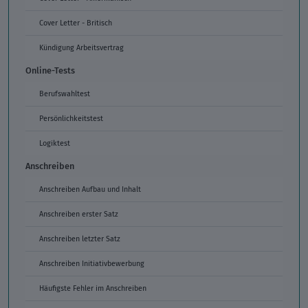
Cover Letter - Britisch
Kündigung Arbeitsvertrag
Online-Tests
Berufswahltest
Persönlichkeitstest
Logiktest
Anschreiben
Anschreiben Aufbau und Inhalt
Anschreiben erster Satz
Anschreiben letzter Satz
Anschreiben Initiativbewerbung
Häufigste Fehler im Anschreiben