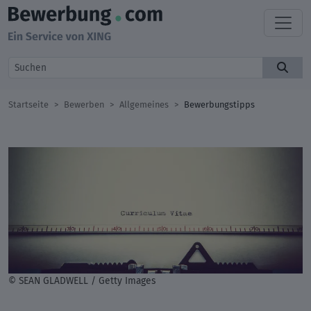
Startseite
Bewerben
Allgemeines
Bewerbungstipps
© SEAN GLADWELL / Getty Images