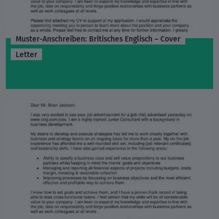
Muster-Anschreiben: Britisches Englisch – Cover
Letter