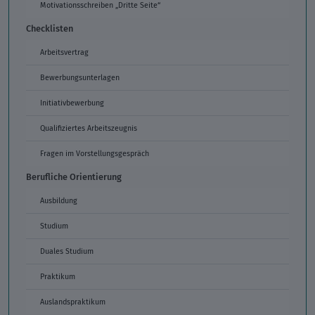
Motivationsschreiben „Dritte Seite“
Checklisten
Arbeitsvertrag
Bewerbungsunterlagen
Initiativbewerbung
Qualifiziertes Arbeitszeugnis
Fragen im Vorstellungsgespräch
Berufliche Orientierung
Ausbildung
Studium
Duales Studium
Praktikum
Auslandspraktikum