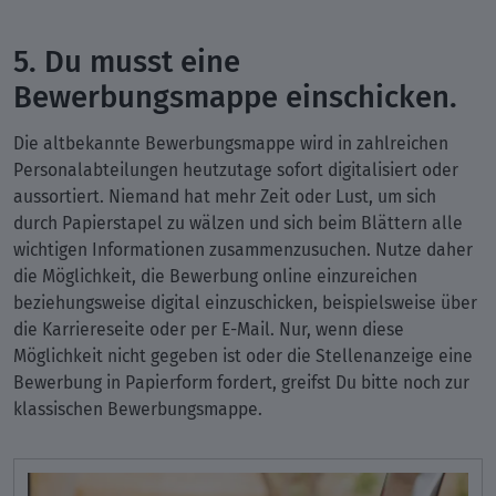
5. Du musst eine
Bewerbungsmappe einschicken.
Die altbekannte Bewerbungsmappe wird in zahlreichen
Personalabteilungen heutzutage sofort digitalisiert oder
aussortiert. Niemand hat mehr Zeit oder Lust, um sich
durch Papierstapel zu wälzen und sich beim Blättern alle
wichtigen Informationen zusammenzusuchen. Nutze daher
die Möglichkeit, die Bewerbung online einzureichen
beziehungsweise digital einzuschicken, beispielsweise über
die Karriereseite oder per E-Mail. Nur, wenn diese
Möglichkeit nicht gegeben ist oder die Stellenanzeige eine
Bewerbung in Papierform fordert, greifst Du bitte noch zur
klassischen Bewerbungsmappe.