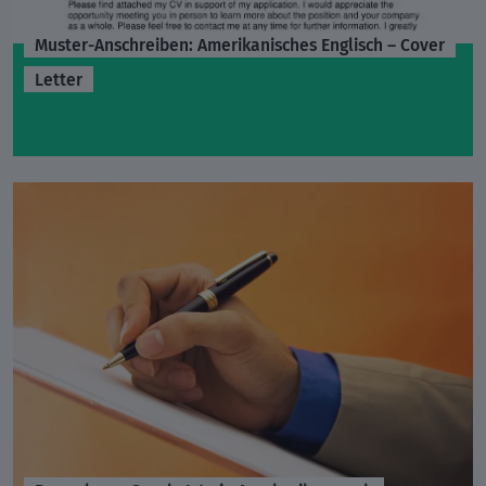
Muster-Anschreiben: Amerikanisches Englisch – Cover
Letter