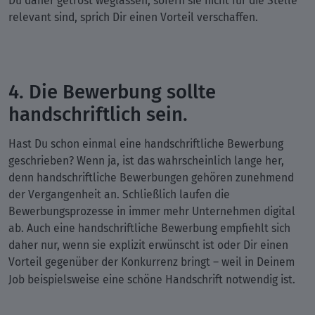
Du daher getrost weglassen, sofern sie nicht für die Stelle
relevant sind, sprich Dir einen Vorteil verschaffen.
4. Die Bewerbung sollte
handschriftlich sein.
Hast Du schon einmal eine handschriftliche Bewerbung
geschrieben? Wenn ja, ist das wahrscheinlich lange her,
denn handschriftliche Bewerbungen gehören zunehmend
der Vergangenheit an. Schließlich laufen die
Bewerbungsprozesse in immer mehr Unternehmen digital
ab. Auch eine handschriftliche Bewerbung empfiehlt sich
daher nur, wenn sie explizit erwünscht ist oder Dir einen
Vorteil gegenüber der Konkurrenz bringt – weil in Deinem
Job beispielsweise eine schöne Handschrift notwendig ist.