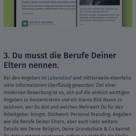
3. Du musst die Berufe Deiner
Eltern nennen.
Bei den Angaben im
Lebenslauf
sind mittlerweile ebenfalls
viele Informationen überflüssig geworden. Ziel einer
modernen Bewerbung ist es, sich auf die wirklich wichtigen
Angaben zu konzentrieren und ein klares Bild davon zu
zeichnen, wer Du bist und welchen Mehrwert Du für den
Arbeitgeber bringst. Stichwort: Personal Branding. Angaben
wie die Berufe Deiner Eltern, aber auch viele weitere
Details wie Deine Religion, Deine Grundschule & Co kannst