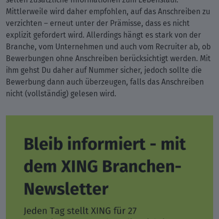
Mittlerweile wird daher empfohlen, auf das Anschreiben zu
verzichten – erneut unter der Prämisse, dass es nicht
explizit gefordert wird. Allerdings hängt es stark von der
Branche, vom Unternehmen und auch vom Recruiter ab, ob
Bewerbungen ohne Anschreiben berücksichtigt werden. Mit
ihm gehst Du daher auf Nummer sicher, jedoch sollte die
Bewerbung dann auch überzeugen, falls das Anschreiben
nicht (vollständig) gelesen wird.