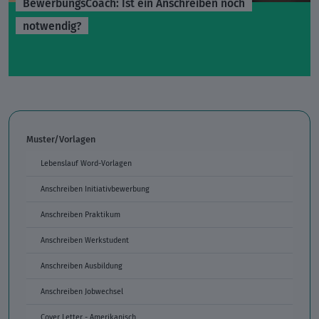
BewerbungsCoach: Ist ein Anschreiben noch
notwendig?
Muster/Vorlagen
Lebenslauf Word-Vorlagen
Anschreiben Initiativbewerbung
Anschreiben Praktikum
Anschreiben Werkstudent
Anschreiben Ausbildung
Anschreiben Jobwechsel
Cover Letter - Amerikanisch