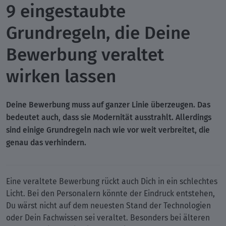
9 eingestaubte
Grundregeln, die Deine
Bewerbung veraltet
wirken lassen
Deine Bewerbung muss auf ganzer Linie überzeugen. Das
bedeutet auch, dass sie Modernität ausstrahlt. Allerdings
sind einige Grundregeln nach wie vor weit verbreitet, die
genau das verhindern.
Eine veraltete Bewerbung rückt auch Dich in ein schlechtes
Licht. Bei den Personalern könnte der Eindruck entstehen,
Du wärst nicht auf dem neuesten Stand der Technologien
oder Dein Fachwissen sei veraltet. Besonders bei älteren