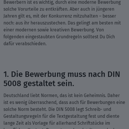
Bewerbern ist es wichtig, durch eine moderne Bewerbung
solche Vorurteile zu entkräften. Aber auch in jüngeren
Jahren gilt es, mit der Konkurrenz mitzuhalten – besser
noch: aus ihr herauszustechen. Das gelingt am besten mit
einer modernen sowie kreativen Bewerbung. Von
folgenden eingestaubten Grundregeln solltest Du Dich
dafür verabschieden.
1. Die Bewerbung muss nach DIN
5008 gestaltet sein.
Deutschland liebt Normen, das ist kein Geheimnis. Daher
ist es wenig überraschend, dass auch für Bewerbungen eine
solche Norm besteht. Die DIN 5008 legt Schreib- und
Gestaltungsregeln für die Textgestaltung fest und diente
lange Zeit als Vorlage für allerhand Schriftstücke im