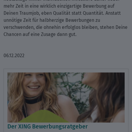
mehr Zeit in eine wirklich einzigartige Bewerbung auf
Deinen Traumjob, eben Qualität statt Quantität. Anstatt
unnötige Zeit für halbherzige Bewerbungen zu
verschwenden, die ohnehin erfolglos bleiben, stehen Deine
Chancen auf eine Zusage dann gut.
06.12.2022
Der XING Bewerbungsratgeber