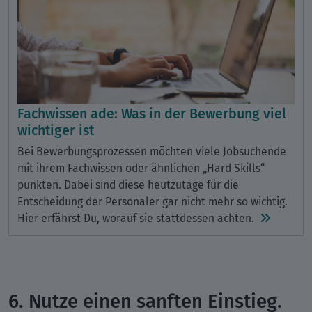
Fachwissen ade: Was in der Bewerbung viel
wichtiger ist
Bei Bewerbungsprozessen möchten viele Jobsuchende
mit ihrem Fachwissen oder ähnlichen „Hard Skills“
punkten. Dabei sind diese heutzutage für die
Entscheidung der Personaler gar nicht mehr so wichtig.
Hier erfährst Du, worauf sie stattdessen achten.
6. Nutze einen sanften Einstieg.