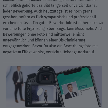
schließlich gehörte das Bild lange Zeit unverzichtbar zu
jeder Bewerbung. Auch heutzutage ist es noch gerne
gesehen, sofern es Dich sympathisch und professionell
erscheinen lässt. Ein gutes Bewerberbild ist daher nach wie
vor eine tolle Ergänzung, aber längst kein Muss mehr. Auch
Bewerbungen ohne Foto sind mittlerweile nicht
ungewöhnlich und können einer Diskriminierung
entgegenwirken. Bevor Du also ein Bewerbungsfoto mit
negativem Effekt wählst, verzichte lieber ganz darauf.