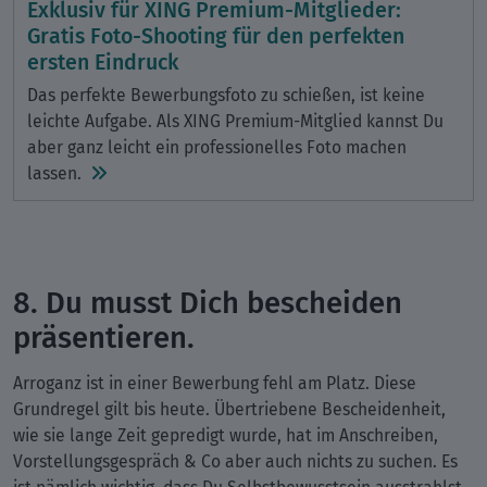
Exklusiv für XING Premium-Mitglieder:
Gratis Foto-Shooting für den perfekten
ersten Eindruck
Das perfekte Bewerbungsfoto zu schießen, ist keine
leichte Aufgabe. Als XING Premium-Mitglied kannst Du
aber ganz leicht ein professionelles Foto machen
lassen.
8. Du musst Dich bescheiden
präsentieren.
Arroganz ist in einer Bewerbung fehl am Platz. Diese
Grundregel gilt bis heute. Übertriebene Bescheidenheit,
wie sie lange Zeit gepredigt wurde, hat im Anschreiben,
Vorstellungsgespräch & Co aber auch nichts zu suchen. Es