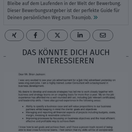
Bleibe auf dem Laufenden in der Welt der Bewerbung.
Dieser Bewerbungsratgeber ist der perfekte Guide für
Deinen persönlichen Weg zum Traumjob.
DAS KÖNNTE DICH AUCH
INTERESSIEREN