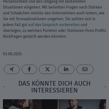
Persönlichkeit und den Umgang mit bestimmten
Situationen eingehen. Mit beliebten Fragen nach Stärken
und Schwächen möchte das Unternehmen auch testen, wie
Sie mit Stresssituationen umgehen. Sie sollten sich in
jedem Fall gut
auf das Gespräch vorbereiten
und
überlegen, zu welchen Punkten oder Stationen Ihres Profils
Rückfragen gestellt werden könnten.
03.08.2020
DAS KÖNNTE DICH AUCH
INTERESSIEREN