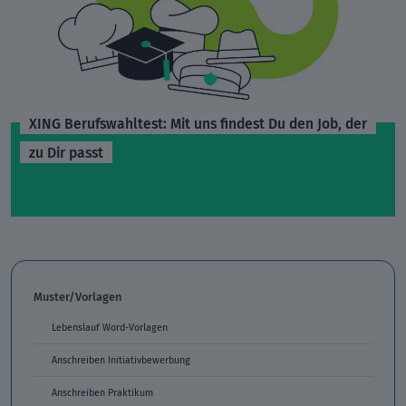
XING Berufswahltest: Mit uns findest Du den Job, der
zu Dir passt
Muster/Vorlagen
Lebenslauf Word-Vorlagen
Anschreiben Initiativbewerbung
Anschreiben Praktikum