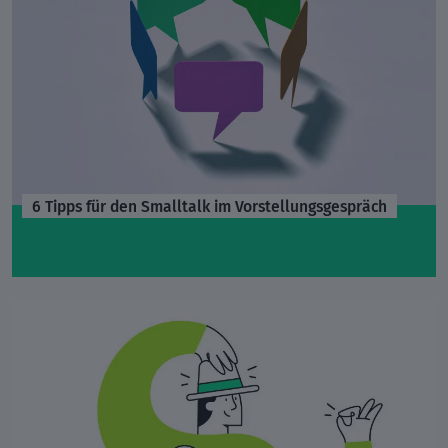
6 Tipps für den Smalltalk im Vorstellungsgespräch