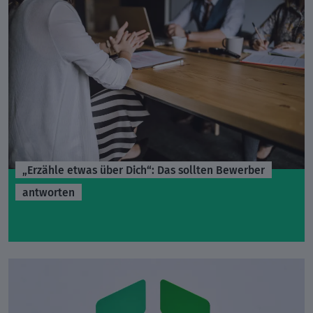
„Erzähle etwas über Dich“: Das sollten Bewerber
antworten