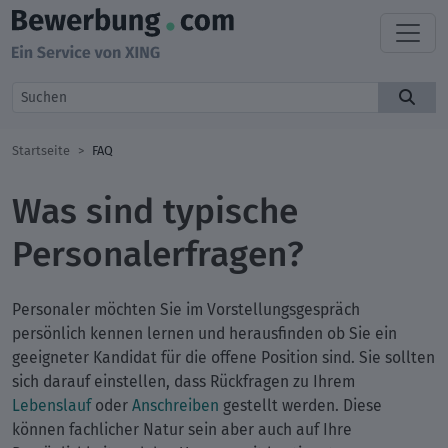
Startseite
FAQ
Was sind typische
Personalerfragen?
Personaler möchten Sie im Vorstellungsgespräch
persönlich kennen lernen und herausfinden ob Sie ein
geeigneter Kandidat für die offene Position sind. Sie sollten
sich darauf einstellen, dass Rückfragen zu Ihrem
Lebenslauf
oder
Anschreiben
gestellt werden. Diese
können fachlicher Natur sein aber auch auf Ihre