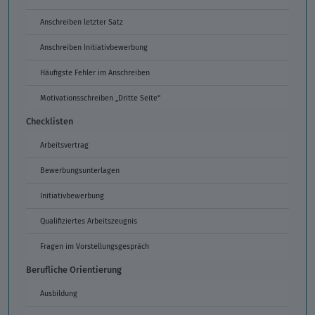
Anschreiben letzter Satz
Anschreiben Initiativbewerbung
Häufigste Fehler im Anschreiben
Motivationsschreiben „Dritte Seite“
Checklisten
Arbeitsvertrag
Bewerbungsunterlagen
Initiativbewerbung
Qualifiziertes Arbeitszeugnis
Fragen im Vorstellungsgespräch
Berufliche Orientierung
Ausbildung