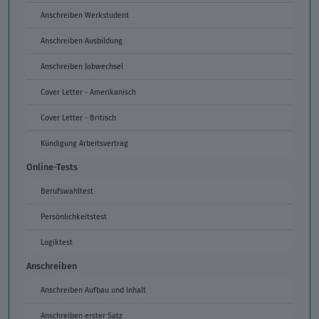
Anschreiben Werkstudent
Anschreiben Ausbildung
Anschreiben Jobwechsel
Cover Letter - Amerikanisch
Cover Letter - Britisch
Kündigung Arbeitsvertrag
Online-Tests
Berufswahltest
Persönlichkeitstest
Logiktest
Anschreiben
Anschreiben Aufbau und Inhalt
Anschreiben erster Satz