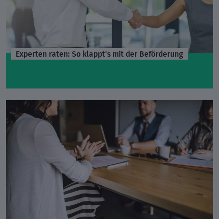
Experten raten: So klappt's mit der Beförderung