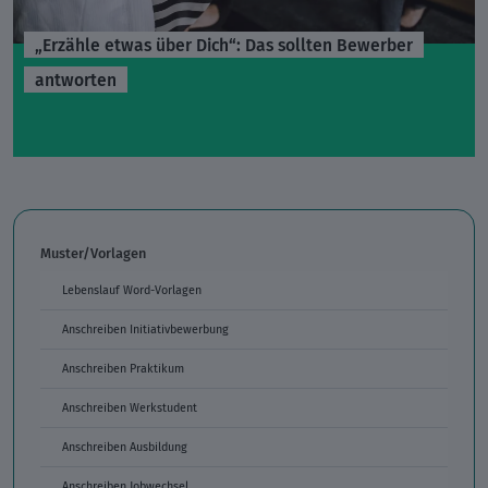
„Erzähle etwas über Dich“: Das sollten Bewerber
antworten
Muster/Vorlagen
Lebenslauf Word-Vorlagen
Anschreiben Initiativbewerbung
Anschreiben Praktikum
Anschreiben Werkstudent
Anschreiben Ausbildung
Anschreiben Jobwechsel