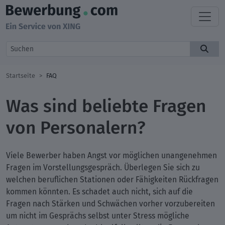
Startseite
FAQ
Was sind beliebte Fragen
von Personalern?
Viele Bewerber haben Angst vor möglichen unangenehmen
Fragen im Vorstellungsgespräch. Überlegen Sie sich zu
welchen beruflichen Stationen oder Fähigkeiten Rückfragen
kommen könnten. Es schadet auch nicht, sich auf die
Fragen nach Stärken und Schwächen vorher vorzubereiten
um nicht im Gesprächs selbst unter Stress mögliche