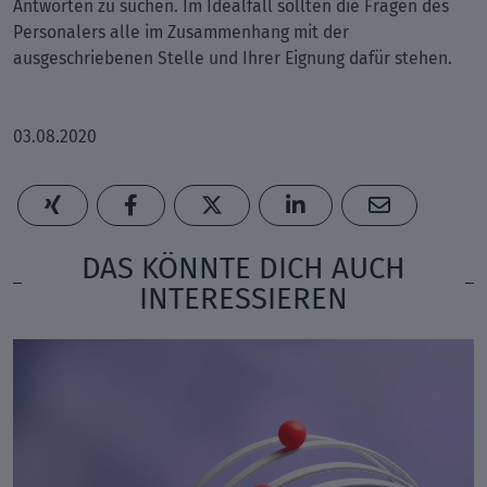
Antworten zu suchen. Im Idealfall sollten die Fragen des
Personalers alle im Zusammenhang mit der
ausgeschriebenen Stelle und Ihrer Eignung dafür stehen.
03.08.2020
DAS KÖNNTE DICH AUCH
INTERESSIEREN