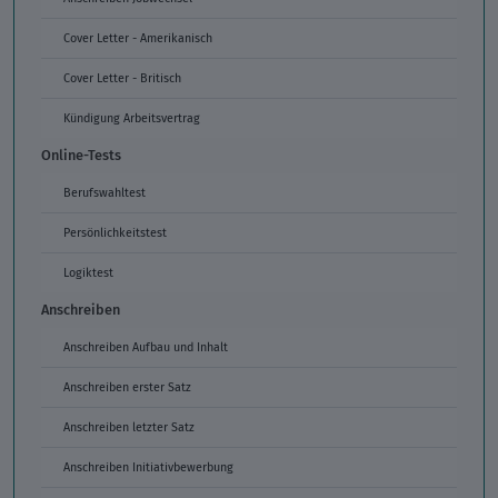
Cover Letter - Amerikanisch
Cover Letter - Britisch
Kündigung Arbeitsvertrag
Online-Tests
Berufswahltest
Persönlichkeitstest
Logiktest
Anschreiben
Anschreiben Aufbau und Inhalt
Anschreiben erster Satz
Anschreiben letzter Satz
Anschreiben Initiativbewerbung