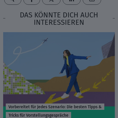
DAS KÖNNTE DICH AUCH
INTERESSIEREN
Vorbereitet für jedes Szenario: Die besten Tipps &
Tricks für Vorstellungsgespräche