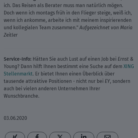
ich. Das Reisen als Berater muss man natürlich mögen.
Doch wenn ich montags früh in den Flieger steige, weiß ich,
wenn ich ankomme, arbeite ich mit meinem inspirierenden
und kollegialen Team zusammen."
Aufgezeichnet von Maria
Zeitler
Service-Info:
Hätten Sie auch Lust auf einen Job bei
Ernst &
Young
? Dann hilft Ihnen bestimmt eine Suche auf dem
XING
Stellenmarkt
. Er bietet Ihnen einen Überblick über
tausende attraktive Positionen - nicht nur bei
EY
, sondern
auch bei vielen anderen Unternehmen Ihrer
Wunschbranche.
03.06.2020