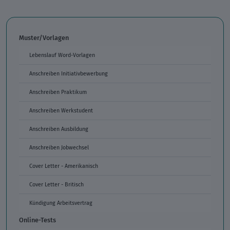
Muster/Vorlagen
Lebenslauf Word-Vorlagen
Anschreiben Initiativbewerbung
Anschreiben Praktikum
Anschreiben Werkstudent
Anschreiben Ausbildung
Anschreiben Jobwechsel
Cover Letter - Amerikanisch
Cover Letter - Britisch
Kündigung Arbeitsvertrag
Online-Tests