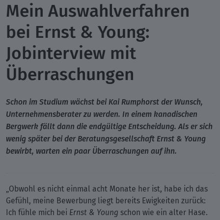
Mein Auswahlverfahren
bei Ernst & Young:
Jobinterview mit
Überraschungen
Schon im Studium wächst bei Kai Rumphorst der Wunsch,
Unternehmensberater zu werden. In einem kanadischen
Bergwerk fällt dann die endgültige Entscheidung. Als er sich
wenig später bei der Beratungsgesellschaft Ernst & Young
bewirbt, warten ein paar Überraschungen auf ihn.
„Obwohl es nicht einmal acht Monate her ist, habe ich das
Gefühl, meine Bewerbung liegt bereits Ewigkeiten zurück:
Ich fühle mich bei
Ernst & Young
schon wie ein alter Hase.