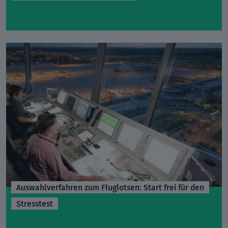
Auswahlverfahren zum Fluglotsen: Start frei für den
Stresstest