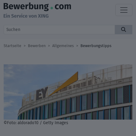
Startseite
Bewerben
Allgemeines
Bewerbungstipps
©Foto: aldorado10 / Getty Images