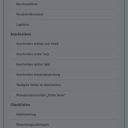
Berufswahltest
Persönlichkeitstest
Logiktest
Anschreiben
Anschreiben Aufbau und Inhalt
Anschreiben erster Satz
Anschreiben letzter Satz
Anschreiben Initiativbewerbung
Häufigste Fehler im Anschreiben
Motivationsschreiben „Dritte Seite“
Checklisten
Arbeitsvertrag
Bewerbungsunterlagen