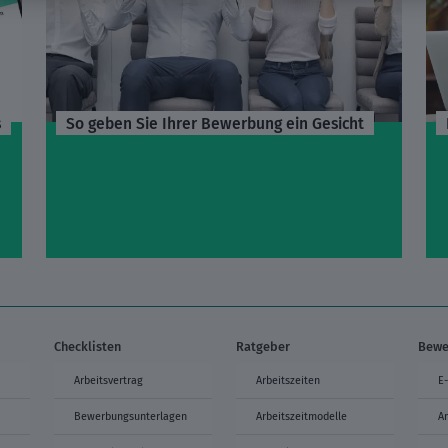
s
So geben Sie Ihrer Bewerbung ein Gesicht
Checklisten
Ratgeber
Bewe
Arbeitsvertrag
Arbeitszeiten
E
Bewerbungsunterlagen
Arbeitszeitmodelle
A