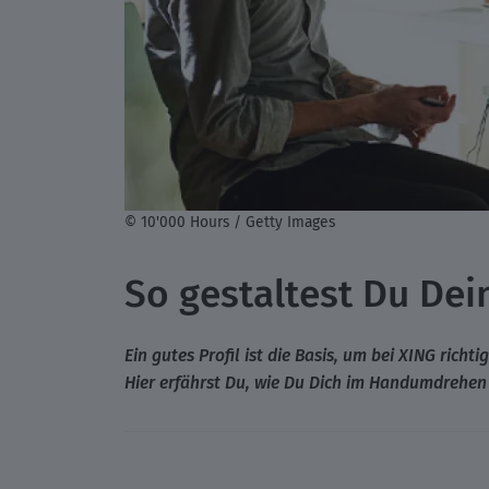
© 10'000 Hours / Getty Images
So gestaltest Du Dei
Ein gutes Profil ist die Basis, um bei XING rich
Hier erfährst Du, wie Du Dich im Handumdrehen 