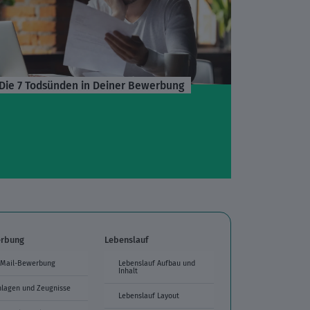
Die 7 Todsünden in Deiner Bewerbung
rbung
Lebenslauf
-Mail-Bewerbung
Lebenslauf Aufbau und
Inhalt
nlagen und Zeugnisse
Lebenslauf Layout