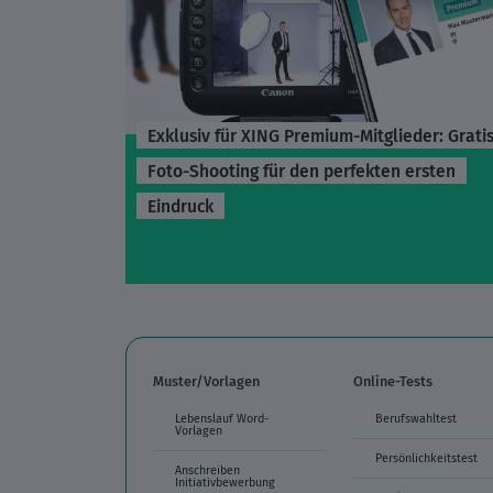
Exklusiv für XING Premium-Mitglieder: Grati
Foto-Shooting für den perfekten ersten
Eindruck
Muster/Vorlagen
Online-Tests
Lebenslauf Word-
Berufswahltest
Vorlagen
Persönlichkeitstest
Anschreiben
Initiativbewerbung