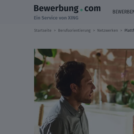
BEWERBE
Startseite
Berufsorientierung
Netzwerken
Platt