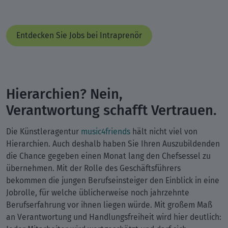
Entdecken Sie Jobs bei Intraprenör
Hierarchien? Nein,
Verantwortung schafft Vertrauen.
Die Künstleragentur
music4friends
hält nicht viel von
Hierarchien. Auch deshalb haben Sie Ihren Auszubildenden
die Chance gegeben einen Monat lang den Chefsessel zu
übernehmen. Mit der Rolle des Geschäftsführers
bekommen die jungen Berufseinsteiger den Einblick in eine
Jobrolle, für welche üblicherweise noch jahrzehnte
Berufserfahrung vor ihnen liegen würde. Mit großem Maß
an Verantwortung und Handlungsfreiheit wird hier deutlich: