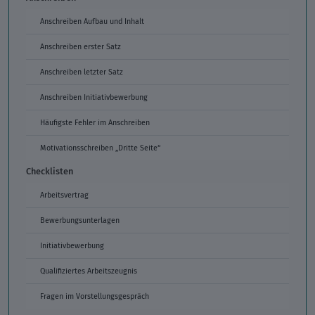
Anschreiben Aufbau und Inhalt
Anschreiben erster Satz
Anschreiben letzter Satz
Anschreiben Initiativbewerbung
Häufigste Fehler im Anschreiben
Motivationsschreiben „Dritte Seite“
Checklisten
Arbeitsvertrag
Bewerbungsunterlagen
Initiativbewerbung
Qualifiziertes Arbeitszeugnis
Fragen im Vorstellungsgespräch