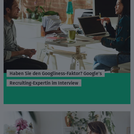
Haben Sie den Googliness-Faktor? Google's
Recruiting-Expertin im Interview