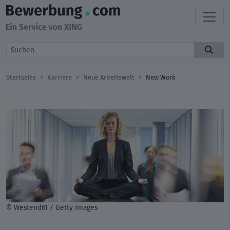
Startseite
Karriere
Neue Arbeitswelt
New Work
© Westend61 / Getty Images