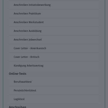
Anschreiben Initiativbewerbung
Anschreiben Praktikum
Anschreiben Werkstudent
Anschreiben Ausbildung
Anschreiben Jobwechsel
Cover Letter - Amerikanisch
Cover Letter - Britisch
Kündigung Arbeitsvertrag
Online-Tests
Berufswahltest
Persönlichkeitstest
Logiktest
Anschreiben