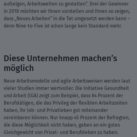
aufzeigen, Arbeitswelten zu gestalten“. Drei der Gewinner
in 2018 möchten wir Ihnen vorstellen und Ihnen so zeigen,
dass „Neues Arbeiten“ in die Tat umgesetzt werden kann –
denn Nine-to-Five ist schon lange kein Standard mehr.
Diese Unternehmen machen’s
möglich
Neue Arbeitsmodelle und agile Arbeitsweisen werden laut
vieler Studien immer wertvoller. Die Initiative Gesundheit
und Arbeit (IGA) zeigt zum Beispiel, dass 64 Prozent der
Berufstätigen, die das Privileg der flexiblen Arbeitszeiten
haben, ihr Job- und Privatleben gut miteinander
vereinbaren können. Nur knapp 45 Prozent der Befragten,
die diese Möglichkeit nicht haben, gaben an ein gutes
Gleichgewicht von Privat- und Berufsleben zu haben.