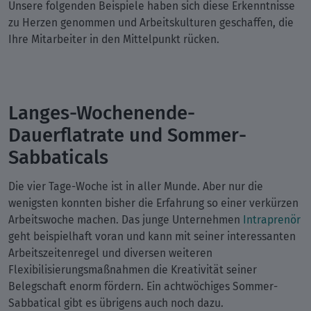
Unsere folgenden Beispiele haben sich diese Erkenntnisse
zu Herzen genommen und Arbeitskulturen geschaffen, die
Ihre Mitarbeiter in den Mittelpunkt rücken.
Langes-Wochenende-
Dauerflatrate und Sommer-
Sabbaticals
Die vier Tage-Woche ist in aller Munde. Aber nur die
wenigsten konnten bisher die Erfahrung so einer verkürzen
Arbeitswoche machen. Das junge Unternehmen
Intraprenör
geht beispielhaft voran und kann mit seiner interessanten
Arbeitszeitenregel und diversen weiteren
Flexibilisierungsmaßnahmen die Kreativität seiner
Belegschaft enorm fördern. Ein achtwöchiges Sommer-
Sabbatical gibt es übrigens auch noch dazu.