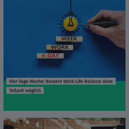
Vier-Tage-Woche: Bessere Work-Life-Balance ohne
Teilzeit möglich