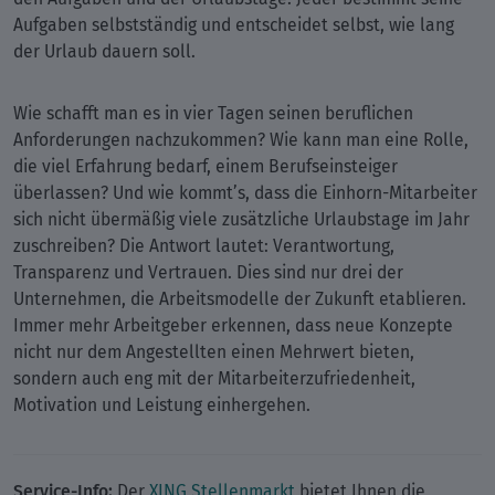
Aufgaben selbstständig und entscheidet selbst, wie lang
der Urlaub dauern soll.
Wie schafft man es in vier Tagen seinen beruflichen
Anforderungen nachzukommen? Wie kann man eine Rolle,
die viel Erfahrung bedarf, einem Berufseinsteiger
überlassen? Und wie kommt’s, dass die Einhorn-Mitarbeiter
sich nicht übermäßig viele zusätzliche Urlaubstage im Jahr
zuschreiben? Die Antwort lautet: Verantwortung,
Transparenz und Vertrauen. Dies sind nur drei der
Unternehmen, die Arbeitsmodelle der Zukunft etablieren.
Immer mehr Arbeitgeber erkennen, dass neue Konzepte
nicht nur dem Angestellten einen Mehrwert bieten,
sondern auch eng mit der Mitarbeiterzufriedenheit,
Motivation und Leistung einhergehen.
Service-Info:
Der
XING Stellenmarkt
bietet Ihnen die