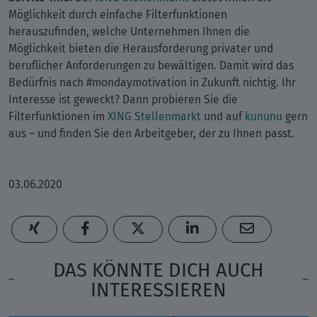
Möglichkeit durch einfache Filterfunktionen
herauszufinden, welche Unternehmen Ihnen die
Möglichkeit bieten die Herausforderung privater und
beruflicher Anforderungen zu bewältigen. Damit wird das
Bedürfnis nach #mondaymotivation in Zukunft nichtig. Ihr
Interesse ist geweckt? Dann probieren Sie die
Filterfunktionen im
XING Stellenmarkt
und auf
kununu
gern
aus – und finden Sie den Arbeitgeber, der zu Ihnen passt.
03.06.2020
DAS KÖNNTE DICH AUCH
INTERESSIEREN