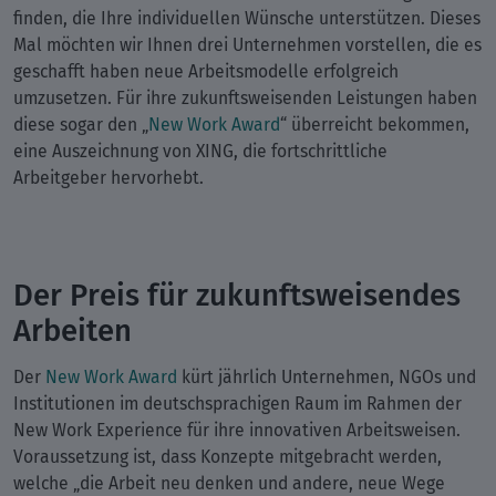
finden, die Ihre individuellen Wünsche unterstützen. Dieses
Mal möchten wir Ihnen drei Unternehmen vorstellen, die es
geschafft haben neue Arbeitsmodelle erfolgreich
umzusetzen. Für ihre zukunftsweisenden Leistungen haben
diese sogar den „
New Work Award
“ überreicht bekommen,
eine Auszeichnung von XING, die fortschrittliche
Arbeitgeber hervorhebt.
Der Preis für zukunftsweisendes
Arbeiten
Der
New Work Award
kürt jährlich Unternehmen, NGOs und
Institutionen im deutschsprachigen Raum im Rahmen der
New Work Experience für ihre innovativen Arbeitsweisen.
Voraussetzung ist, dass Konzepte mitgebracht werden,
welche „die Arbeit neu denken und andere, neue Wege