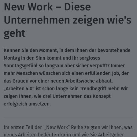
New Work – Diese
Unternehmen zeigen wie's
geht
Kennen Sie den Moment, in dem Ihnen der bevorstehende
Montag in den Sinn kommt und Ihr sorgloses
Sonntagsgefühl so langsam aber sicher verpufft? Immer
mehr Menschen wünschen sich einen erfüllenden Job, der
das Grauen vor einer neuen Arbeitswoche abbaut.
„Arbeiten 4.0“ ist schon lange kein Trendbegriff mehr. Wir
zeigen Ihnen, wie drei Unternehmen das Konzept
erfolgreich umsetzen.
Im ersten Teil der „New Work“ Reihe zeigten wir Ihnen, was
neues Arbeiten bedeuten kann und wie Sie Arbeitgeber