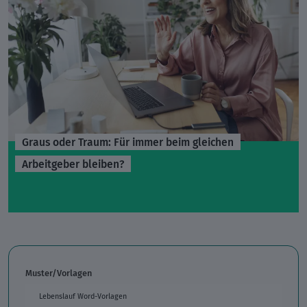
Graus oder Traum: Für immer beim gleichen
Arbeitgeber bleiben?
Muster/Vorlagen
Lebenslauf Word-Vorlagen