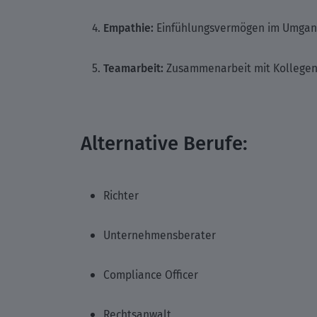
Empathie:
Einfühlungsvermögen im Umgang m
Teamarbeit:
Zusammenarbeit mit Kollegen 
Alternative Berufe:
Richter
Unternehmensberater
Compliance Officer
Rechtsanwalt