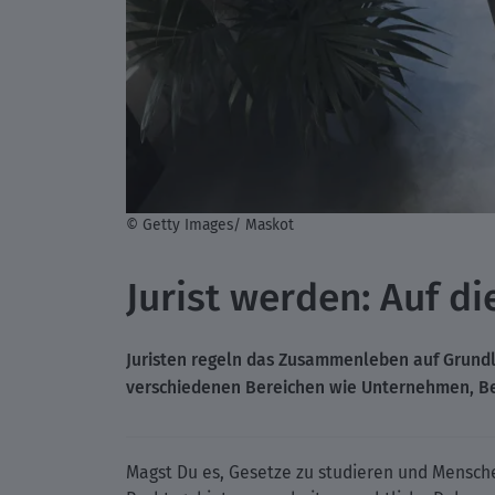
© Getty Images/ Maskot
Jurist werden: Auf d
Juristen regeln das Zusammenleben auf Grundla
verschiedenen Bereichen wie Unternehmen, B
Magst Du es, Gesetze zu studieren und Mensche