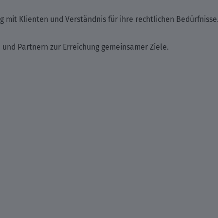
it Klienten und Verständnis für ihre rechtlichen Bedürfnisse
und Partnern zur Erreichung gemeinsamer Ziele.