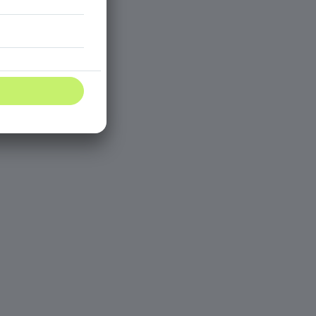
u verfassen.