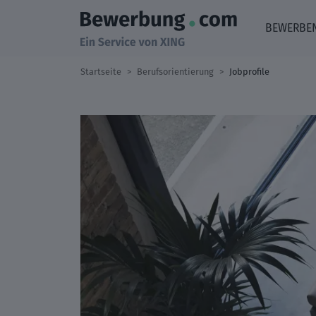
BEWERBE
Startseite
Berufsorientierung
Jobprofile