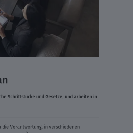
an
he Schriftstücke und Gesetze, und arbeiten in
u die Verantwortung, in verschiedenen