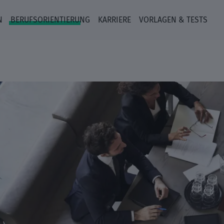
N
BERUFSORIENTIERUNG
KARRIERE
VORLAGEN & TESTS