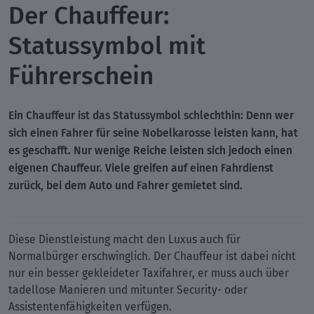
Der Chauffeur:
Statussymbol mit
Führerschein
Ein Chauffeur ist das Statussymbol schlechthin: Denn wer
sich einen Fahrer für seine Nobelkarosse leisten kann, hat
es geschafft. Nur wenige Reiche leisten sich jedoch einen
eigenen Chauffeur. Viele greifen auf einen Fahrdienst
zurück, bei dem Auto und Fahrer gemietet sind.
Diese Dienstleistung macht den Luxus auch für
Normalbürger erschwinglich. Der Chauffeur ist dabei nicht
nur ein besser gekleideter Taxifahrer, er muss auch über
tadellose Manieren und mitunter Security- oder
Assistentenfähigkeiten verfügen.