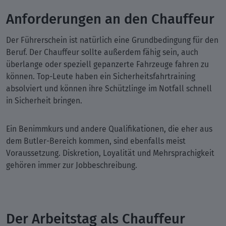
Anforderungen an den Chauffeur
Der Führerschein ist natürlich eine Grundbedingung für den
Beruf. Der Chauffeur sollte außerdem fähig sein, auch
überlange oder speziell gepanzerte Fahrzeuge fahren zu
können. Top-Leute haben ein Sicherheitsfahrtraining
absolviert und können ihre Schützlinge im Notfall schnell
in Sicherheit bringen.
Ein Benimmkurs und andere Qualifikationen, die eher aus
dem Butler-Bereich kommen, sind ebenfalls meist
Voraussetzung. Diskretion, Loyalität und Mehrsprachigkeit
gehören immer zur Jobbeschreibung.
Der Arbeitstag als Chauffeur