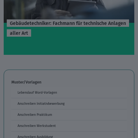
Gebäudetechniker: Fachmann für technische Anlagen
aller Art
Muster/Vorlagen
Lebenslauf Word-Vorlagen
Anschreiben Initiativbewerbung
Anschreiben Praktikum
Anschreiben Werkstudent
Anschreiben Ausbildung