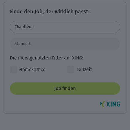
Finde den Job, der wirklich passt:
Die meistgenutzten Filter auf XING:
Home-Office
Teilzeit
Job finden