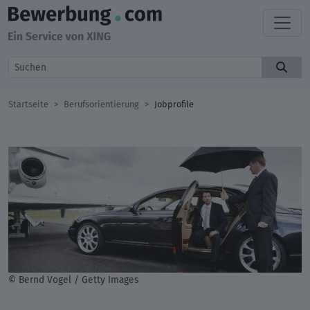
Startseite
Berufsorientierung
Jobprofile
© Bernd Vogel / Getty Images