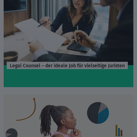
Legal Counsel – der ideale Job für vielseitige Juristen