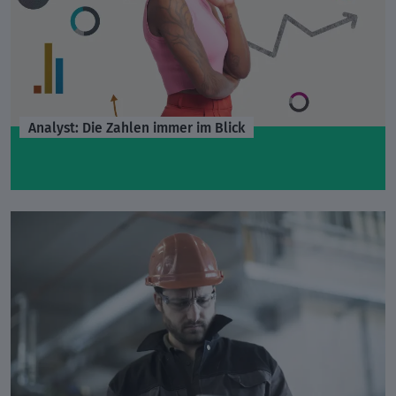
Analyst: Die Zahlen immer im Blick