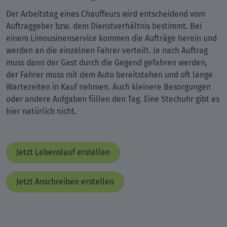
Der Arbeitstag eines Chauffeurs wird entscheidend vom
Auftraggeber bzw. dem Dienstverhältnis bestimmt. Bei
einem Limousinenservice kommen die Aufträge herein und
werden an die einzelnen Fahrer verteilt. Je nach Auftrag
muss dann der Gast durch die Gegend gefahren werden,
der Fahrer muss mit dem Auto bereitstehen und oft lange
Wartezeiten in Kauf nehmen. Auch kleinere Besorgungen
oder andere Aufgaben füllen den Tag. Eine Stechuhr gibt es
hier natürlich nicht.
Jetzt Lebenslauf erstellen
Jetzt Anschreiben erstellen