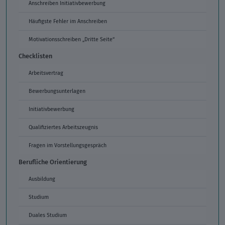
Anschreiben Initiativbewerbung
Häufigste Fehler im Anschreiben
Motivationsschreiben „Dritte Seite“
Checklisten
Arbeitsvertrag
Bewerbungsunterlagen
Initiativbewerbung
Qualifiziertes Arbeitszeugnis
Fragen im Vorstellungsgespräch
Berufliche Orientierung
Ausbildung
Studium
Duales Studium