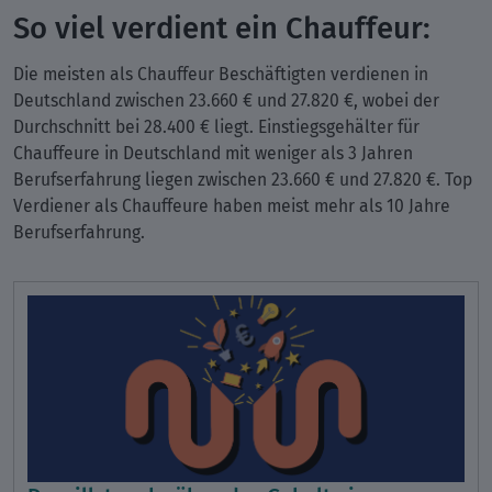
So viel verdient ein Chauffeur:
Die meisten als Chauffeur Beschäftigten verdienen in
Deutschland zwischen 23.660 € und 27.820 €, wobei der
Durchschnitt bei 28.400 € liegt. Einstiegsgehälter für
Chauffeure in Deutschland mit weniger als 3 Jahren
Berufserfahrung liegen zwischen 23.660 € und 27.820 €. Top
Verdiener als Chauffeure haben meist mehr als 10 Jahre
Berufserfahrung.