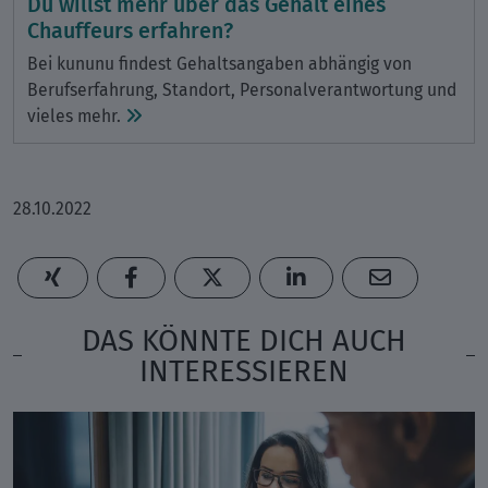
Du willst mehr über das Gehalt eines
Chauffeurs erfahren?
Bei kununu findest Gehaltsangaben abhängig von
Berufserfahrung, Standort, Personalverantwortung und
vieles mehr.
28.10.2022
DAS KÖNNTE DICH AUCH
INTERESSIEREN