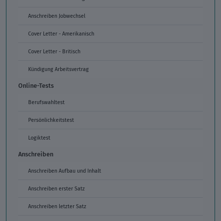
Anschreiben Jobwechsel
Cover Letter - Amerikanisch
Cover Letter - Britisch
Kündigung Arbeitsvertrag
Online-Tests
Berufswahltest
Persönlichkeitstest
Logiktest
Anschreiben
Anschreiben Aufbau und Inhalt
Anschreiben erster Satz
Anschreiben letzter Satz