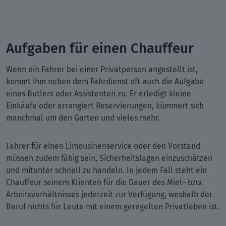
Aufgaben für einen Chauffeur
Wenn ein Fahrer bei einer Privatperson angestellt ist,
kommt ihm neben dem Fahrdienst oft auch die Aufgabe
eines Butlers oder Assistenten zu. Er erledigt kleine
Einkäufe oder arrangiert Reservierungen, kümmert sich
manchmal um den Garten und vieles mehr.
Fahrer für einen Limousinenservice oder den Vorstand
müssen zudem fähig sein, Sicherheitslagen einzuschätzen
und mitunter schnell zu handeln. In jedem Fall steht ein
Chauffeur seinem Klienten für die Dauer des Miet- bzw.
Arbeitsverhältnisses jederzeit zur Verfügung, weshalb der
Beruf nichts für Leute mit einem geregelten Privatleben ist.