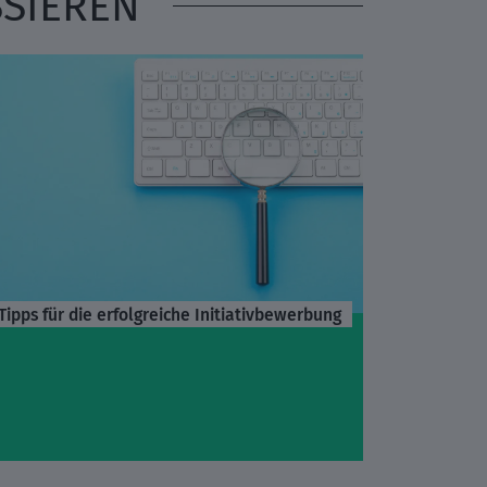
SSIEREN
Tipps für die erfolgreiche Initiativbewerbung