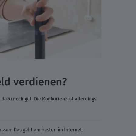
eld verdienen?
dazu noch gut. Die Konkurrenz ist allerdings
ssen: Das geht am besten im Internet.