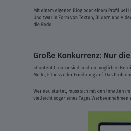
Mit einem eigenen Blog oder einem Profil bei I
Und zwar in Form von Texten, Bildern und Vide
die Rede.
Große Konkurrenz: Nur die 
«Content Creator sind in allen möglichen Berei
Mode, Fitness oder Ernährung auf. Das Problem:
Wer neu startet, muss sich mit den Inhalten im
vielleicht sogar eines Tages Werbeeinnahmen e