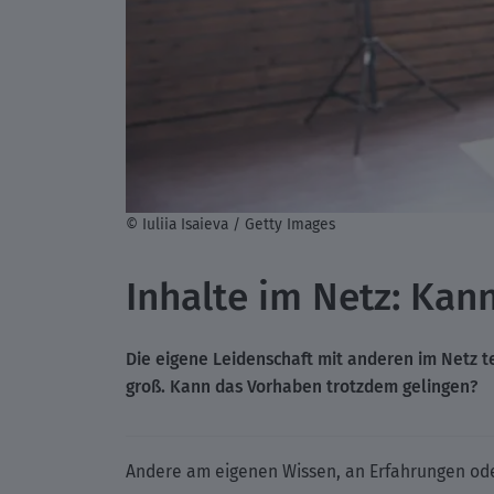
© Iuliia Isaieva / Getty Images
Inhalte im Netz: Kan
Die eigene Leidenschaft mit anderen im Netz te
groß. Kann das Vorhaben trotzdem gelingen?
Andere am eigenen Wissen, an Erfahrungen ode