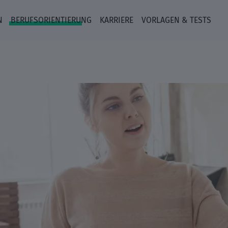
N
BERUFSORIENTIERUNG
KARRIERE
VORLAGEN & TESTS