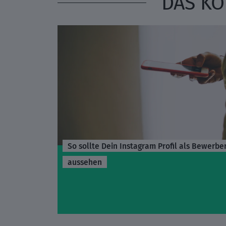
DAS KÖ
So sollte Dein Instagram Profil als Bewerbe
aussehen