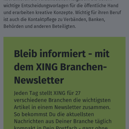
wichtige Entscheidungsvorlagen für die öffentliche Hand
und erarbeiten kreative Konzepte. Wichtig für ihren Beruf
ist auch die Kontaktpflege zu Verbänden, Banken,
Behörden und anderen Beteiligten.