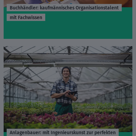
Buchhändler: kaufmännisches Organisationstalent
mit Fachwissen
Anlagenbauer: mit Ingenieurskunst zur perfekten