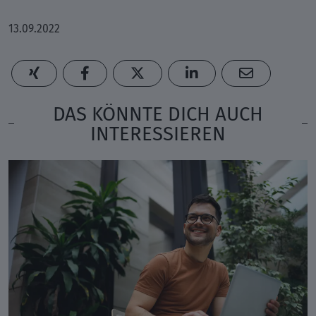
13.09.2022
DAS KÖNNTE DICH AUCH
INTERESSIEREN