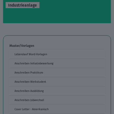
Industrieanlage
Muster/Vorlagen
Lebenslauf Word-Vorlagen
Anschreiben Initiativbewerbung
Anschreiben Praktikum
Anschreiben Werkstudent
Anschreiben Ausbildung
Anschreiben Jobwechsel
Cover Letter - Amerikanisch