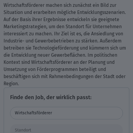
Wirtschaftsförderer machen sich zunächst ein Bild zur
Situation und erarbeiten mögliche Entwicklungsszenarien.
Auf der Basis ihrer Ergebnisse entwickeln sie geeignete
Marketingstrategien, um den Standort für Unternehmen
interessiert zu machen. Ihr Ziel ist es, die Ansiedlung von
Industrie- und Gewerbebetrieben zu stärken. Außerdem
betreiben sie Technologieförderung und kümmern sich um
die Entwicklung neuer Gewerbeflächen. Im politischen
Kontext sind Wirtschaftsförderer an der Planung und
Umsetzung von Förderprogrammen beteiligt und
beschäftigen sich mit Rahmenbedingungen der Stadt oder
Region.
Finde den Job, der wirklich passt: