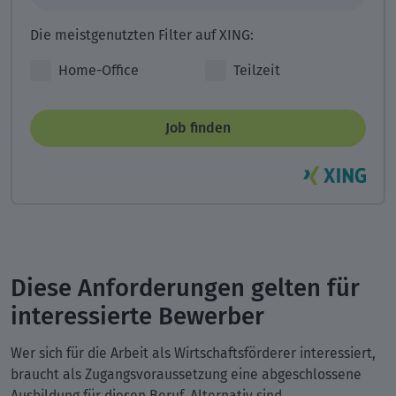
Die meistgenutzten Filter auf XING:
Home-Office
Teilzeit
Job finden
Diese Anforderungen gelten für
interessierte Bewerber
Wer sich für die Arbeit als Wirtschaftsförderer interessiert,
braucht als Zugangsvoraussetzung eine abgeschlossene
Ausbildung für diesen Beruf. Alternativ sind