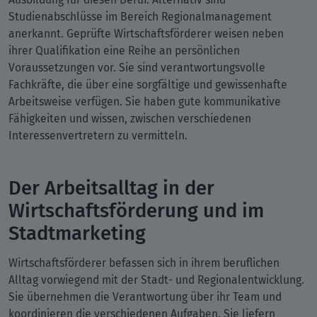
Studienabschlüsse im Bereich Regionalmanagement
anerkannt. Geprüfte Wirtschaftsförderer weisen neben
ihrer Qualifikation eine Reihe an persönlichen
Voraussetzungen vor. Sie sind verantwortungsvolle
Fachkräfte, die über eine sorgfältige und gewissenhafte
Arbeitsweise verfügen. Sie haben gute kommunikative
Fähigkeiten und wissen, zwischen verschiedenen
Interessenvertretern zu vermitteln.
Der Arbeitsalltag in der
Wirtschaftsförderung und im
Stadtmarketing
Wirtschaftsförderer befassen sich in ihrem beruflichen
Alltag vorwiegend mit der Stadt- und Regionalentwicklung.
Sie übernehmen die Verantwortung über ihr Team und
koordinieren die verschiedenen Aufgaben. Sie liefern