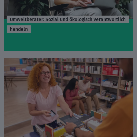
Umweltberater: Sozial und ökologisch verantwortlich
handeln