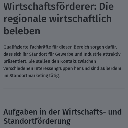
Wirtschaftsförderer: Die
regionale wirtschaftlich
beleben
Qualifizierte Fachkräfte für diesen Bereich sorgen dafür,
dass sich ihr Standort für Gewerbe und Industrie attraktiv
präsentiert. Sie stellen den Kontakt zwischen
verschiedenen Interessengruppen her und sind außerdem
im Standortmarketing tätig.
Aufgaben in der Wirtschafts- und
Standortförderung