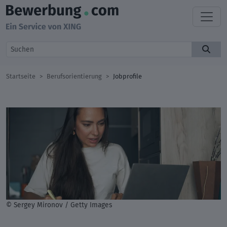
Startseite
Berufsorientierung
Jobprofile
© Sergey Mironov / Getty Images