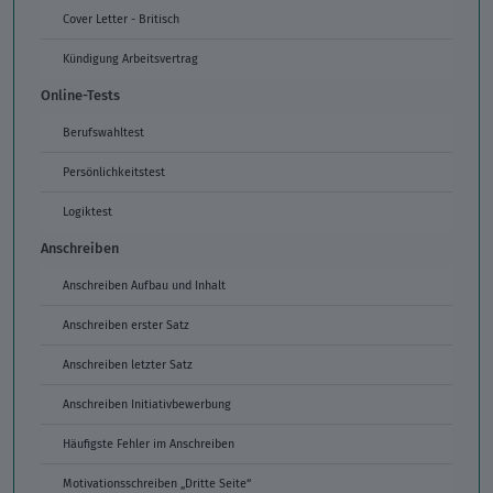
Cover Letter - Britisch
Kündigung Arbeitsvertrag
Online-Tests
Berufswahltest
Persönlichkeitstest
Logiktest
Anschreiben
Anschreiben Aufbau und Inhalt
Anschreiben erster Satz
Anschreiben letzter Satz
Anschreiben Initiativbewerbung
Häufigste Fehler im Anschreiben
Motivationsschreiben „Dritte Seite“